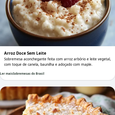
Arroz Doce Sem Leite
Sobremesa aconchegante feita com arroz arbório e leite vegetal,
com toque de canela, baunilha e adoçado com maple.
Ler mais
Sobremesas do Brasil