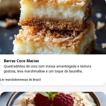
Barras Coco Macias
Quadradinhos de coco com massa amanteigada e textura
gostosa, leva marshmallow e um toque de baunilha.
Ler mais
Sobremesas do Brasil