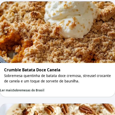
Crumble Batata Doce Canela
Sobremesa quentinha de batata doce cremosa, streusel crocante
de canela e um toque de sorvete de baunilha.
Ler mais
Sobremesas do Brasil