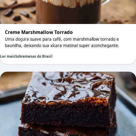
Creme Marshmallow Torrado
Uma doçura suave para café, com marshmallow torrado e
baunilha, deixando sua xícara matinal super aconchegante.
Ler mais
Sobremesas do Brasil