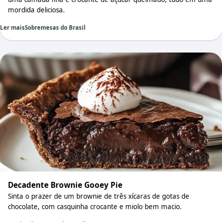
mordida deliciosa.
Ler mais
Sobremesas do Brasil
Decadente Brownie Gooey Pie
Sinta o prazer de um brownie de três xícaras de gotas de
chocolate, com casquinha crocante e miolo bem macio.