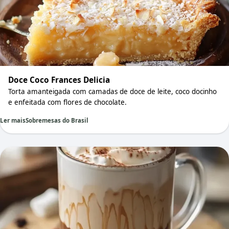
Doce Coco Frances Delicia
Torta amanteigada com camadas de doce de leite, coco docinho
e enfeitada com flores de chocolate.
Ler mais
Sobremesas do Brasil