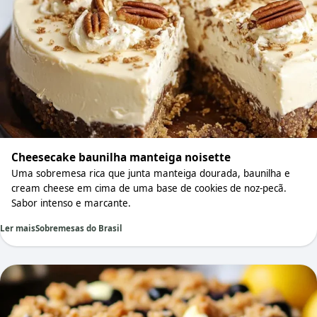
Cheesecake baunilha manteiga noisette
Uma sobremesa rica que junta manteiga dourada, baunilha e
cream cheese em cima de uma base de cookies de noz-pecã.
Sabor intenso e marcante.
Ler mais
Sobremesas do Brasil