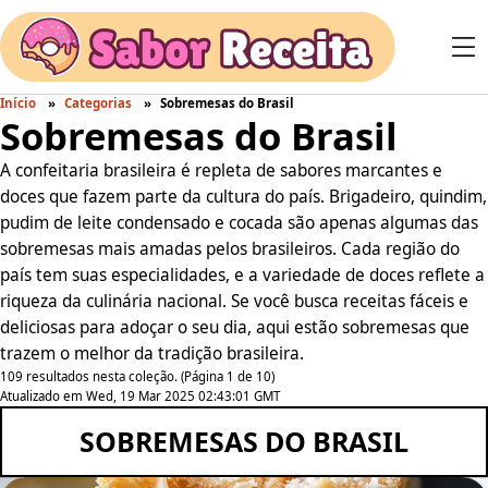
Início
Categorias
Sobremesas do Brasil
Sobremesas do Brasil
A confeitaria brasileira é repleta de sabores marcantes e
doces que fazem parte da cultura do país. Brigadeiro, quindim,
pudim de leite condensado e cocada são apenas algumas das
sobremesas mais amadas pelos brasileiros. Cada região do
país tem suas especialidades, e a variedade de doces reflete a
riqueza da culinária nacional. Se você busca receitas fáceis e
deliciosas para adoçar o seu dia, aqui estão sobremesas que
trazem o melhor da tradição brasileira.
109 resultados nesta coleção. (Página 1 de 10)
Atualizado em Wed, 19 Mar 2025 02:43:01 GMT
SOBREMESAS DO BRASIL