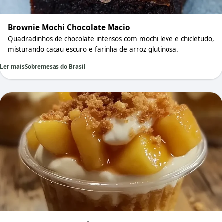
Brownie Mochi Chocolate Macio
Quadradinhos de chocolate intensos com mochi leve e chicletudo,
misturando cacau escuro e farinha de arroz glutinosa.
Ler mais
Sobremesas do Brasil