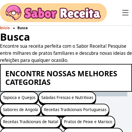
Início
Busca
Busca
Encontre sua receita perfeita com o Sabor Receita! Pesquise
entre milhares de pratos familiares e descubra novas ideias de
refeições para qualquer ocasião.
ENCONTRE NOSSAS MELHORES
CATEGORIAS
Tapioca e Queijos
Saladas Frescas e Nutritivas
Sabores de Angola
Receitas Tradicionais Portuguesas
Receitas Tradicionais de Natal
Pratos de Peixe e Marisco