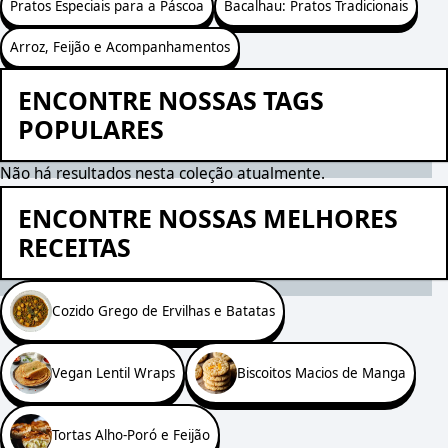
Pratos Especiais para a Páscoa
Bacalhau: Pratos Tradicionais
Arroz, Feijão e Acompanhamentos
ENCONTRE NOSSAS TAGS
POPULARES
Não há resultados nesta coleção atualmente.
ENCONTRE NOSSAS MELHORES
RECEITAS
Cozido Grego de Ervilhas e Batatas
Vegan Lentil Wraps
Biscoitos Macios de Manga
Tortas Alho-Poró e Feijão