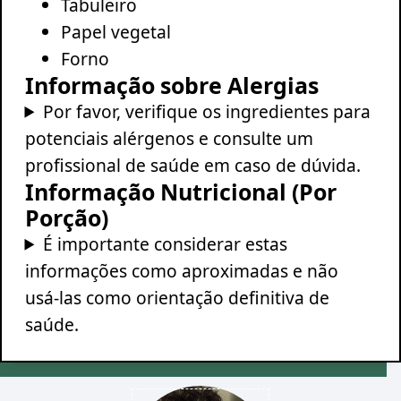
Tabuleiro
Papel vegetal
Forno
Informação sobre Alergias
Por favor, verifique os ingredientes para
potenciais alérgenos e consulte um
profissional de saúde em caso de dúvida.
Informação Nutricional (Por
Porção)
É importante considerar estas
informações como aproximadas e não
usá-las como orientação definitiva de
saúde.