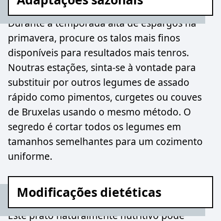
Durante a temporada alta de espargos na
primavera, procure os talos mais finos
disponíveis para resultados mais tenros.
Noutras estações, sinta-se à vontade para
substituir por outros legumes de assado
rápido como pimentos, curgetes ou couves
de Bruxelas usando o mesmo método. O
segredo é cortar todos os legumes em
tamanhos semelhantes para um cozimento
uniforme.
Modificações dietéticas
Este prato naturalmente nutritivo pode