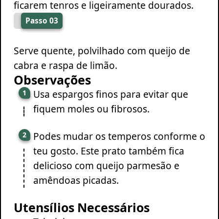
ficarem tenros e ligeiramente dourados.
Passo 03
Serve quente, polvilhado com queijo de
cabra e raspa de limão.
Observações
Usa espargos finos para evitar que
fiquem moles ou fibrosos.
Podes mudar os temperos conforme o
teu gosto. Este prato também fica
delicioso com queijo parmesão e
amêndoas picadas.
Utensílios Necessários