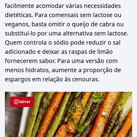
facilmente acomodar várias necessidades
dietéticas. Para comensais sem lactose ou
veganos, basta omitir o queijo de cabra ou
substituí-lo por uma alternativa sem lactose.
Quem controla o sódio pode reduzir o sal
adicionado e deixar as raspas de limão
fornecerem sabor. Para uma versão com
menos hidratos, aumente a proporção de
espargos em relação às cenouras.
Salvar