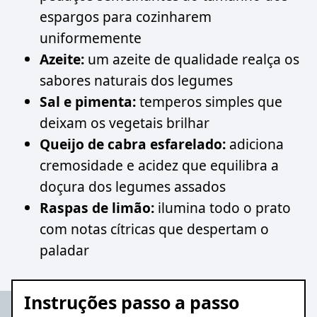
espargos para cozinharem
uniformemente
Azeite:
um azeite de qualidade realça os
sabores naturais dos legumes
Sal e pimenta:
temperos simples que
deixam os vegetais brilhar
Queijo de cabra esfarelado:
adiciona
cremosidade e acidez que equilibra a
doçura dos legumes assados
Raspas de limão:
ilumina todo o prato
com notas cítricas que despertam o
paladar
Instruções passo a passo