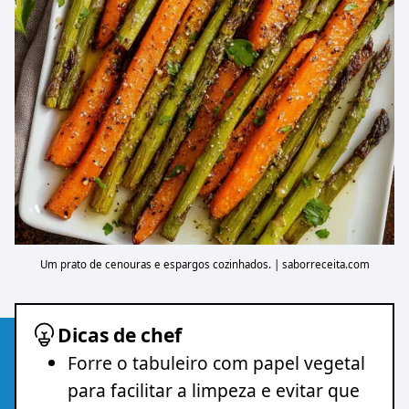
Um prato de cenouras e espargos cozinhados. | saborreceita.com
Dicas de chef
Forre o tabuleiro com papel vegetal
para facilitar a limpeza e evitar que