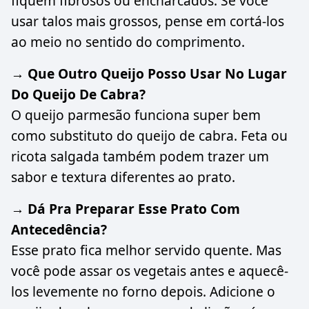
fiquem fibrosos ou encharcados. Se você
usar talos mais grossos, pense em cortá-los
ao meio no sentido do comprimento.
→ Que Outro Queijo Posso Usar No Lugar
Do Queijo De Cabra?
O queijo parmesão funciona super bem
como substituto do queijo de cabra. Feta ou
ricota salgada também podem trazer um
sabor e textura diferentes ao prato.
→ Dá Pra Preparar Esse Prato Com
Antecedência?
Esse prato fica melhor servido quente. Mas
você pode assar os vegetais antes e aquecê-
los levemente no forno depois. Adicione o