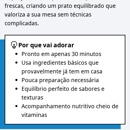
frescas, criando um prato equilibrado que
valoriza a sua mesa sem técnicas
complicadas.
Por que vai adorar
Pronto em apenas 30 minutos
Usa ingredientes básicos que
provavelmente já tem em casa
Pouca preparação necessária
Equilíbrio perfeito de sabores e
texturas
Acompanhamento nutritivo cheio de
vitaminas