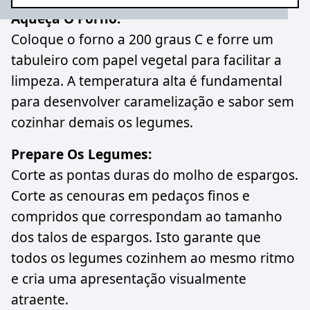
Aqueça O Forno:
Coloque o forno a 200 graus C e forre um
tabuleiro com papel vegetal para facilitar a
limpeza. A temperatura alta é fundamental
para desenvolver caramelização e sabor sem
cozinhar demais os legumes.
Prepare Os Legumes:
Corte as pontas duras do molho de espargos.
Corte as cenouras em pedaços finos e
compridos que correspondam ao tamanho
dos talos de espargos. Isto garante que
todos os legumes cozinhem ao mesmo ritmo
e cria uma apresentação visualmente
atraente.