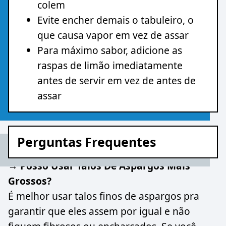
colem
Evite encher demais o tabuleiro, o
que causa vapor em vez de assar
Para máximo sabor, adicione as
raspas de limão imediatamente
antes de servir em vez de antes de
assar
Perguntas Frequentes
→ Posso Usar Talos De Aspargos Mais
Grossos?
É melhor usar talos finos de aspargos pra
garantir que eles assem por igual e não