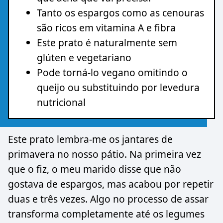
Tanto os espargos como as cenouras
são ricos em vitamina A e fibra
Este prato é naturalmente sem
glúten e vegetariano
Pode torná-lo vegano omitindo o
queijo ou substituindo por levedura
nutricional
Este prato lembra-me os jantares de
primavera no nosso pátio. Na primeira vez
que o fiz, o meu marido disse que não
gostava de espargos, mas acabou por repetir
duas e três vezes. Algo no processo de assar
transforma completamente até os legumes