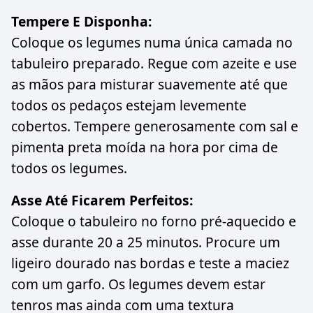
Tempere E Disponha:
Coloque os legumes numa única camada no
tabuleiro preparado. Regue com azeite e use
as mãos para misturar suavemente até que
todos os pedaços estejam levemente
cobertos. Tempere generosamente com sal e
pimenta preta moída na hora por cima de
todos os legumes.
Asse Até Ficarem Perfeitos:
Coloque o tabuleiro no forno pré-aquecido e
asse durante 20 a 25 minutos. Procure um
ligeiro dourado nas bordas e teste a maciez
com um garfo. Os legumes devem estar
tenros mas ainda com uma textura