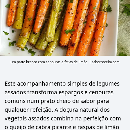
Um prato branco com cenouras e fatias de limão. | saborreceita.com
Este acompanhamento simples de legumes
assados transforma espargos e cenouras
comuns num prato cheio de sabor para
qualquer refeição. A doçura natural dos
vegetais assados combina na perfeição com
o queijo de cabra picante e raspas de limão