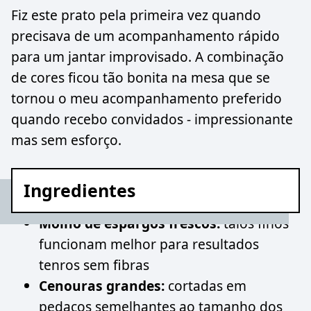
Fiz este prato pela primeira vez quando
precisava de um acompanhamento rápido
para um jantar improvisado. A combinação
de cores ficou tão bonita na mesa que se
tornou o meu acompanhamento preferido
quando recebo convidados - impressionante
mas sem esforço.
Ingredientes
Molho de espargos frescos:
talos finos
funcionam melhor para resultados
tenros sem fibras
Cenouras grandes:
cortadas em
pedaços semelhantes ao tamanho dos