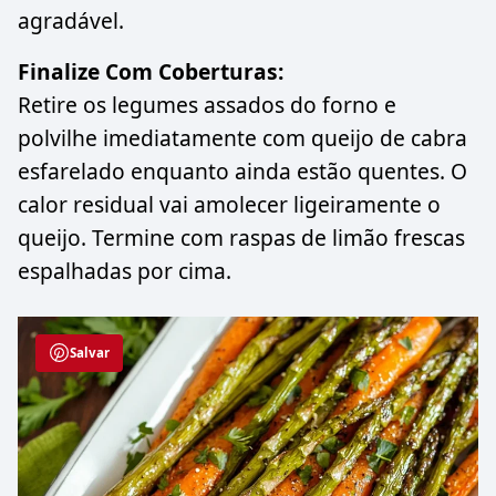
agradável.
Finalize Com Coberturas:
Retire os legumes assados do forno e
polvilhe imediatamente com queijo de cabra
esfarelado enquanto ainda estão quentes. O
calor residual vai amolecer ligeiramente o
queijo. Termine com raspas de limão frescas
espalhadas por cima.
Salvar