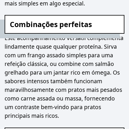
mais simples em algo especial.
Combinações perfeitas
Este acompanhamento versátil complementa
lindamente quase qualquer proteína. Sirva
com um frango assado simples para uma
refeição clássica, ou combine com salmão
grelhado para um jantar rico em ómega. Os
sabores intensos também funcionam
maravilhosamente com pratos mais pesados
como carne assada ou massa, fornecendo
um contraste bem-vindo para pratos
principais mais ricos.