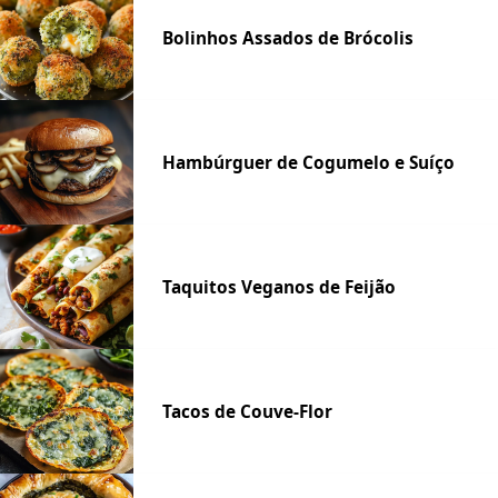
Bolinhos Assados de Brócolis
Hambúrguer de Cogumelo e Suíço
Taquitos Veganos de Feijão
Tacos de Couve-Flor