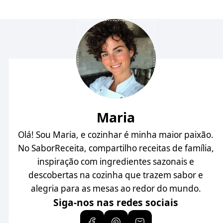
Maria
Olá! Sou Maria, e cozinhar é minha maior paixão.
No SaborReceita, compartilho receitas de família,
inspiração com ingredientes sazonais e
descobertas na cozinha que trazem sabor e
alegria para as mesas ao redor do mundo.
Siga-nos nas redes sociais