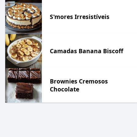
S'mores Irresistíveis
Camadas Banana Biscoff
Brownies Cremosos
Chocolate