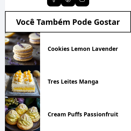
Você Também Pode Gostar
Cookies Lemon Lavender
Tres Leites Manga
Cream Puffs Passionfruit