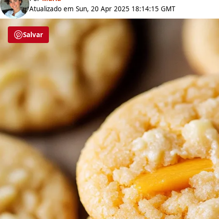
Atualizado em Sun, 20 Apr 2025 18:14:15 GMT
Salvar