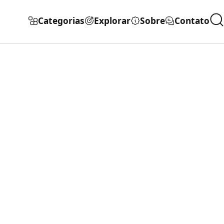
Categorias
Explorar
Sobre
Contato