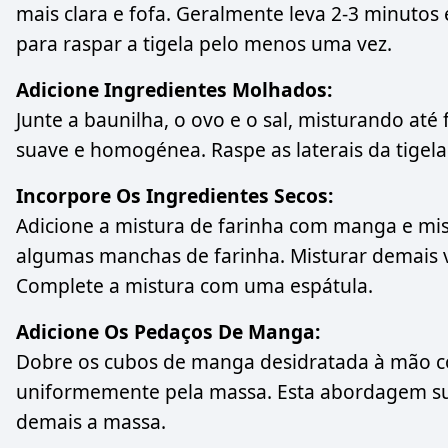
mais clara e fofa. Geralmente leva 2-3 minutos 
para raspar a tigela pelo menos uma vez.
Adicione Ingredientes Molhados:
Junte a baunilha, o ovo e o sal, misturando até
suave e homogénea. Raspe as laterais da tigela
Incorpore Os Ingredientes Secos:
Adicione a mistura de farinha com manga e mis
algumas manchas de farinha. Misturar demais va
Complete a mistura com uma espátula.
Adicione Os Pedaços De Manga:
Dobre os cubos de manga desidratada à mão c
uniformemente pela massa. Esta abordagem sua
demais a massa.