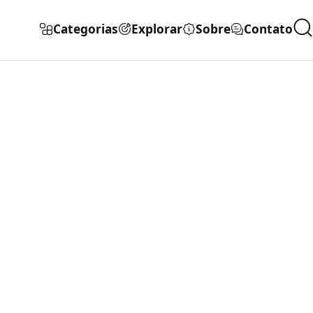
Categorias
Explorar
Sobre
Contato