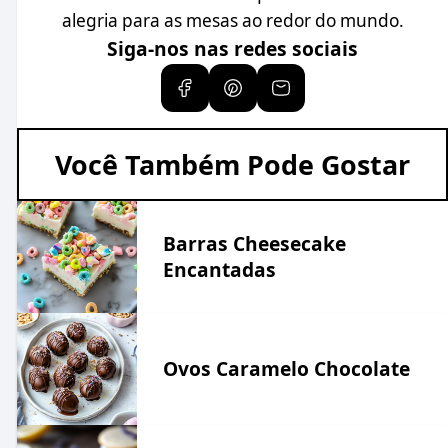
alegria para as mesas ao redor do mundo.
Siga-nos nas redes sociais
Você Também Pode Gostar
Barras Cheesecake
Encantadas
Ovos Caramelo Chocolate