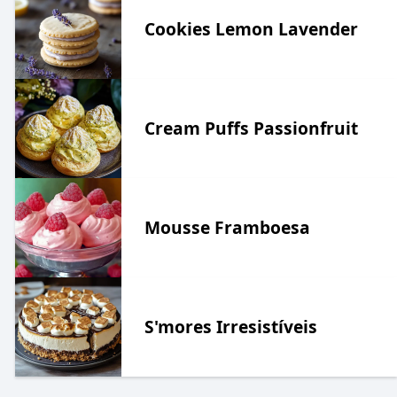
Cookies Lemon Lavender
Cream Puffs Passionfruit
Mousse Framboesa
S'mores Irresistíveis