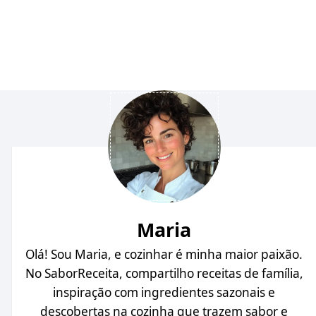
Maria
Olá! Sou Maria, e cozinhar é minha maior paixão.
No SaborReceita, compartilho receitas de família,
inspiração com ingredientes sazonais e
descobertas na cozinha que trazem sabor e