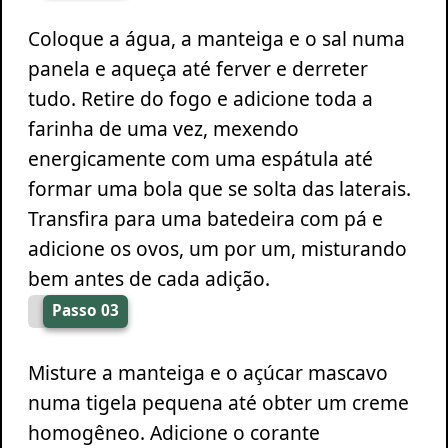
Coloque a água, a manteiga e o sal numa
panela e aqueça até ferver e derreter
tudo. Retire do fogo e adicione toda a
farinha de uma vez, mexendo
energicamente com uma espátula até
formar uma bola que se solta das laterais.
Transfira para uma batedeira com pá e
adicione os ovos, um por um, misturando
bem antes de cada adição.
Passo 03
Misture a manteiga e o açúcar mascavo
numa tigela pequena até obter um creme
homogêneo. Adicione o corante