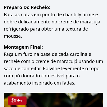
Preparo Do Recheio:
Bata as natas em ponto de chantilly firme e
dobre delicadamente no creme de maracujá
refrigerado para obter uma textura de
mousse.
Montagem Final:
Faça um furo na base de cada carolina e
recheie com o creme de maracujá usando um
saco de confeitar. Polvilhe levemente o topo
com pó dourado comestível para o
acabamento inspirado em fadas.
Salvar