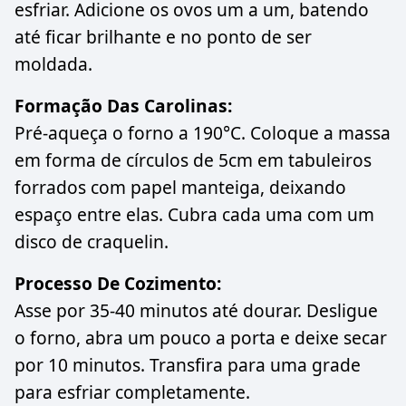
esfriar. Adicione os ovos um a um, batendo
até ficar brilhante e no ponto de ser
moldada.
Formação Das Carolinas:
Pré-aqueça o forno a 190°C. Coloque a massa
em forma de círculos de 5cm em tabuleiros
forrados com papel manteiga, deixando
espaço entre elas. Cubra cada uma com um
disco de craquelin.
Processo De Cozimento:
Asse por 35-40 minutos até dourar. Desligue
o forno, abra um pouco a porta e deixe secar
por 10 minutos. Transfira para uma grade
para esfriar completamente.