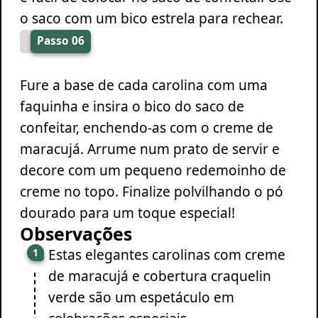
o saco com um bico estrela para rechear.
Passo 06
Fure a base de cada carolina com uma
faquinha e insira o bico do saco de
confeitar, enchendo-as com o creme de
maracujá. Arrume num prato de servir e
decore com um pequeno redemoinho de
creme no topo. Finalize polvilhando o pó
dourado para um toque especial!
Observações
Estas elegantes carolinas com creme
de maracujá e cobertura craquelin
verde são um espetáculo em