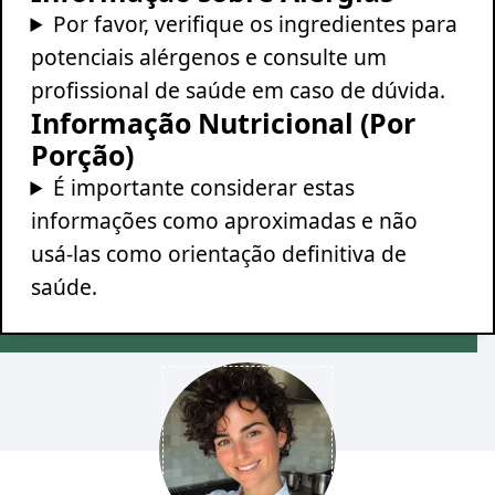
Por favor, verifique os ingredientes para
potenciais alérgenos e consulte um
profissional de saúde em caso de dúvida.
Informação Nutricional (Por
Porção)
É importante considerar estas
informações como aproximadas e não
usá-las como orientação definitiva de
saúde.