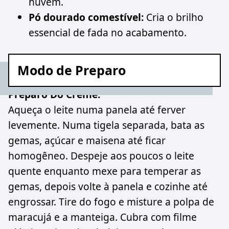
nuvem.
Pó dourado comestível:
Cria o brilho
essencial de fada no acabamento.
Modo de Preparo
Preparo Do Creme:
Aqueça o leite numa panela até ferver
levemente. Numa tigela separada, bata as
gemas, açúcar e maisena até ficar
homogêneo. Despeje aos poucos o leite
quente enquanto mexe para temperar as
gemas, depois volte à panela e cozinhe até
engrossar. Tire do fogo e misture a polpa de
maracujá e a manteiga. Cubra com filme