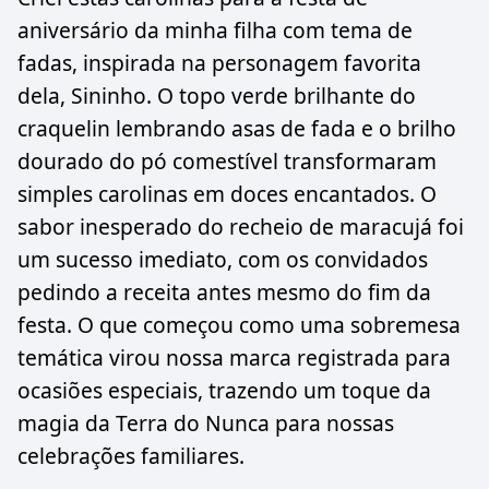
aniversário da minha filha com tema de
fadas, inspirada na personagem favorita
dela, Sininho. O topo verde brilhante do
craquelin lembrando asas de fada e o brilho
dourado do pó comestível transformaram
simples carolinas em doces encantados. O
sabor inesperado do recheio de maracujá foi
um sucesso imediato, com os convidados
pedindo a receita antes mesmo do fim da
festa. O que começou como uma sobremesa
temática virou nossa marca registrada para
ocasiões especiais, trazendo um toque da
magia da Terra do Nunca para nossas
celebrações familiares.