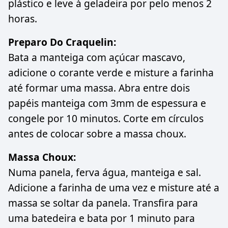
plástico e leve à geladeira por pelo menos 2
horas.
Preparo Do Craquelin:
Bata a manteiga com açúcar mascavo,
adicione o corante verde e misture a farinha
até formar uma massa. Abra entre dois
papéis manteiga com 3mm de espessura e
congele por 10 minutos. Corte em círculos
antes de colocar sobre a massa choux.
Massa Choux:
Numa panela, ferva água, manteiga e sal.
Adicione a farinha de uma vez e misture até a
massa se soltar da panela. Transfira para
uma batedeira e bata por 1 minuto para