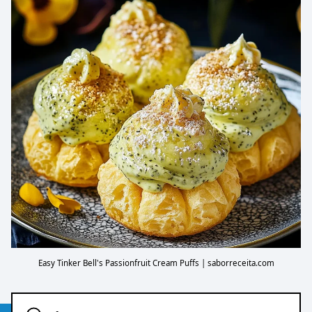
Easy Tinker Bell's Passionfruit Cream Puffs | saborreceita.com