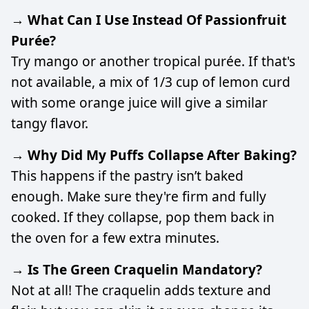
→ What Can I Use Instead Of Passionfruit
Purée?
Try mango or another tropical purée. If that's
not available, a mix of 1/3 cup of lemon curd
with some orange juice will give a similar
tangy flavor.
→ Why Did My Puffs Collapse After Baking?
This happens if the pastry isn’t baked
enough. Make sure they're firm and fully
cooked. If they collapse, pop them back in
the oven for a few extra minutes.
→ Is The Green Craquelin Mandatory?
Not at all! The craquelin adds texture and