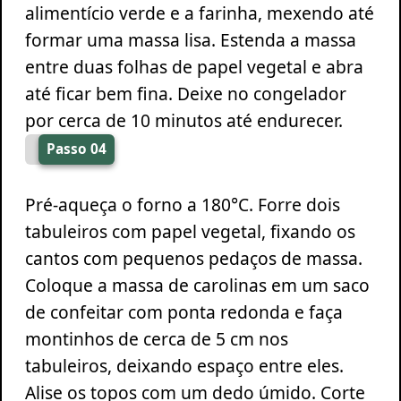
alimentício verde e a farinha, mexendo até
formar uma massa lisa. Estenda a massa
entre duas folhas de papel vegetal e abra
até ficar bem fina. Deixe no congelador
por cerca de 10 minutos até endurecer.
Passo 04
Pré-aqueça o forno a 180°C. Forre dois
tabuleiros com papel vegetal, fixando os
cantos com pequenos pedaços de massa.
Coloque a massa de carolinas em um saco
de confeitar com ponta redonda e faça
montinhos de cerca de 5 cm nos
tabuleiros, deixando espaço entre eles.
Alise os topos com um dedo úmido. Corte