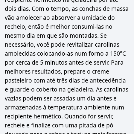
dois dias. Com o tempo, as conchas de massa
vão amolecer ao absorver a umidade do
recheio, então é melhor consumi-las no
mesmo dia em que são montadas. Se
necessário, você pode revitalizar carolinas
amolecidas colocando-as num forno a 150°C
por cerca de 5 minutos antes de servir. Para
melhores resultados, prepare o creme
pasteleiro com até três dias de antecedência
e guarde-o coberto na geladeira. As carolinas
vazias podem ser assadas um dia antes e
armazenadas à temperatura ambiente num
recipiente hermético. Quando for servir,
recheie e finalize com uma pitada de pó