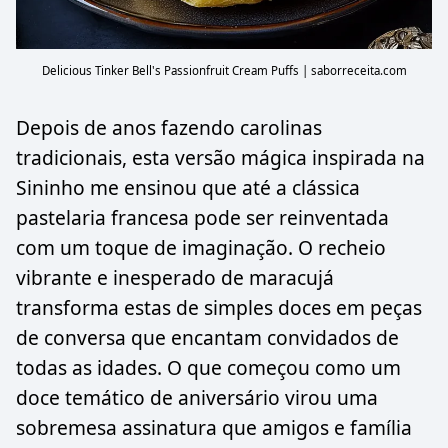
Delicious Tinker Bell's Passionfruit Cream Puffs | saborreceita.com
Depois de anos fazendo carolinas
tradicionais, esta versão mágica inspirada na
Sininho me ensinou que até a clássica
pastelaria francesa pode ser reinventada
com um toque de imaginação. O recheio
vibrante e inesperado de maracujá
transforma estas de simples doces em peças
de conversa que encantam convidados de
todas as idades. O que começou como um
doce temático de aniversário virou uma
sobremesa assinatura que amigos e família