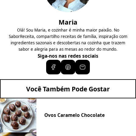
Maria
Olá! Sou Maria, e cozinhar é minha maior paixão. No
SaborReceita, compartilho receitas de família, inspiração com
ingredientes sazonais e descobertas na cozinha que trazem
sabor e alegria para as mesas ao redor do mundo.
Siga-nos nas redes sociais
Você Também Pode Gostar
Ovos Caramelo Chocolate