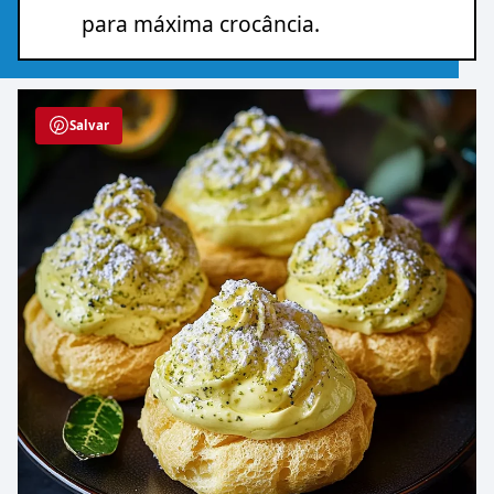
para máxima crocância.
Salvar