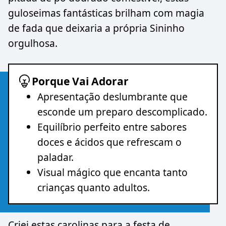
guloseimas fantásticas brilham com magia
de fada que deixaria a própria Sininho
orgulhosa.
Porque Vai Adorar
Apresentação deslumbrante que
esconde um preparo descomplicado.
Equilíbrio perfeito entre sabores
doces e ácidos que refrescam o
paladar.
Visual mágico que encanta tanto
crianças quanto adultos.
Criei estas carolinas para a festa de