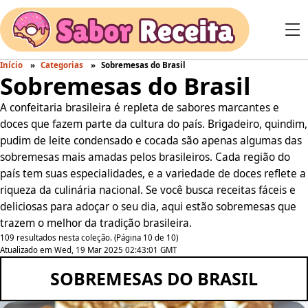
Início
Categorias
Sobremesas do Brasil
Sobremesas do Brasil
A confeitaria brasileira é repleta de sabores marcantes e
doces que fazem parte da cultura do país. Brigadeiro, quindim,
pudim de leite condensado e cocada são apenas algumas das
sobremesas mais amadas pelos brasileiros. Cada região do
país tem suas especialidades, e a variedade de doces reflete a
riqueza da culinária nacional. Se você busca receitas fáceis e
deliciosas para adoçar o seu dia, aqui estão sobremesas que
trazem o melhor da tradição brasileira.
109 resultados nesta coleção. (Página 10 de 10)
Atualizado em Wed, 19 Mar 2025 02:43:01 GMT
SOBREMESAS DO BRASIL