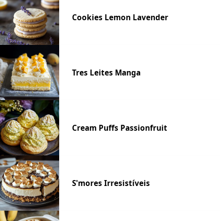
Cookies Lemon Lavender
Tres Leites Manga
Cream Puffs Passionfruit
S'mores Irresistíveis