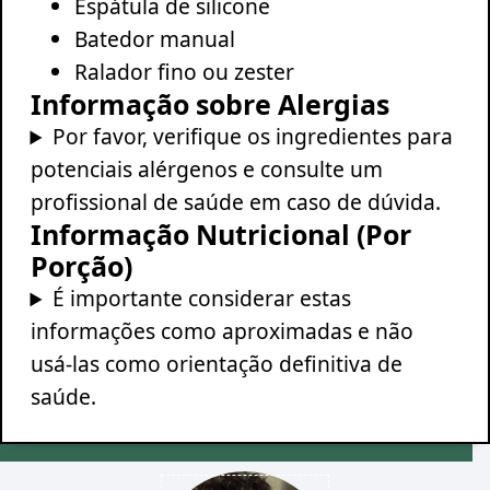
Espátula de silicone
Batedor manual
Ralador fino ou zester
Informação sobre Alergias
Por favor, verifique os ingredientes para
potenciais alérgenos e consulte um
profissional de saúde em caso de dúvida.
Informação Nutricional (Por
Porção)
É importante considerar estas
informações como aproximadas e não
usá-las como orientação definitiva de
saúde.