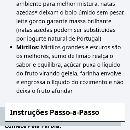
ambiente para melhor mistura, natas
azedas* deixam o bolo úmido sem pesar,
leite gordo garante massa brilhante
(natas azedas podem ser substituídas
por iogurte natural de Portugal)
Mirtilos:
Mirtilos grandes e escuros são
os melhores, sumo de limão realça o
sabor e equilibra, açúcar puxa o líquido
do fruto virando geleia, farinha envolve
e engrossa o líquido do cozimento e não
deixa o fruto afundar
Instruções Passo-a-Passo
Comece Pela Farofa: