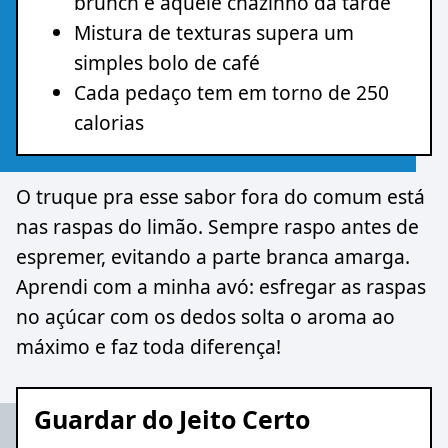
brunch e aquele cházinho da tarde
Mistura de texturas supera um
simples bolo de café
Cada pedaço tem em torno de 250
calorias
O truque pra esse sabor fora do comum está
nas raspas do limão. Sempre raspo antes de
espremer, evitando a parte branca amarga.
Aprendi com a minha avó: esfregar as raspas
no açúcar com os dedos solta o aroma ao
máximo e faz toda diferença!
Guardar do Jeito Certo