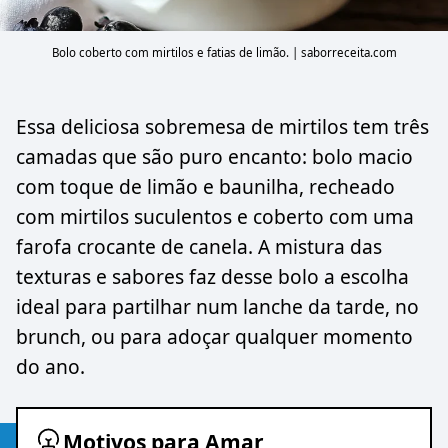
Bolo coberto com mirtilos e fatias de limão. | saborreceita.com
Essa deliciosa sobremesa de mirtilos tem três
camadas que são puro encanto: bolo macio
com toque de limão e baunilha, recheado
com mirtilos suculentos e coberto com uma
farofa crocante de canela. A mistura das
texturas e sabores faz desse bolo a escolha
ideal para partilhar num lanche da tarde, no
brunch, ou para adoçar qualquer momento
do ano.
Motivos para Amar