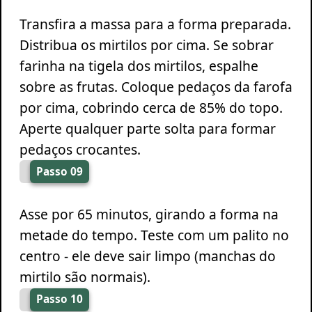
Transfira a massa para a forma preparada.
Distribua os mirtilos por cima. Se sobrar
farinha na tigela dos mirtilos, espalhe
sobre as frutas. Coloque pedaços da farofa
por cima, cobrindo cerca de 85% do topo.
Aperte qualquer parte solta para formar
pedaços crocantes.
Passo 09
Asse por 65 minutos, girando a forma na
metade do tempo. Teste com um palito no
centro - ele deve sair limpo (manchas do
mirtilo são normais).
Passo 10