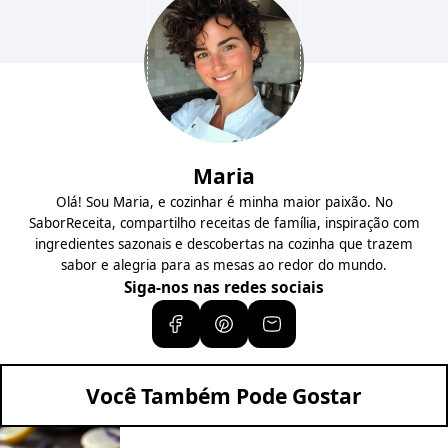
Maria
Olá! Sou Maria, e cozinhar é minha maior paixão. No
SaborReceita, compartilho receitas de família, inspiração com
ingredientes sazonais e descobertas na cozinha que trazem
sabor e alegria para as mesas ao redor do mundo.
Siga-nos nas redes sociais
Você Também Pode Gostar