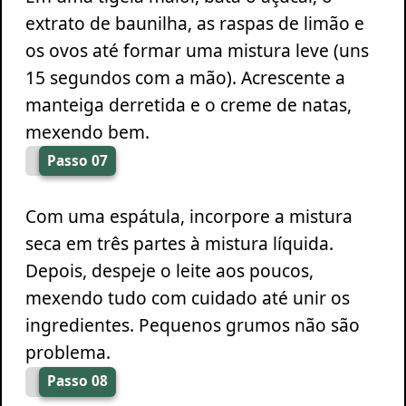
extrato de baunilha, as raspas de limão e
os ovos até formar uma mistura leve (uns
15 segundos com a mão). Acrescente a
manteiga derretida e o creme de natas,
mexendo bem.
Passo 07
Com uma espátula, incorpore a mistura
seca em três partes à mistura líquida.
Depois, despeje o leite aos poucos,
mexendo tudo com cuidado até unir os
ingredientes. Pequenos grumos não são
problema.
Passo 08