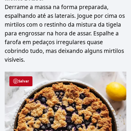
Derrame a massa na forma preparada,
espalhando até as laterais. Jogue por cima os
mirtilos com o restinho da mistura da tigela
para engrossar na hora de assar. Espalhe a
farofa em pedaços irregulares quase
cobrindo tudo, mas deixando alguns mirtilos
visíveis.
Salvar