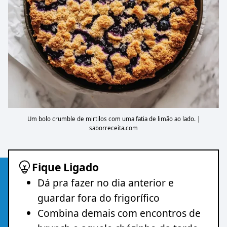
Um bolo crumble de mirtilos com uma fatia de limão ao lado. |
saborreceita.com
Fique Ligado
Dá pra fazer no dia anterior e
guardar fora do frigorífico
Combina demais com encontros de