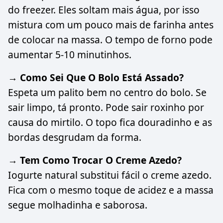
do freezer. Eles soltam mais água, por isso
mistura com um pouco mais de farinha antes
de colocar na massa. O tempo de forno pode
aumentar 5-10 minutinhos.
→ Como Sei Que O Bolo Está Assado?
Espeta um palito bem no centro do bolo. Se
sair limpo, tá pronto. Pode sair roxinho por
causa do mirtilo. O topo fica douradinho e as
bordas desgrudam da forma.
→ Tem Como Trocar O Creme Azedo?
Iogurte natural substitui fácil o creme azedo.
Fica com o mesmo toque de acidez e a massa
segue molhadinha e saborosa.