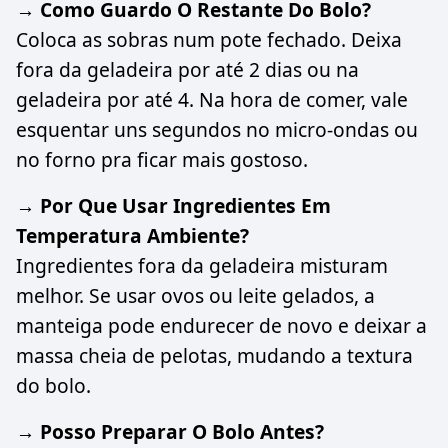
→ Como Guardo O Restante Do Bolo?
Coloca as sobras num pote fechado. Deixa
fora da geladeira por até 2 dias ou na
geladeira por até 4. Na hora de comer, vale
esquentar uns segundos no micro-ondas ou
no forno pra ficar mais gostoso.
→ Por Que Usar Ingredientes Em
Temperatura Ambiente?
Ingredientes fora da geladeira misturam
melhor. Se usar ovos ou leite gelados, a
manteiga pode endurecer de novo e deixar a
massa cheia de pelotas, mudando a textura
do bolo.
→ Posso Preparar O Bolo Antes?