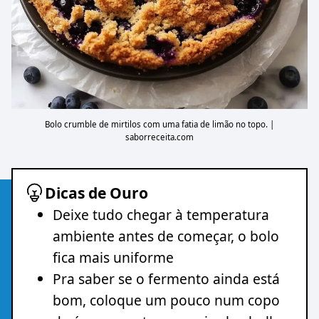
Bolo crumble de mirtilos com uma fatia de limão no topo. |
saborreceita.com
Dicas de Ouro
Deixe tudo chegar à temperatura
ambiente antes de começar, o bolo
fica mais uniforme
Pra saber se o fermento ainda está
bom, coloque um pouco num copo