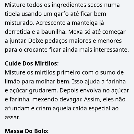
Misture todos os ingredientes secos numa
tigela usando um garfo até ficar bem
misturado. Acrescente a manteiga já
derretida e a baunilha. Mexa só até começar
a juntar. Deixe pedaços maiores e menores
para o crocante ficar ainda mais interessante.
Cuide Dos Mirtilos:
Misture os mirtilos primeiro com o sumo de
limão para molhar bem. Isso ajuda a farinha
e açúcar grudarem. Depois envolva no açúcar
e farinha, mexendo devagar. Assim, eles não
afundam e criam aquela calda especial ao
assar.
Massa Do Bolo: