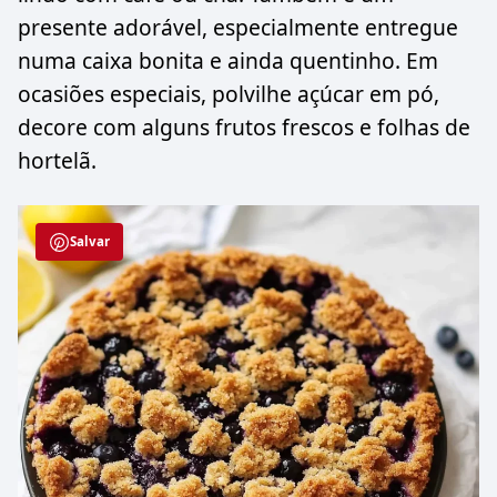
presente adorável, especialmente entregue
numa caixa bonita e ainda quentinho. Em
ocasiões especiais, polvilhe açúcar em pó,
decore com alguns frutos frescos e folhas de
hortelã.
Salvar