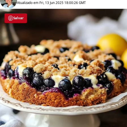
Atualizado em Fri, 13 Jun 2025 18:00:26 GMT
Salvar