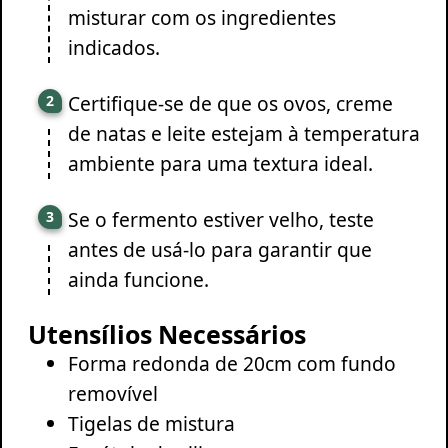
misturar com os ingredientes
indicados.
Certifique-se de que os ovos, creme
de natas e leite estejam à temperatura
ambiente para uma textura ideal.
Se o fermento estiver velho, teste
antes de usá-lo para garantir que
ainda funcione.
Utensílios Necessários
Forma redonda de 20cm com fundo
removível
Tigelas de mistura