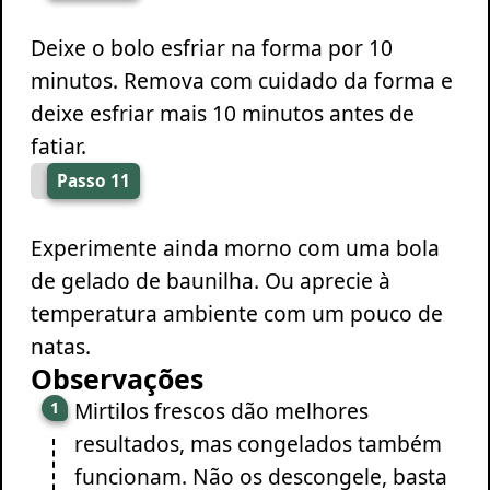
Deixe o bolo esfriar na forma por 10
minutos. Remova com cuidado da forma e
deixe esfriar mais 10 minutos antes de
fatiar.
Passo 11
Experimente ainda morno com uma bola
de gelado de baunilha. Ou aprecie à
temperatura ambiente com um pouco de
natas.
Observações
Mirtilos frescos dão melhores
resultados, mas congelados também
funcionam. Não os descongele, basta