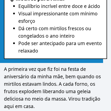
Equilíbrio incrível entre doce e ácido
Visual impressionante com mínimo
esforço
Dá certo com mirtilos frescos ou
congelados o ano inteiro
Pode ser antecipado para um evento
relaxado
A primeira vez que fiz foi na festa de
aniversário da minha mãe, bem quando os
mirtilos estavam lindos. A cada forno, os
frutos explodem liberando uma geleia
deliciosa no meio da massa. Virou tradição
aqui em casa.