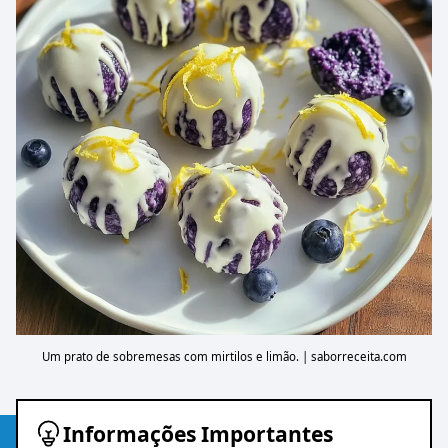
Um prato de sobremesas com mirtilos e limão. | saborreceita.com
Informações Importantes