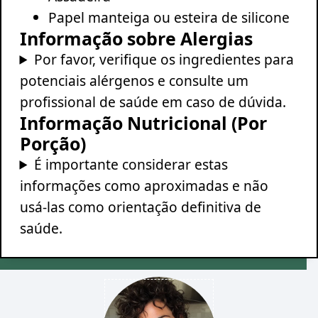
Papel manteiga ou esteira de silicone
Informação sobre Alergias
Por favor, verifique os ingredientes para
potenciais alérgenos e consulte um
profissional de saúde em caso de dúvida.
Informação Nutricional (Por
Porção)
É importante considerar estas
informações como aproximadas e não
usá-las como orientação definitiva de
saúde.