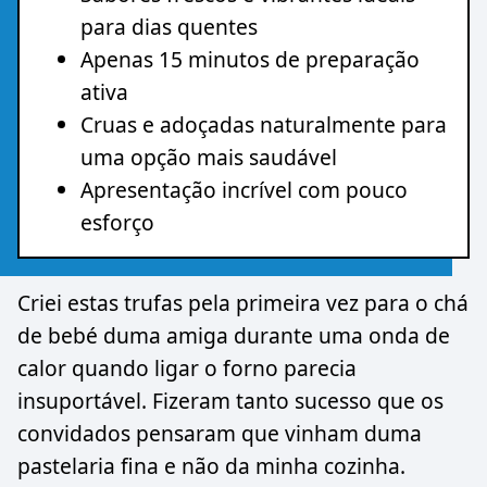
para dias quentes
Apenas 15 minutos de preparação
ativa
Cruas e adoçadas naturalmente para
uma opção mais saudável
Apresentação incrível com pouco
esforço
Criei estas trufas pela primeira vez para o chá
de bebé duma amiga durante uma onda de
calor quando ligar o forno parecia
insuportável. Fizeram tanto sucesso que os
convidados pensaram que vinham duma
pastelaria fina e não da minha cozinha.