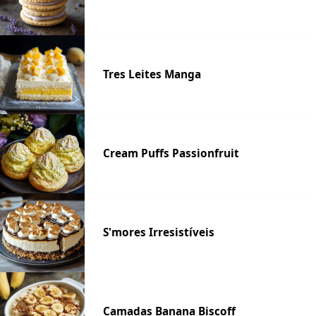
Tres Leites Manga
Cream Puffs Passionfruit
S'mores Irresistíveis
Camadas Banana Biscoff