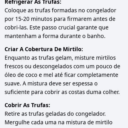
Refrigerar As Trufas:
Coloque as trufas formadas no congelador
por 15-20 minutos para firmarem antes de
cobri-las. Este passo crucial garante que
mantenham a forma durante o banho.
Criar A Cobertura De Mirtilo:
Enquanto as trufas gelam, misture mirtilos
frescos ou descongelados com um pouco de
óleo de coco e mel até ficar completamente
suave. A mistura deve ser espessa o
suficiente para cobrir as costas duma colher.
Cobrir As Trufas:
Retire as trufas geladas do congelador.
Mergulhe cada uma na mistura de mirtilo