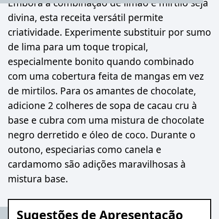
Embora a combinação de limão e mirtilo seja
divina, esta receita versátil permite
criatividade. Experimente substituir por sumo
de lima para um toque tropical,
especialmente bonito quando combinado
com uma cobertura feita de mangas em vez
de mirtilos. Para os amantes de chocolate,
adicione 2 colheres de sopa de cacau cru à
base e cubra com uma mistura de chocolate
negro derretido e óleo de coco. Durante o
outono, especiarias como canela e
cardamomo são adições maravilhosas à
mistura base.
Sugestões de Apresentação