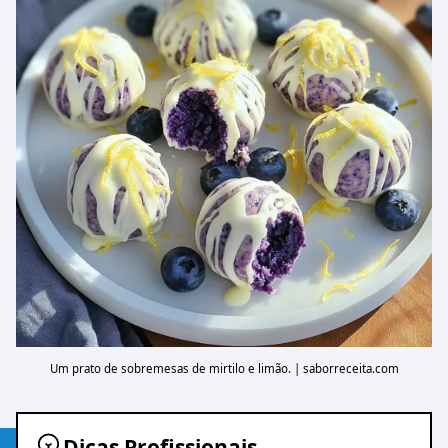
Um prato de sobremesas de mirtilo e limão. | saborreceita.com
Dicas Profissionais