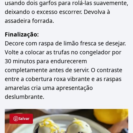
usando dois garfos para rolá-las suavemente,
deixando o excesso escorrer. Devolva à
assadeira forrada.
Finalização:
Decore com raspa de limão fresca se desejar.
Volte a colocar as trufas no congelador por
30 minutos para endurecerem
completamente antes de servir. O contraste
entre a cobertura roxa vibrante e as raspas
amarelas cria uma apresentação
deslumbrante.
Salvar