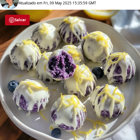
Atualizado em Fri, 09 May 2025 15:35:59 GMT
Salvar