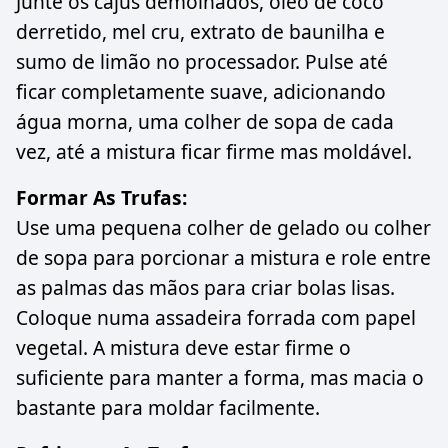
Junte os cajus demolhados, óleo de coco
derretido, mel cru, extrato de baunilha e
sumo de limão no processador. Pulse até
ficar completamente suave, adicionando
água morna, uma colher de sopa de cada
vez, até a mistura ficar firme mas moldável.
Formar As Trufas:
Use uma pequena colher de gelado ou colher
de sopa para porcionar a mistura e role entre
as palmas das mãos para criar bolas lisas.
Coloque numa assadeira forrada com papel
vegetal. A mistura deve estar firme o
suficiente para manter a forma, mas macia o
bastante para moldar facilmente.