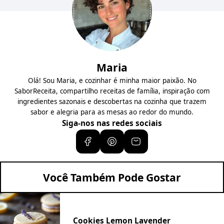
Maria
Olá! Sou Maria, e cozinhar é minha maior paixão. No
SaborReceita, compartilho receitas de família, inspiração com
ingredientes sazonais e descobertas na cozinha que trazem
sabor e alegria para as mesas ao redor do mundo.
Siga-nos nas redes sociais
Você Também Pode Gostar
Cookies Lemon Lavender