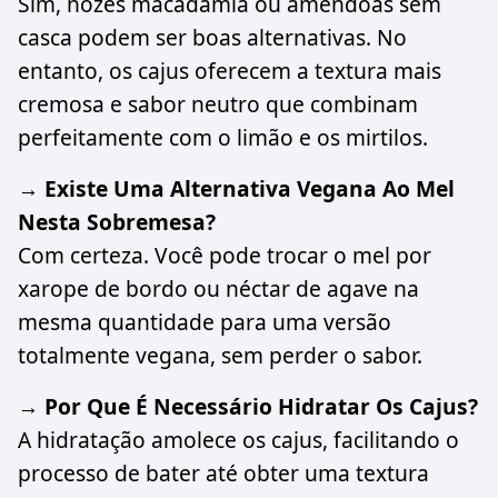
Sim, nozes macadâmia ou amêndoas sem
casca podem ser boas alternativas. No
entanto, os cajus oferecem a textura mais
cremosa e sabor neutro que combinam
perfeitamente com o limão e os mirtilos.
→ Existe Uma Alternativa Vegana Ao Mel
Nesta Sobremesa?
Com certeza. Você pode trocar o mel por
xarope de bordo ou néctar de agave na
mesma quantidade para uma versão
totalmente vegana, sem perder o sabor.
→ Por Que É Necessário Hidratar Os Cajus?
A hidratação amolece os cajus, facilitando o
processo de bater até obter uma textura