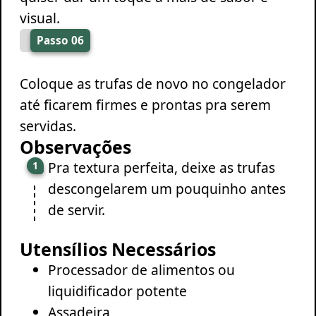
visual.
Passo 06
Coloque as trufas de novo no congelador
até ficarem firmes e prontas pra serem
servidas.
Observações
Pra textura perfeita, deixe as trufas
descongelarem um pouquinho antes
de servir.
Utensílios Necessários
Processador de alimentos ou
liquidificador potente
Assadeira