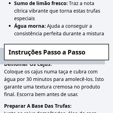
Sumo de limão fresco:
Traz a nota
cítrica vibrante que torna estas trufas
especiais
Água morna:
Ajuda a conseguir a
consistência perfeita durante a mistura
Instruções Passo a Passo
Demolhar Os Cajus:
Coloque os cajus numa taça e cubra com
água por 30 minutos para amolecê-los. Isto
garante uma textura cremosa no produto
final. Escorra bem antes de usar.
Preparar A Base Das Trufas: