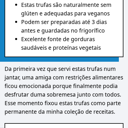
Estas trufas são naturalmente sem
glúten e adequadas para veganos
Podem ser preparadas até 3 dias
antes e guardadas no frigorífico
Excelente fonte de gorduras
saudáveis e proteínas vegetais
Da primeira vez que servi estas trufas num
jantar, uma amiga com restrições alimentares
ficou emocionada porque finalmente podia
desfrutar duma sobremesa junto com todos.
Esse momento fixou estas trufas como parte
permanente da minha coleção de receitas.