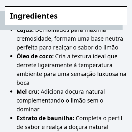
Ingredientes
Cajus:
Demolhados para máxima
cremosidade, formam uma base neutra
perfeita para realçar o sabor do limão
Óleo de coco:
Cria a textura ideal que
derrete ligeiramente à temperatura
ambiente para uma sensação luxuosa na
boca
Mel cru:
Adiciona doçura natural
complementando o limão sem o
dominar
Extrato de baunilha:
Completa o perfil
de sabor e realça a doçura natural