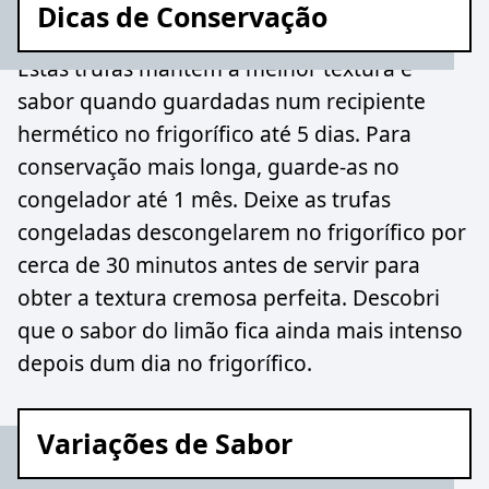
Dicas de Conservação
Estas trufas mantêm a melhor textura e
sabor quando guardadas num recipiente
hermético no frigorífico até 5 dias. Para
conservação mais longa, guarde-as no
congelador até 1 mês. Deixe as trufas
congeladas descongelarem no frigorífico por
cerca de 30 minutos antes de servir para
obter a textura cremosa perfeita. Descobri
que o sabor do limão fica ainda mais intenso
depois dum dia no frigorífico.
Variações de Sabor