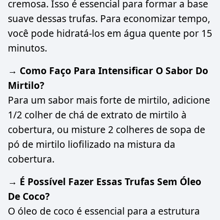
cremosa. Isso é essencial para formar a base
suave dessas trufas. Para economizar tempo,
você pode hidratá-los em água quente por 15
minutos.
→ Como Faço Para Intensificar O Sabor Do
Mirtilo?
Para um sabor mais forte de mirtilo, adicione
1/2 colher de chá de extrato de mirtilo à
cobertura, ou misture 2 colheres de sopa de
pó de mirtilo liofilizado na mistura da
cobertura.
→ É Possível Fazer Essas Trufas Sem Óleo
De Coco?
O óleo de coco é essencial para a estrutura