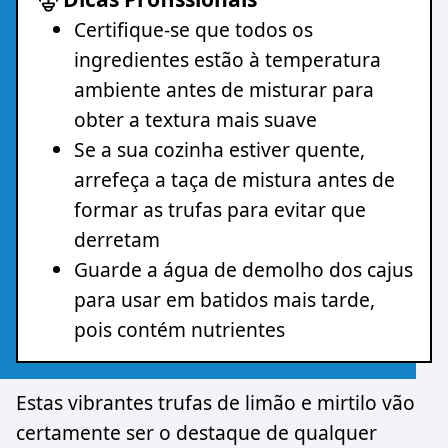
Certifique-se que todos os
ingredientes estão à temperatura
ambiente antes de misturar para
obter a textura mais suave
Se a sua cozinha estiver quente,
arrefeça a taça de mistura antes de
formar as trufas para evitar que
derretam
Guarde a água de demolho dos cajus
para usar em batidos mais tarde,
pois contém nutrientes
Estas vibrantes trufas de limão e mirtilo vão
certamente ser o destaque de qualquer