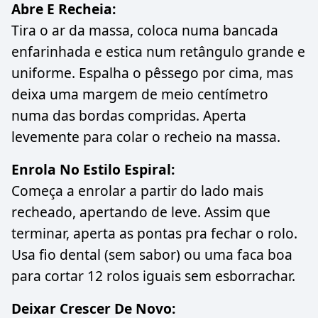
Abre E Recheia:
Tira o ar da massa, coloca numa bancada
enfarinhada e estica num retângulo grande e
uniforme. Espalha o pêssego por cima, mas
deixa uma margem de meio centímetro
numa das bordas compridas. Aperta
levemente para colar o recheio na massa.
Enrola No Estilo Espiral:
Começa a enrolar a partir do lado mais
recheado, apertando de leve. Assim que
terminar, aperta as pontas pra fechar o rolo.
Usa fio dental (sem sabor) ou uma faca boa
para cortar 12 rolos iguais sem esborrachar.
Deixar Crescer De Novo: