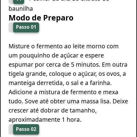
baunilha
Modo de Preparo
Passo 01
Misture o fermento ao leite morno com
um pouquinho de açúcar e espere
espumar por cerca de 5 minutos. Em outra
tigela grande, coloque o açúcar, os ovos, a
manteiga derretida, o sal e a farinha.
Adicione a mistura de fermento e mexa
tudo. Sove até obter uma massa lisa. Deixe
crescer até dobrar de tamanho,
aproximadamente 1 hora.
Passo 02