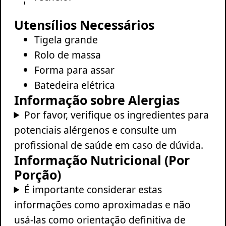
Utensílios Necessários
Tigela grande
Rolo de massa
Forma para assar
Batedeira elétrica
Informação sobre Alergias
Por favor, verifique os ingredientes para
potenciais alérgenos e consulte um
profissional de saúde em caso de dúvida.
Informação Nutricional (Por
Porção)
É importante considerar estas
informações como aproximadas e não
usá-las como orientação definitiva de