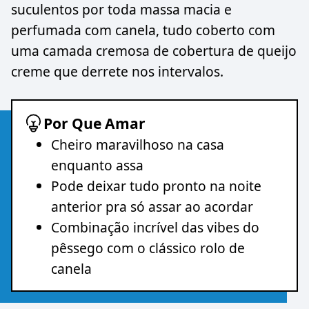
suculentos por toda massa macia e
perfumada com canela, tudo coberto com
uma camada cremosa de cobertura de queijo
creme que derrete nos intervalos.
Por Que Amar
Cheiro maravilhoso na casa
enquanto assa
Pode deixar tudo pronto na noite
anterior pra só assar ao acordar
Combinação incrível das vibes do
pêssego com o clássico rolo de
canela