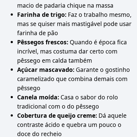
macio de padaria chique na massa
Farinha de trigo:
Faz o trabalho mesmo,
mas se quiser mais mastigável pode usar
farinha de pão
Pêssegos frescos:
Quando é época fica
incrível, mas costuma dar certo com
pêssego em calda também
Açúcar mascavado:
Garante o gostinho
caramelizado que combina demais com
pêssego
Canela moída:
Casa o sabor do rolo
tradicional com o do pêssego
Cobertura de queijo creme:
Dá aquele
contraste ácido e quebra um pouco o
doce do recheio