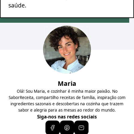
saúde.
Maria
Olá! Sou Maria, e cozinhar é minha maior paixão. No
SaborReceita, compartilho receitas de família, inspiração com
ingredientes sazonais e descobertas na cozinha que trazem
sabor e alegria para as mesas ao redor do mundo.
Siga-nos nas redes sociais