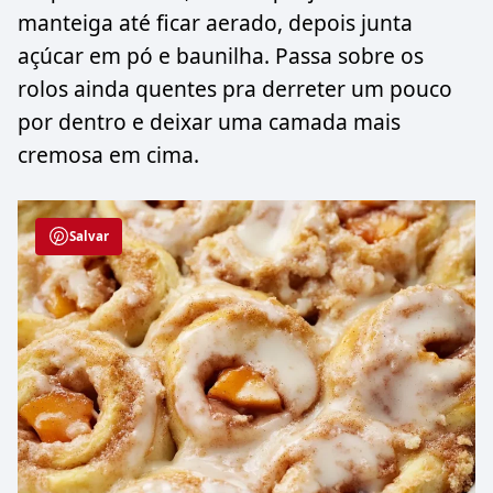
manteiga até ficar aerado, depois junta
açúcar em pó e baunilha. Passa sobre os
rolos ainda quentes pra derreter um pouco
por dentro e deixar uma camada mais
cremosa em cima.
Salvar