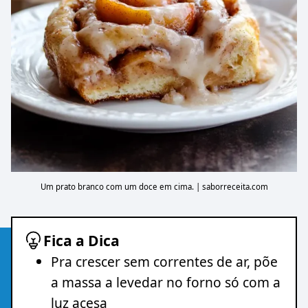
Um prato branco com um doce em cima. | saborreceita.com
Fica a Dica
Pra crescer sem correntes de ar, põe
a massa a levedar no forno só com a
luz acesa