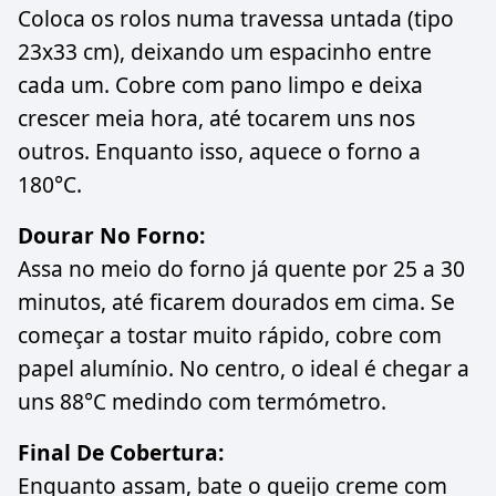
Coloca os rolos numa travessa untada (tipo
23x33 cm), deixando um espacinho entre
cada um. Cobre com pano limpo e deixa
crescer meia hora, até tocarem uns nos
outros. Enquanto isso, aquece o forno a
180°C.
Dourar No Forno:
Assa no meio do forno já quente por 25 a 30
minutos, até ficarem dourados em cima. Se
começar a tostar muito rápido, cobre com
papel alumínio. No centro, o ideal é chegar a
uns 88°C medindo com termómetro.
Final De Cobertura:
Enquanto assam, bate o queijo creme com