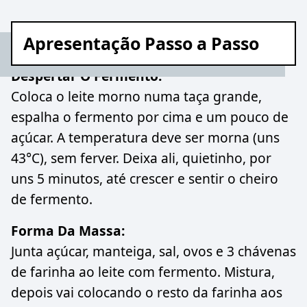
Apresentação Passo a Passo
Despertar O Fermento:
Coloca o leite morno numa taça grande,
espalha o fermento por cima e um pouco de
açúcar. A temperatura deve ser morna (uns
43°C), sem ferver. Deixa ali, quietinho, por
uns 5 minutos, até crescer e sentir o cheiro
de fermento.
Forma Da Massa:
Junta açúcar, manteiga, sal, ovos e 3 chávenas
de farinha ao leite com fermento. Mistura,
depois vai colocando o resto da farinha aos