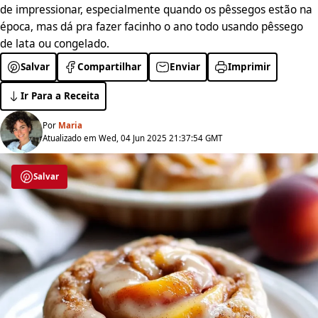
de impressionar, especialmente quando os pêssegos estão na
época, mas dá pra fazer facinho o ano todo usando pêssego
de lata ou congelado.
Salvar
Compartilhar
Enviar
Imprimir
Ir Para a Receita
Por
Maria
Atualizado em Wed, 04 Jun 2025 21:37:54 GMT
Salvar