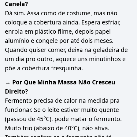
Canela?
Dá sim. Assa como de costume, mas não
coloque a cobertura ainda. Espera esfriar,
enrola em plástico filme, depois papel
alumínio e congele por até dois meses.
Quando quiser comer, deixa na geladeira de
um dia pro outro, aquece uns minutinhos e
põe a cobertura fresquinha.
→ Por Que Minha Massa Não Cresceu
Direito?
Fermento precisa de calor na medida pra
funcionar. Se o leite estiver muito quente
(passou de 45°C), pode matar o fermento.
Muito frio (abaixo de 40°C), não ativa.