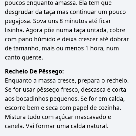
poucos enquanto amassa. Ela tem que
desgrudar da taça mas continuar um pouco
pegajosa. Sova uns 8 minutos até ficar
lisinha. Agora põe numa taça untada, cobre
com pano húmido e deixa crescer até dobrar
de tamanho, mais ou menos 1 hora, num
canto quente.
Recheio De Pêssego:
Enquanto a massa cresce, prepara o recheio.
Se for usar pêssego fresco, descasca e corta
aos bocadinhos pequenos. Se for em calda,
escorre bem e seca com papel de cozinha.
Mistura tudo com açúcar mascavado e
canela. Vai formar uma calda natural.