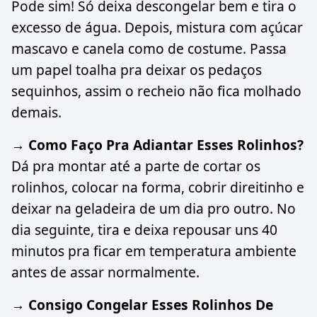
Pode sim! Só deixa descongelar bem e tira o
excesso de água. Depois, mistura com açúcar
mascavo e canela como de costume. Passa
um papel toalha pra deixar os pedaços
sequinhos, assim o recheio não fica molhado
demais.
→ Como Faço Pra Adiantar Esses Rolinhos?
Dá pra montar até a parte de cortar os
rolinhos, colocar na forma, cobrir direitinho e
deixar na geladeira de um dia pro outro. No
dia seguinte, tira e deixa repousar uns 40
minutos pra ficar em temperatura ambiente
antes de assar normalmente.
→ Consigo Congelar Esses Rolinhos De