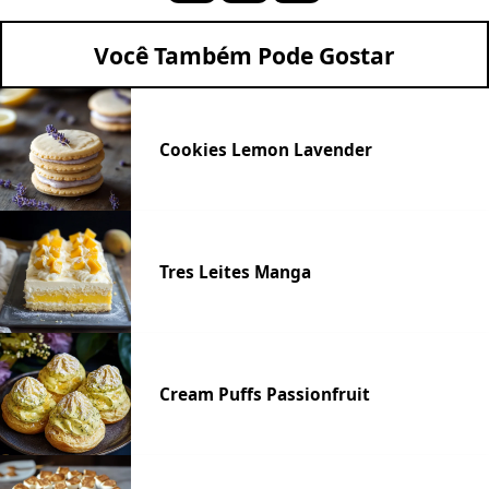
Você Também Pode Gostar
Cookies Lemon Lavender
Tres Leites Manga
Cream Puffs Passionfruit