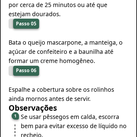
por cerca de 25 minutos ou até que
estejam dourados.
Passo 05
Bata o queijo mascarpone, a manteiga, o
açúcar de confeiteiro e a baunilha até
formar um creme homogêneo.
Passo 06
Espalhe a cobertura sobre os rolinhos
ainda mornos antes de servir.
Observações
Se usar pêssegos em calda, escorra
bem para evitar excesso de líquido no
recheio.