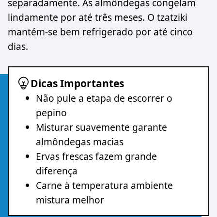
separadamente. As almôndegas congelam
lindamente por até três meses. O tzatziki
mantém-se bem refrigerado por até cinco
dias.
Dicas Importantes
Não pule a etapa de escorrer o
pepino
Misturar suavemente garante
almôndegas macias
Ervas frescas fazem grande
diferença
Carne à temperatura ambiente
mistura melhor