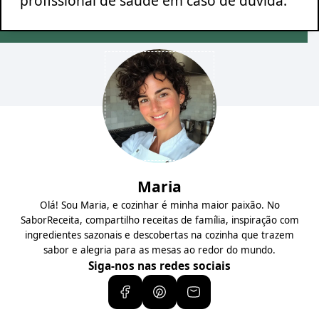
profissional de saúde em caso de dúvida.
Maria
Olá! Sou Maria, e cozinhar é minha maior paixão. No
SaborReceita, compartilho receitas de família, inspiração com
ingredientes sazonais e descobertas na cozinha que trazem
sabor e alegria para as mesas ao redor do mundo.
Siga-nos nas redes sociais