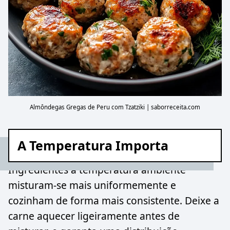
Almôndegas Gregas de Peru com Tzatziki | saborreceita.com
A Temperatura Importa
Ingredientes à temperatura ambiente
misturam-se mais uniformemente e
cozinham de forma mais consistente. Deixe a
carne aquecer ligeiramente antes de