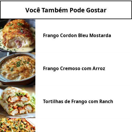
Você Também Pode Gostar
Frango Cordon Bleu Mostarda
Frango Cremoso com Arroz
Tortilhas de Frango com Ranch