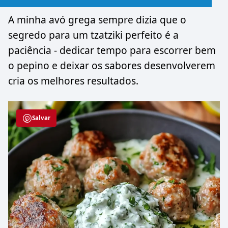
A minha avó grega sempre dizia que o
segredo para um tzatziki perfeito é a
paciência - dedicar tempo para escorrer bem
o pepino e deixar os sabores desenvolverem
cria os melhores resultados.
Salvar