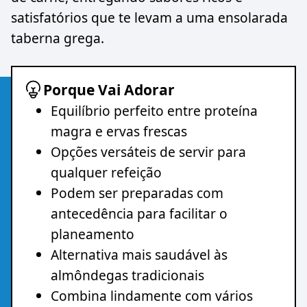
satisfatórios que te levam a uma ensolarada
taberna grega.
Porque Vai Adorar
Equilíbrio perfeito entre proteína
magra e ervas frescas
Opções versáteis de servir para
qualquer refeição
Podem ser preparadas com
antecedência para facilitar o
planeamento
Alternativa mais saudável às
almôndegas tradicionais
Combina lindamente com vários