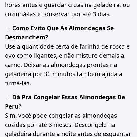
horas antes e guardar cruas na geladeira, ou
cozinhá-las e conservar por até 3 dias.
→ Como Evito Que As Almondegas Se
Desmanchem?
Use a quantidade certa de farinha de rosca e
ovo como ligantes, e não misture demais a
carne. Deixar as almondegas prontas na
geladeira por 30 minutos também ajuda a
firmá-las.
→ Dá Pra Congelar Essas Almondegas De
Peru?
Sim, você pode congelar as almondegas
cozidas por até 3 meses. Descongele na
geladeira durante a noite antes de esquentar.