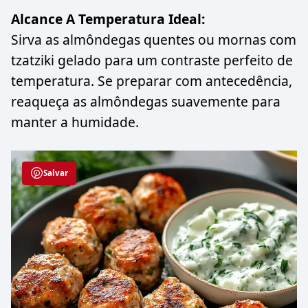
Alcance A Temperatura Ideal:
Sirva as almôndegas quentes ou mornas com
tzatziki gelado para um contraste perfeito de
temperatura. Se preparar com antecedência,
reaqueça as almôndegas suavemente para
manter a humidade.
Salvar