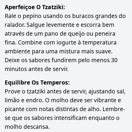
Aperfeiçoe O Tzatziki:
Rale o pepino usando os buracos grandes do
ralador. Salgue levemente e escorra bem
através de um pano de queijo ou peneira
fina. Combine com iogurte à temperatura
ambiente para uma mistura mais suave.
Deixe os sabores fundirem pelo menos 30
minutos antes de servir.
Equilibre Os Temperos:
Prove o tzatziki antes de servir, ajustando sal,
limão e endro. O molho deve ser vibrante e
picante com notas distintas de alho. Lembre-
se que os sabores intensificam enquanto o
molho descansa.