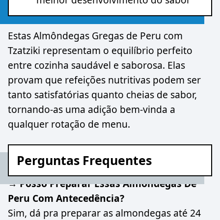
Estas Almôndegas Gregas de Peru com
Tzatziki representam o equilíbrio perfeito
entre cozinha saudável e saborosa. Elas
provam que refeições nutritivas podem ser
tanto satisfatórias quanto cheias de sabor,
tornando-as uma adição bem-vinda a
qualquer rotação de menu.
Perguntas Frequentes
→ Posso Preparar Essas Almondegas De
Peru Com Antecedência?
Sim, dá pra preparar as almondegas até 24