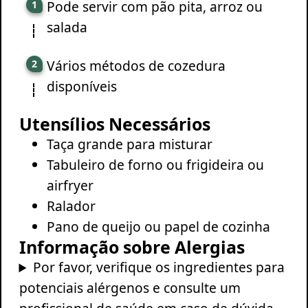
Pode servir com pão pita, arroz ou
salada
Vários métodos de cozedura
disponíveis
Utensílios Necessários
Taça grande para misturar
Tabuleiro de forno ou frigideira ou
airfryer
Ralador
Pano de queijo ou papel de cozinha
Informação sobre Alergias
Por favor, verifique os ingredientes para
potenciais alérgenos e consulte um