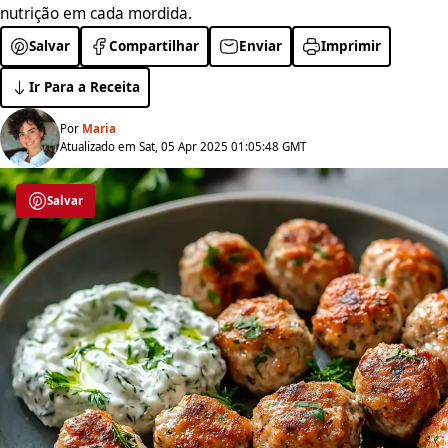
nutrição em cada mordida.
Salvar
Compartilhar
Enviar
Imprimir
Ir Para a Receita
Por
Maria
Atualizado em Sat, 05 Apr 2025 01:05:48 GMT
Salvar