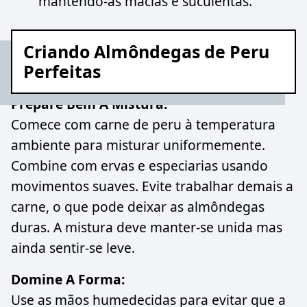
mantendo-as macias e suculentas.
Criando Almôndegas de Peru
Perfeitas
Prepare Bem A Mistura:
Comece com carne de peru à temperatura
ambiente para misturar uniformemente.
Combine com ervas e especiarias usando
movimentos suaves. Evite trabalhar demais a
carne, o que pode deixar as almôndegas
duras. A mistura deve manter-se unida mas
ainda sentir-se leve.
Domine A Forma:
Use as mãos humedecidas para evitar que a