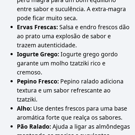
entre sabor e suculência. A extra-magra
pode ficar muito seca.
Ervas Frescas:
Salsa e endro frescos dão
ao prato uma explosão de sabor e
trazem autenticidade.
Iogurte Grego:
Iogurte grego gordo
garante um molho tzatziki rico e
cremoso.
Pepino Fresco:
Pepino ralado adiciona
textura e um sabor refrescante ao
tzatziki.
Alho:
Use dentes frescos para uma base
aromática forte que realça os sabores.
Pão Ralado:
Ajuda a ligar as almôndegas