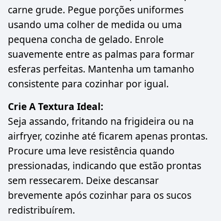
carne grude. Pegue porções uniformes
usando uma colher de medida ou uma
pequena concha de gelado. Enrole
suavemente entre as palmas para formar
esferas perfeitas. Mantenha um tamanho
consistente para cozinhar por igual.
Crie A Textura Ideal:
Seja assando, fritando na frigideira ou na
airfryer, cozinhe até ficarem apenas prontas.
Procure uma leve resistência quando
pressionadas, indicando que estão prontas
sem ressecarem. Deixe descansar
brevemente após cozinhar para os sucos
redistribuírem.