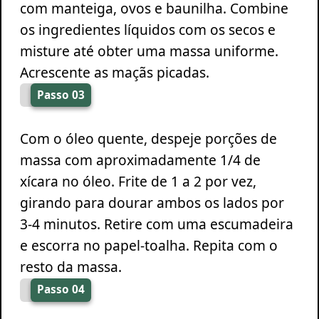
com manteiga, ovos e baunilha. Combine
os ingredientes líquidos com os secos e
misture até obter uma massa uniforme.
Acrescente as maçãs picadas.
Passo 03
Com o óleo quente, despeje porções de
massa com aproximadamente 1/4 de
xícara no óleo. Frite de 1 a 2 por vez,
girando para dourar ambos os lados por
3-4 minutos. Retire com uma escumadeira
e escorra no papel-toalha. Repita com o
resto da massa.
Passo 04