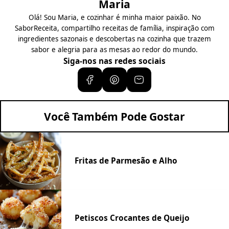
Maria
Olá! Sou Maria, e cozinhar é minha maior paixão. No
SaborReceita, compartilho receitas de família, inspiração com
ingredientes sazonais e descobertas na cozinha que trazem
sabor e alegria para as mesas ao redor do mundo.
Siga-nos nas redes sociais
Você Também Pode Gostar
Fritas de Parmesão e Alho
Petiscos Crocantes de Queijo