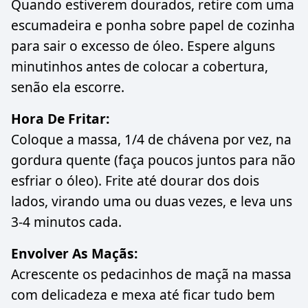
Quando estiverem dourados, retire com uma
escumadeira e ponha sobre papel de cozinha
para sair o excesso de óleo. Espere alguns
minutinhos antes de colocar a cobertura,
senão ela escorre.
Hora De Fritar:
Coloque a massa, 1/4 de chávena por vez, na
gordura quente (faça poucos juntos para não
esfriar o óleo). Frite até dourar dos dois
lados, virando uma ou duas vezes, e leva uns
3-4 minutos cada.
Envolver As Maçãs:
Acrescente os pedacinhos de maçã na massa
com delicadeza e mexa até ficar tudo bem