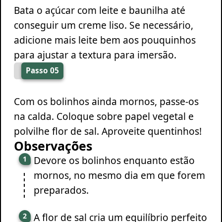
Bata o açúcar com leite e baunilha até
conseguir um creme liso. Se necessário,
adicione mais leite bem aos pouquinhos
para ajustar a textura para imersão.
Passo 05
Com os bolinhos ainda mornos, passe-os
na calda. Coloque sobre papel vegetal e
polvilhe flor de sal. Aproveite quentinhos!
Observações
Devore os bolinhos enquanto estão
mornos, no mesmo dia em que forem
preparados.
A flor de sal cria um equilíbrio perfeito