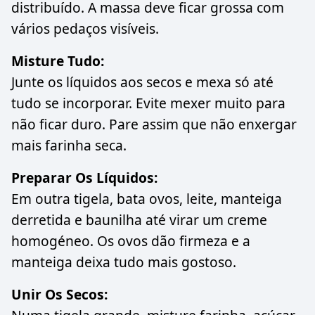
distribuído. A massa deve ficar grossa com
vários pedaços visíveis.
Misture Tudo:
Junte os líquidos aos secos e mexa só até
tudo se incorporar. Evite mexer muito para
não ficar duro. Pare assim que não enxergar
mais farinha seca.
Preparar Os Líquidos:
Em outra tigela, bata ovos, leite, manteiga
derretida e baunilha até virar um creme
homogéneo. Os ovos dão firmeza e a
manteiga deixa tudo mais gostoso.
Unir Os Secos: