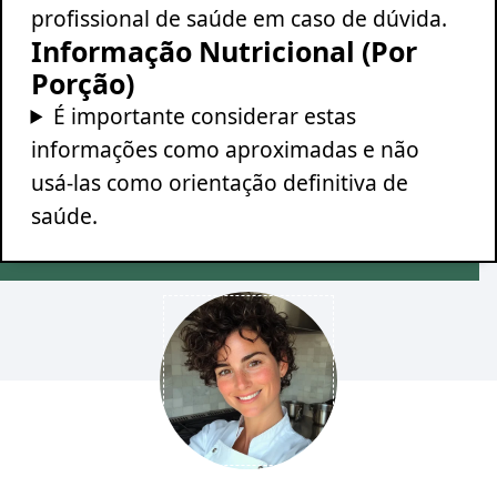
profissional de saúde em caso de dúvida.
Informação Nutricional (Por
Porção)
É importante considerar estas
informações como aproximadas e não
usá-las como orientação definitiva de
saúde.