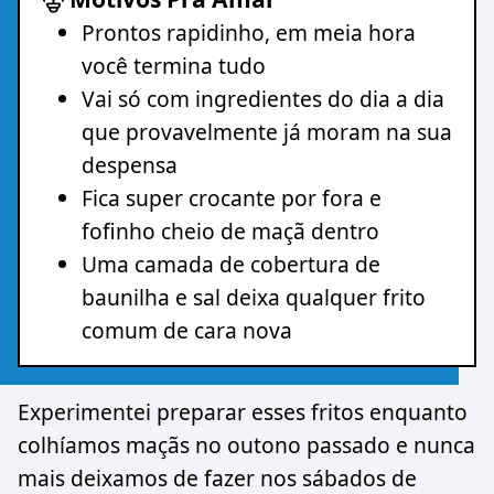
Prontos rapidinho, em meia hora
você termina tudo
Vai só com ingredientes do dia a dia
que provavelmente já moram na sua
despensa
Fica super crocante por fora e
fofinho cheio de maçã dentro
Uma camada de cobertura de
baunilha e sal deixa qualquer frito
comum de cara nova
Experimentei preparar esses fritos enquanto
colhíamos maçãs no outono passado e nunca
mais deixamos de fazer nos sábados de