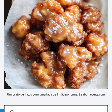
Um prato de fritos com uma fatia de limão por cima. | saborreceita.com