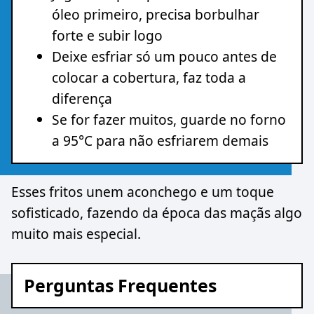
óleo primeiro, precisa borbulhar
forte e subir logo
Deixe esfriar só um pouco antes de
colocar a cobertura, faz toda a
diferença
Se for fazer muitos, guarde no forno
a 95°C para não esfriarem demais
Esses fritos unem aconchego e um toque
sofisticado, fazendo da época das maçãs algo
muito mais especial.
Perguntas Frequentes