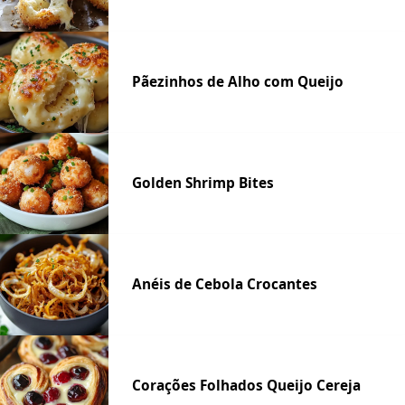
Pãezinhos de Alho com Queijo
Golden Shrimp Bites
Anéis de Cebola Crocantes
Corações Folhados Queijo Cereja