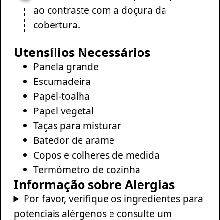
ao contraste com a doçura da
cobertura.
Utensílios Necessários
Panela grande
Escumadeira
Papel-toalha
Papel vegetal
Taças para misturar
Batedor de arame
Copos e colheres de medida
Termómetro de cozinha
Informação sobre Alergias
Por favor, verifique os ingredientes para
potenciais alérgenos e consulte um