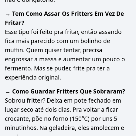
→ Tem Como Assar Os Fritters Em Vez De
Fritar?
Esse tipo foi feito pra fritar, então assando
fica mais parecido com um bolinho de
muffin. Quem quiser tentar, precisa
engrossar a massa e aumentar um pouco o
fermento. Mas se puder, frite pra ter a
experiência original.
→ Como Guardar Fritters Que Sobraram?
Sobrou fritter? Deixa em pote fechado em
lugar seco até dois dias. Pra voltar a ficar
crocante, põe no forno (150°C) por uns 5
minutinhos. Na geladeira, eles amolecem e