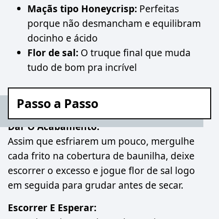
Maçãs tipo Honeycrisp:
Perfeitas
porque não desmancham e equilibram
docinho e ácido
Flor de sal:
O truque final que muda
tudo de bom pra incrível
Passo a Passo
Dar O Acabamento:
Assim que esfriarem um pouco, mergulhe
cada frito na cobertura de baunilha, deixe
escorrer o excesso e jogue flor de sal logo
em seguida para grudar antes de secar.
Escorrer E Esperar: