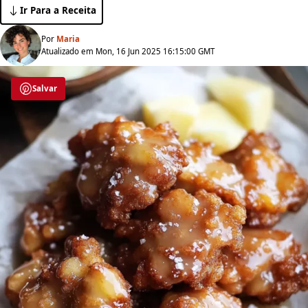
Ir Para a Receita
Por
Maria
Atualizado em Mon, 16 Jun 2025 16:15:00 GMT
Salvar