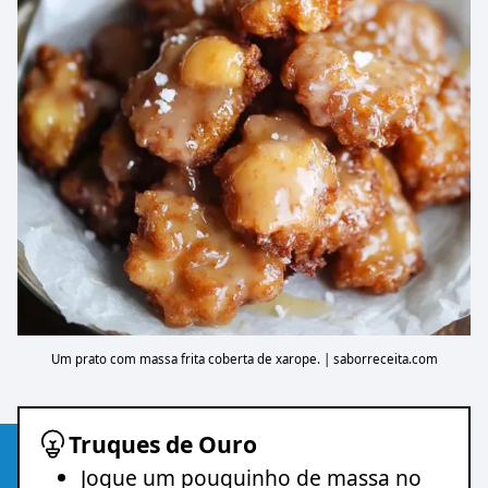
Um prato com massa frita coberta de xarope. | saborreceita.com
Truques de Ouro
Jogue um pouquinho de massa no