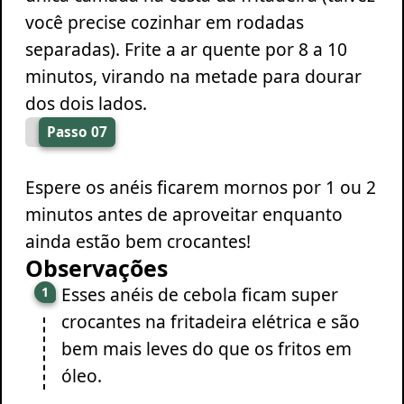
você precise cozinhar em rodadas
separadas). Frite a ar quente por 8 a 10
minutos, virando na metade para dourar
dos dois lados.
Passo 07
Espere os anéis ficarem mornos por 1 ou 2
minutos antes de aproveitar enquanto
ainda estão bem crocantes!
Observações
Esses anéis de cebola ficam super
crocantes na fritadeira elétrica e são
bem mais leves do que os fritos em
óleo.