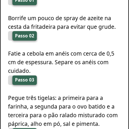
Passo 01
Borrife um pouco de spray de azeite na
cesta da fritadeira para evitar que grude.
Passo 02
Fatie a cebola em anéis com cerca de 0,5
cm de espessura. Separe os anéis com
cuidado.
Passo 03
Pegue três tigelas: a primeira para a
farinha, a segunda para o ovo batido e a
terceira para o pão ralado misturado com
páprica, alho em pó, sal e pimenta.