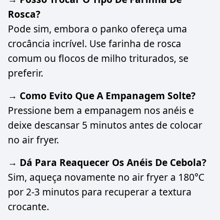
Rosca?
Pode sim, embora o panko ofereça uma
crocância incrível. Use farinha de rosca
comum ou flocos de milho triturados, se
preferir.
→ Como Evito Que A Empanagem Solte?
Pressione bem a empanagem nos anéis e
deixe descansar 5 minutos antes de colocar
no air fryer.
→ Dá Para Reaquecer Os Anéis De Cebola?
Sim, aqueça novamente no air fryer a 180°C
por 2-3 minutos para recuperar a textura
crocante.