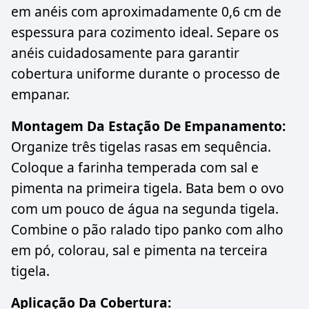
em anéis com aproximadamente 0,6 cm de
espessura para cozimento ideal. Separe os
anéis cuidadosamente para garantir
cobertura uniforme durante o processo de
empanar.
Montagem Da Estação De Empanamento:
Organize três tigelas rasas em sequência.
Coloque a farinha temperada com sal e
pimenta na primeira tigela. Bata bem o ovo
com um pouco de água na segunda tigela.
Combine o pão ralado tipo panko com alho
em pó, colorau, sal e pimenta na terceira
tigela.
Aplicação Da Cobertura: