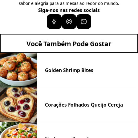
sabor e alegria para as mesas ao redor do mundo.
Siga-nos nas redes sociais
Você Também Pode Gostar
Golden Shrimp Bites
Corações Folhados Queijo Cereja