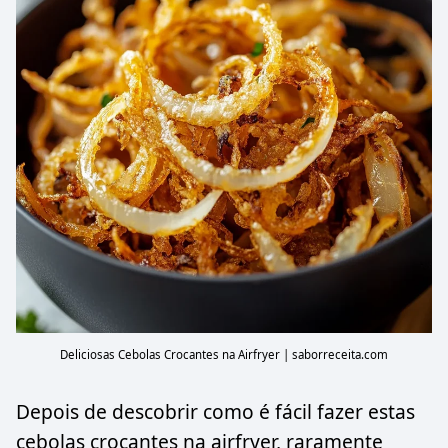
Deliciosas Cebolas Crocantes na Airfryer | saborreceita.com
Depois de descobrir como é fácil fazer estas
cebolas crocantes na airfryer, raramente