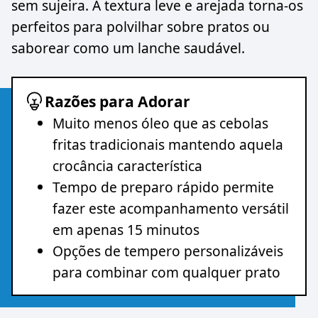
sem sujeira. A textura leve e arejada torna-os
perfeitos para polvilhar sobre pratos ou
saborear como um lanche saudável.
Razões para Adorar
Muito menos óleo que as cebolas
fritas tradicionais mantendo aquela
crocância característica
Tempo de preparo rápido permite
fazer este acompanhamento versátil
em apenas 15 minutos
Opções de tempero personalizáveis
para combinar com qualquer prato