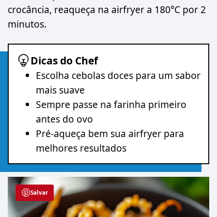
crocância, reaqueça na airfryer a 180°C por 2
minutos.
Dicas do Chef
Escolha cebolas doces para um sabor
mais suave
Sempre passe na farinha primeiro
antes do ovo
Pré-aqueça bem sua airfryer para
melhores resultados
Salvar