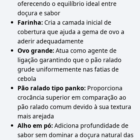
oferecendo o equilíbrio ideal entre
doçura e sabor
Farinha:
Cria a camada inicial de
cobertura que ajuda a gema de ovo a
aderir adequadamente
Ovo grande:
Atua como agente de
ligação garantindo que o pão ralado
grude uniformemente nas fatias de
cebola
Pão ralado tipo panko:
Proporciona
crocância superior em comparação ao
pão ralado comum devido à sua textura
mais arejada
Alho em pó:
Adiciona profundidade de
sabor sem dominar a doçura natural das