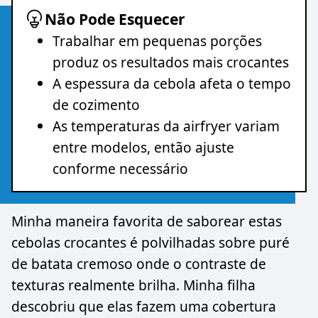
Não Pode Esquecer
Trabalhar em pequenas porções
produz os resultados mais crocantes
A espessura da cebola afeta o tempo
de cozimento
As temperaturas da airfryer variam
entre modelos, então ajuste
conforme necessário
Minha maneira favorita de saborear estas
cebolas crocantes é polvilhadas sobre puré
de batata cremoso onde o contraste de
texturas realmente brilha. Minha filha
descobriu que elas fazem uma cobertura