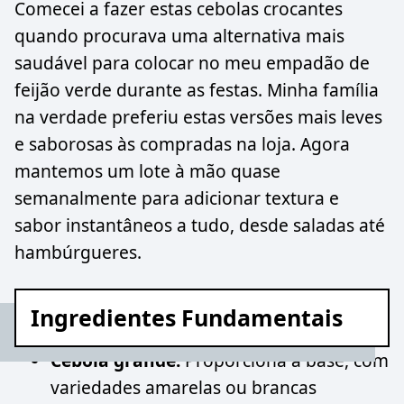
Comecei a fazer estas cebolas crocantes
quando procurava uma alternativa mais
saudável para colocar no meu empadão de
feijão verde durante as festas. Minha família
na verdade preferiu estas versões mais leves
e saborosas às compradas na loja. Agora
mantemos um lote à mão quase
semanalmente para adicionar textura e
sabor instantâneos a tudo, desde saladas até
hambúrgueres.
Ingredientes Fundamentais
Cebola grande:
Proporciona a base, com
variedades amarelas ou brancas