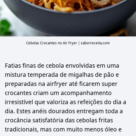
Cebolas Crocantes no Air Fryer | saborreceita.com
Fatias finas de cebola envolvidas em uma
mistura temperada de migalhas de pão e
preparadas na airfryer até ficarem super
crocantes criam um acompanhamento
irresistível que valoriza as refeições do dia a
dia. Estes anéis dourados entregam toda a
crocância satisfatória das cebolas fritas
tradicionais, mas com muito menos óleo e