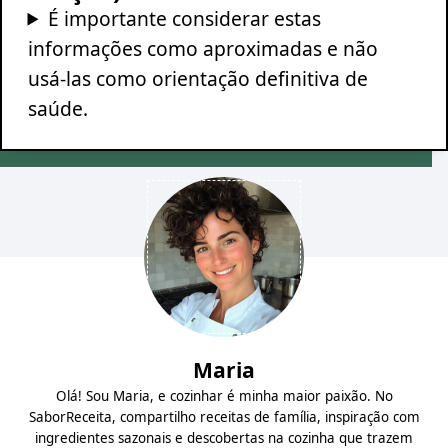
É importante considerar estas
informações como aproximadas e não
usá-las como orientação definitiva de
saúde.
Maria
Olá! Sou Maria, e cozinhar é minha maior paixão. No
SaborReceita, compartilho receitas de família, inspiração com
ingredientes sazonais e descobertas na cozinha que trazem