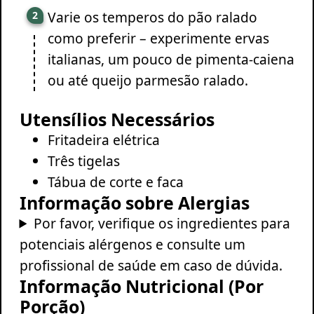
Varie os temperos do pão ralado
como preferir – experimente ervas
italianas, um pouco de pimenta-caiena
ou até queijo parmesão ralado.
Utensílios Necessários
Fritadeira elétrica
Três tigelas
Tábua de corte e faca
Informação sobre Alergias
Por favor, verifique os ingredientes para
potenciais alérgenos e consulte um
profissional de saúde em caso de dúvida.
Informação Nutricional (Por
Porção)