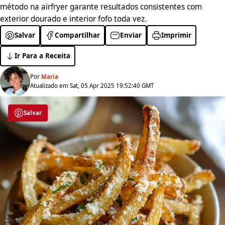
método na airfryer garante resultados consistentes com
exterior dourado e interior fofo toda vez.
Salvar
Compartilhar
Enviar
Imprimir
Ir Para a Receita
Por
Maria
Atualizado em Sat, 05 Apr 2025 19:52:40 GMT
Salvar