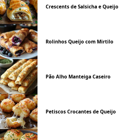
Crescents de Salsicha e Queijo
Rolinhos Queijo com Mirtilo
Pão Alho Manteiga Caseiro
Petiscos Crocantes de Queijo