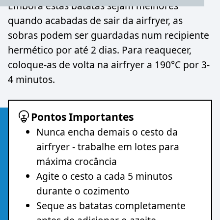
Embora estas batatas sejam melhores
quando acabadas de sair da airfryer, as
sobras podem ser guardadas num recipiente
hermético por até 2 dias. Para reaquecer,
coloque-as de volta na airfryer a 190°C por 3-
4 minutos.
Pontos Importantes
Nunca encha demais o cesto da
airfryer - trabalhe em lotes para
máxima crocância
Agite o cesto a cada 5 minutos
durante o cozimento
Seque as batatas completamente