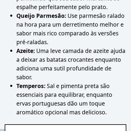
espalhe perfeitamente pelo prato.
Queijo Parmesão:
Use parmesão ralado
na hora para um derretimento melhor e
sabor mais rico comparado às versões
pré-raladas.
Azeite:
Uma leve camada de azeite ajuda
a deixar as batatas crocantes enquanto
adiciona uma sutil profundidade de
sabor.
Temperos:
Sal e pimenta preta são
essenciais para equilibrar, enquanto
ervas portuguesas dão um toque
aromático opcional mas delicioso.