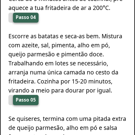
aquece a tua fritadeira de ar a 200°C.
Passo 04
Escorre as batatas e seca-as bem. Mistura
com azeite, sal, pimenta, alho em pó,
queijo parmesão e pimentão doce.
Trabalhando em lotes se necessário,
arranja numa única camada no cesto da
fritadeira. Cozinha por 15-20 minutos,
virando a meio para dourar por igual.
Passo 05
Se quiseres, termina com uma pitada extra
de queijo parmesão, alho em pó e salsa