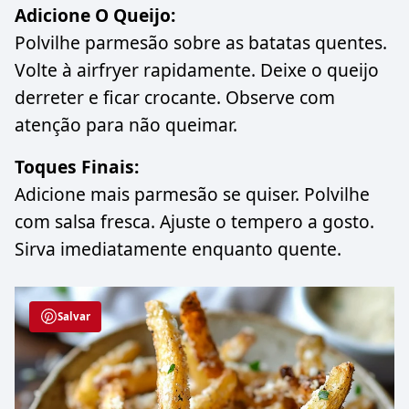
Adicione O Queijo:
Polvilhe parmesão sobre as batatas quentes.
Volte à airfryer rapidamente. Deixe o queijo
derreter e ficar crocante. Observe com
atenção para não queimar.
Toques Finais:
Adicione mais parmesão se quiser. Polvilhe
com salsa fresca. Ajuste o tempero a gosto.
Sirva imediatamente enquanto quente.
Salvar