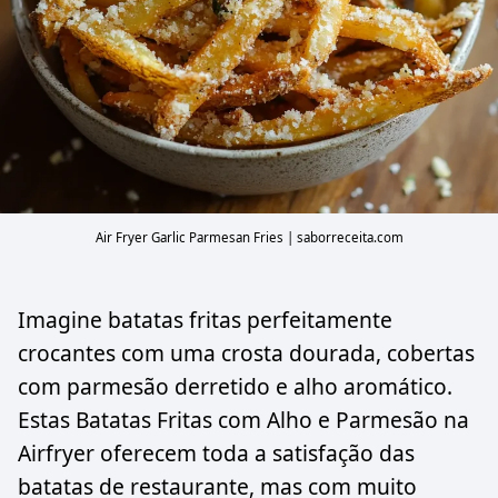
Air Fryer Garlic Parmesan Fries | saborreceita.com
Imagine batatas fritas perfeitamente
crocantes com uma crosta dourada, cobertas
com parmesão derretido e alho aromático.
Estas Batatas Fritas com Alho e Parmesão na
Airfryer oferecem toda a satisfação das
batatas de restaurante, mas com muito