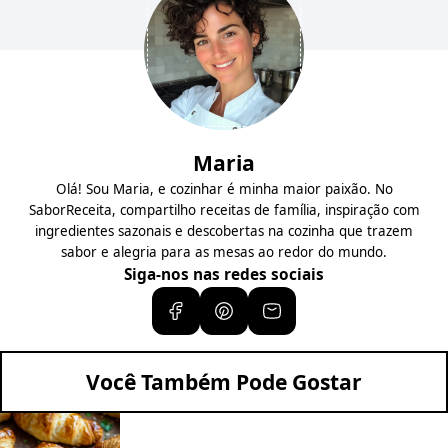
Maria
Olá! Sou Maria, e cozinhar é minha maior paixão. No
SaborReceita, compartilho receitas de família, inspiração com
ingredientes sazonais e descobertas na cozinha que trazem
sabor e alegria para as mesas ao redor do mundo.
Siga-nos nas redes sociais
Você Também Pode Gostar