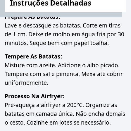
Instruções Detalhadas
Prepare As Batatas:
Lave e descasque as batatas. Corte em tiras
de 1 cm. Deixe de molho em água fria por 30
minutos. Seque bem com papel toalha.
Tempere As Batatas:
Misture com azeite. Adicione o alho picado.
Tempere com sal e pimenta. Mexa até cobrir
uniformemente.
Processo Na Airfryer:
Pré-aqueça a airfryer a 200°C. Organize as
batatas em camada única. Não encha demais
o cesto. Cozinhe em lotes se necessário.