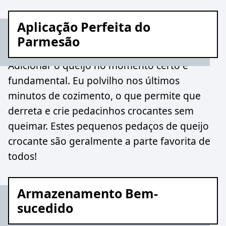
Aplicação Perfeita do
Parmesão
Adicionar o queijo no momento certo é
fundamental. Eu polvilho nos últimos
minutos de cozimento, o que permite que
derreta e crie pedacinhos crocantes sem
queimar. Estes pequenos pedaços de queijo
crocante são geralmente a parte favorita de
todos!
Armazenamento Bem-
sucedido