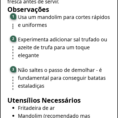
fresca antes de servir.
Observações
Usa um mandolim para cortes rápidos
e uniformes
Experimenta adicionar sal trufado ou
azeite de trufa para um toque
elegante
Não saltes o passo de demolhar - é
fundamental para conseguir batatas
estaladiças
Utensílios Necessários
Fritadeira de ar
Mandolim (recomendado mas