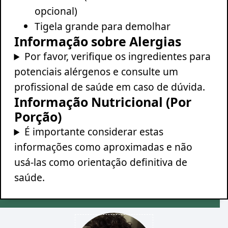
opcional)
Tigela grande para demolhar
Informação sobre Alergias
Por favor, verifique os ingredientes para
potenciais alérgenos e consulte um
profissional de saúde em caso de dúvida.
Informação Nutricional (Por
Porção)
É importante considerar estas
informações como aproximadas e não
usá-las como orientação definitiva de
saúde.