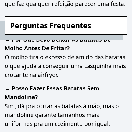
que faz qualquer refeição parecer uma festa.
Perguntas Frequentes
→ Por Que Devo Deixar As Batatas De
Molho Antes De Fritar?
O molho tira o excesso de amido das batatas,
o que ajuda a conseguir uma casquinha mais
crocante na airfryer.
→ Posso Fazer Essas Batatas Sem
Mandoline?
Sim, dá pra cortar as batatas à mão, mas o
mandoline garante tamanhos mais
uniformes pra um cozimento por igual.