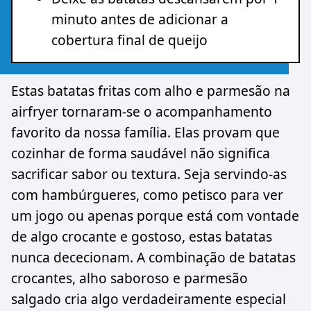
minuto antes de adicionar a
cobertura final de queijo
Estas batatas fritas com alho e parmesão na
airfryer tornaram-se o acompanhamento
favorito da nossa família. Elas provam que
cozinhar de forma saudável não significa
sacrificar sabor ou textura. Seja servindo-as
com hambúrgueres, como petisco para ver
um jogo ou apenas porque está com vontade
de algo crocante e gostoso, estas batatas
nunca dececionam. A combinação de batatas
crocantes, alho saboroso e parmesão
salgado cria algo verdadeiramente especial