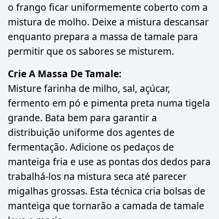
o frango ficar uniformemente coberto com a
mistura de molho. Deixe a mistura descansar
enquanto prepara a massa de tamale para
permitir que os sabores se misturem.
Crie A Massa De Tamale:
Misture farinha de milho, sal, açúcar,
fermento em pó e pimenta preta numa tigela
grande. Bata bem para garantir a
distribuição uniforme dos agentes de
fermentação. Adicione os pedaços de
manteiga fria e use as pontas dos dedos para
trabalhá-los na mistura seca até parecer
migalhas grossas. Esta técnica cria bolsas de
manteiga que tornarão a camada de tamale