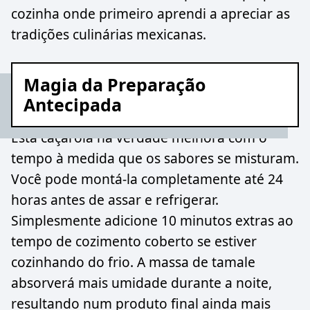
cozinha onde primeiro aprendi a apreciar as
tradições culinárias mexicanas.
Magia da Preparação
Antecipada
Esta caçarola na verdade melhora com o
tempo à medida que os sabores se misturam.
Você pode montá-la completamente até 24
horas antes de assar e refrigerar.
Simplesmente adicione 10 minutos extras ao
tempo de cozimento coberto se estiver
cozinhando do frio. A massa de tamale
absorverá mais umidade durante a noite,
resultando num produto final ainda mais