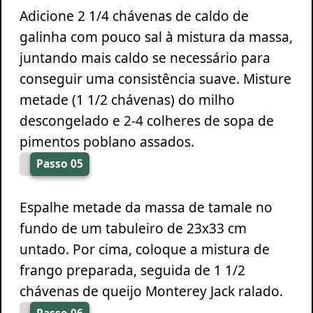
Adicione 2 1/4 chávenas de caldo de
galinha com pouco sal à mistura da massa,
juntando mais caldo se necessário para
conseguir uma consistência suave. Misture
metade (1 1/2 chávenas) do milho
descongelado e 2-4 colheres de sopa de
pimentos poblano assados.
Passo 05
Espalhe metade da massa de tamale no
fundo de um tabuleiro de 23x33 cm
untado. Por cima, coloque a mistura de
frango preparada, seguida de 1 1/2
chávenas de queijo Monterey Jack ralado.