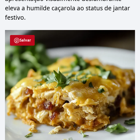
eleva a humilde caçarola ao status de jantar
festivo.
Salvar