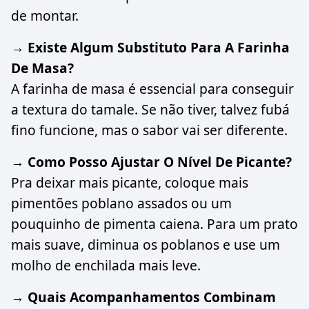
de montar.
→ Existe Algum Substituto Para A Farinha
De Masa?
A farinha de masa é essencial para conseguir
a textura do tamale. Se não tiver, talvez fubá
fino funcione, mas o sabor vai ser diferente.
→ Como Posso Ajustar O Nível De Picante?
Pra deixar mais picante, coloque mais
pimentões poblano assados ou um
pouquinho de pimenta caiena. Para um prato
mais suave, diminua os poblanos e use um
molho de enchilada mais leve.
→ Quais Acompanhamentos Combinam