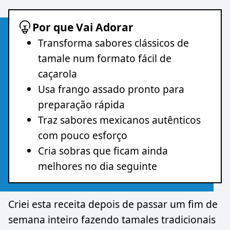
Por que Vai Adorar
Transforma sabores clássicos de
tamale num formato fácil de
caçarola
Usa frango assado pronto para
preparação rápida
Traz sabores mexicanos autênticos
com pouco esforço
Cria sobras que ficam ainda
melhores no dia seguinte
Criei esta receita depois de passar um fim de
semana inteiro fazendo tamales tradicionais