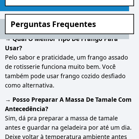
Perguntas Frequentes
→ Qual O Melhor Tipo De Frango Para
Usar?
Pelo sabor e praticidade, um frango assado
de rotisserie funciona muito bem. Você
também pode usar frango cozido desfiado
como alternativa.
→ Posso Preparar A Massa De Tamale Com
Antecedência?
Sim, dá pra preparar a massa de tamale
antes e guardar na geladeira por até um dia.
Deixe voltar à temperatura ambiente antes