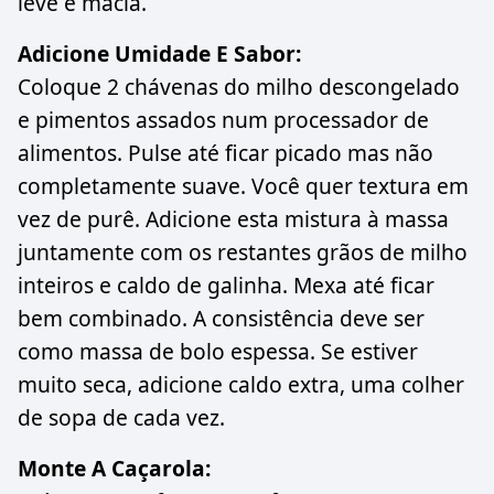
leve e macia.
Adicione Umidade E Sabor:
Coloque 2 chávenas do milho descongelado
e pimentos assados num processador de
alimentos. Pulse até ficar picado mas não
completamente suave. Você quer textura em
vez de purê. Adicione esta mistura à massa
juntamente com os restantes grãos de milho
inteiros e caldo de galinha. Mexa até ficar
bem combinado. A consistência deve ser
como massa de bolo espessa. Se estiver
muito seca, adicione caldo extra, uma colher
de sopa de cada vez.
Monte A Caçarola: