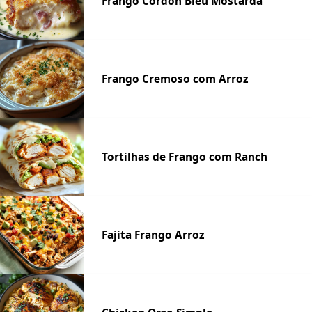
Frango Cordon Bleu Mostarda
Frango Cremoso com Arroz
Tortilhas de Frango com Ranch
Fajita Frango Arroz