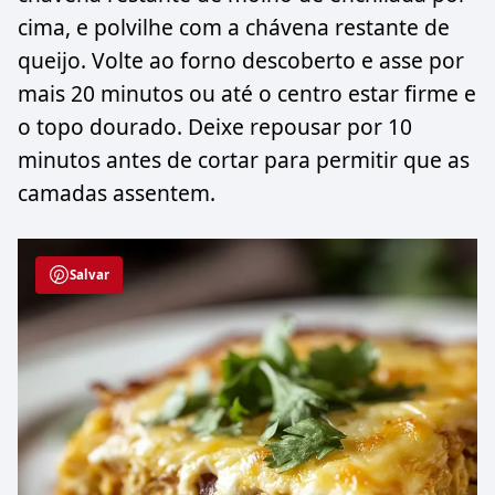
cima, e polvilhe com a chávena restante de
queijo. Volte ao forno descoberto e asse por
mais 20 minutos ou até o centro estar firme e
o topo dourado. Deixe repousar por 10
minutos antes de cortar para permitir que as
camadas assentem.
Salvar