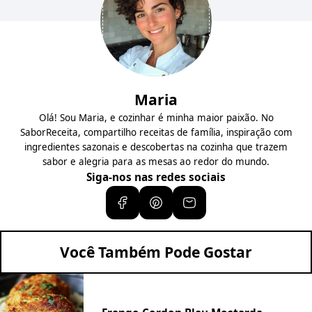
Maria
Olá! Sou Maria, e cozinhar é minha maior paixão. No
SaborReceita, compartilho receitas de família, inspiração com
ingredientes sazonais e descobertas na cozinha que trazem
sabor e alegria para as mesas ao redor do mundo.
Siga-nos nas redes sociais
Você Também Pode Gostar