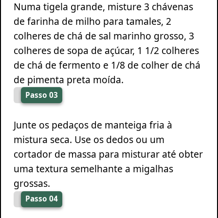
Numa tigela grande, misture 3 chávenas
de farinha de milho para tamales, 2
colheres de chá de sal marinho grosso, 3
colheres de sopa de açúcar, 1 1/2 colheres
de chá de fermento e 1/8 de colher de chá
de pimenta preta moída.
Passo 03
Junte os pedaços de manteiga fria à
mistura seca. Use os dedos ou um
cortador de massa para misturar até obter
uma textura semelhante a migalhas
grossas.
Passo 04