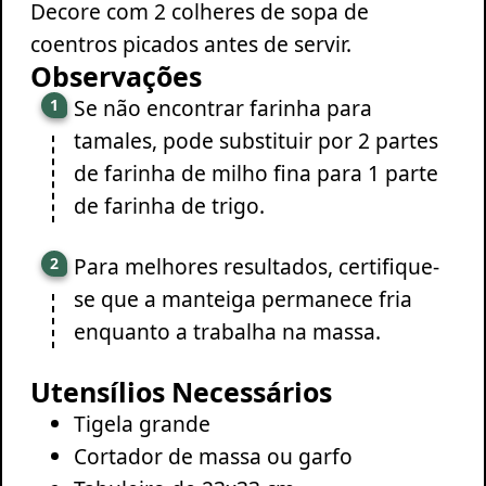
Decore com 2 colheres de sopa de
coentros picados antes de servir.
Observações
Se não encontrar farinha para
tamales, pode substituir por 2 partes
de farinha de milho fina para 1 parte
de farinha de trigo.
Para melhores resultados, certifique-
se que a manteiga permanece fria
enquanto a trabalha na massa.
Utensílios Necessários
Tigela grande
Cortador de massa ou garfo