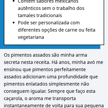
Contém sabores mexicanos
autênticos sem o trabalho dos
tamales tradicionais
Pode ser personalizada com
diferentes opções de carne ou feita
vegetariana
Os pimentos assados são minha arma
secreta nesta receita. Há anos, minha avó me
ensinou que pimentos perfeitamente
assados adicionam uma profundidade que
pimentos enlatados simplesmente não
conseguem igualar. Sempre que faço esta
caçarola, o aroma me transporta
instantaneamente de volta para sua pequena