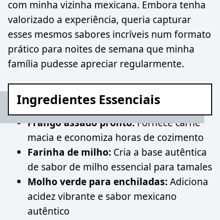
com minha vizinha mexicana. Embora tenha
valorizado a experiência, queria capturar
esses mesmos sabores incríveis num formato
prático para noites de semana que minha
família pudesse apreciar regularmente.
Ingredientes Essenciais
Frango assado pronto:
Fornece carne
macia e economiza horas de cozimento
Farinha de milho:
Cria a base autêntica
de sabor de milho essencial para tamales
Molho verde para enchiladas:
Adiciona
acidez vibrante e sabor mexicano
autêntico