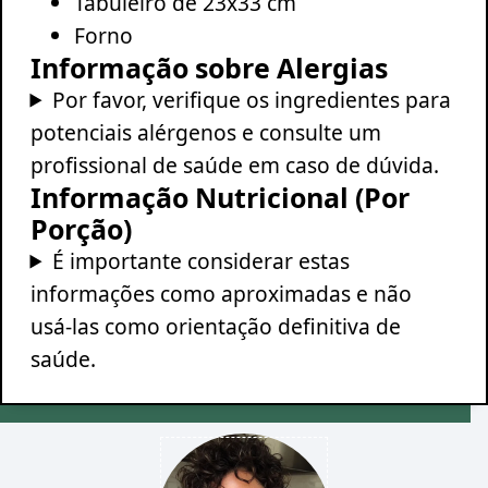
Tabuleiro de 23x33 cm
Forno
Informação sobre Alergias
Por favor, verifique os ingredientes para
potenciais alérgenos e consulte um
profissional de saúde em caso de dúvida.
Informação Nutricional (Por
Porção)
É importante considerar estas
informações como aproximadas e não
usá-las como orientação definitiva de
saúde.