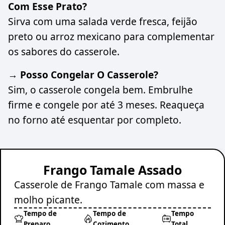
Com Esse Prato?
Sirva com uma salada verde fresca, feijão
preto ou arroz mexicano para complementar
os sabores do casserole.
→ Posso Congelar O Casserole?
Sim, o casserole congela bem. Embrulhe
firme e congele por até 3 meses. Reaqueça
no forno até esquentar por completo.
Frango Tamale Assado
Casserole de Frango Tamale com massa e
molho picante.
Tempo de
Tempo de
Tempo
Preparo
Cozimento
Total