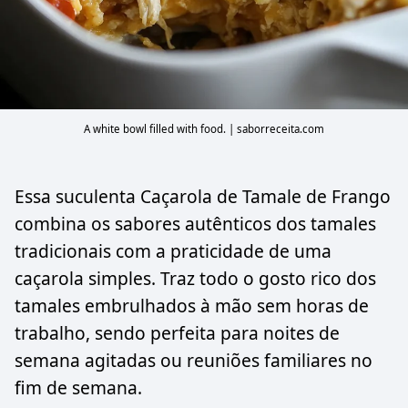
A white bowl filled with food. | saborreceita.com
Essa suculenta Caçarola de Tamale de Frango
combina os sabores autênticos dos tamales
tradicionais com a praticidade de uma
caçarola simples. Traz todo o gosto rico dos
tamales embrulhados à mão sem horas de
trabalho, sendo perfeita para noites de
semana agitadas ou reuniões familiares no
fim de semana.