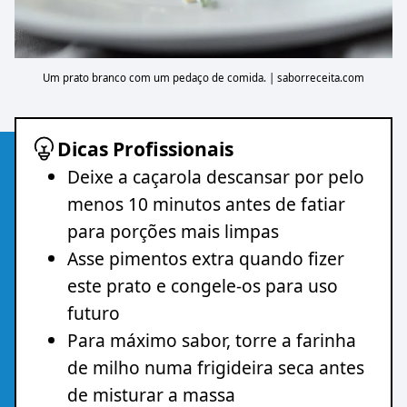
Um prato branco com um pedaço de comida. | saborreceita.com
Dicas Profissionais
Deixe a caçarola descansar por pelo
menos 10 minutos antes de fatiar
para porções mais limpas
Asse pimentos extra quando fizer
este prato e congele-os para uso
futuro
Para máximo sabor, torre a farinha
de milho numa frigideira seca antes
de misturar a massa