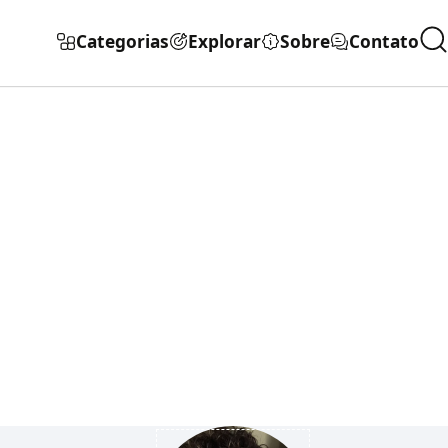
Categorias
Explorar
Sobre
Contato