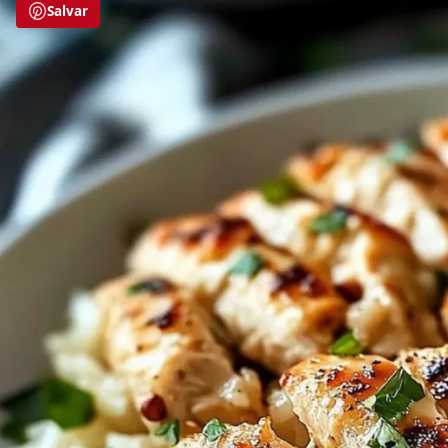
Salvar