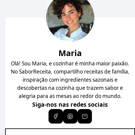
Maria
Olá! Sou Maria, e cozinhar é minha maior paixão.
No SaborReceita, compartilho receitas de família,
inspiração com ingredientes sazonais e
descobertas na cozinha que trazem sabor e
alegria para as mesas ao redor do mundo.
Siga-nos nas redes sociais