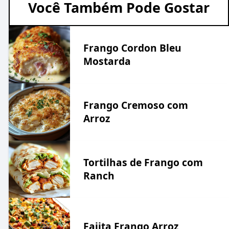
Você Também Pode Gostar
Frango Cordon Bleu
Mostarda
Frango Cremoso com
Arroz
Tortilhas de Frango com
Ranch
Fajita Frango Arroz