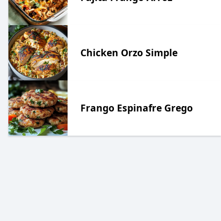
Chicken Orzo Simple
Frango Espinafre Grego