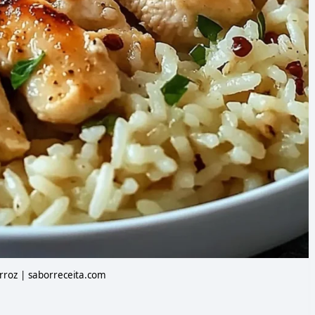
roz | saborreceita.com