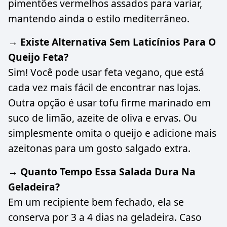
pimentões vermelhos assados para variar,
mantendo ainda o estilo mediterrâneo.
→ Existe Alternativa Sem Laticínios Para O
Queijo Feta?
Sim! Você pode usar feta vegano, que está
cada vez mais fácil de encontrar nas lojas.
Outra opção é usar tofu firme marinado em
suco de limão, azeite de oliva e ervas. Ou
simplesmente omita o queijo e adicione mais
azeitonas para um gosto salgado extra.
→ Quanto Tempo Essa Salada Dura Na
Geladeira?
Em um recipiente bem fechado, ela se
conserva por 3 a 4 dias na geladeira. Caso