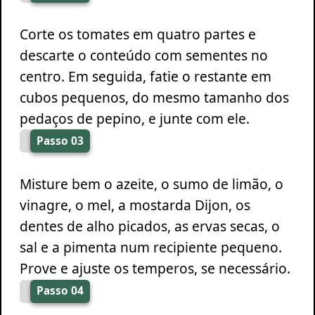
Corte os tomates em quatro partes e
descarte o conteúdo com sementes no
centro. Em seguida, fatie o restante em
cubos pequenos, do mesmo tamanho dos
pedaços de pepino, e junte com ele.
Passo 03
Misture bem o azeite, o sumo de limão, o
vinagre, o mel, a mostarda Dijon, os
dentes de alho picados, as ervas secas, o
sal e a pimenta num recipiente pequeno.
Prove e ajuste os temperos, se necessário.
Passo 04