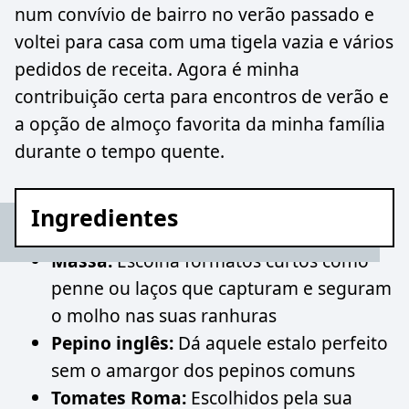
num convívio de bairro no verão passado e
voltei para casa com uma tigela vazia e vários
pedidos de receita. Agora é minha
contribuição certa para encontros de verão e
a opção de almoço favorita da minha família
durante o tempo quente.
Ingredientes
Massa:
Escolha formatos curtos como
penne ou laços que capturam e seguram
o molho nas suas ranhuras
Pepino inglês:
Dá aquele estalo perfeito
sem o amargor dos pepinos comuns
Tomates Roma:
Escolhidos pela sua