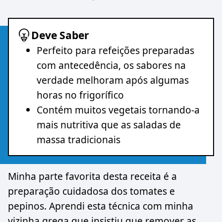
Deve Saber
Perfeito para refeições preparadas
com antecedência, os sabores na
verdade melhoram após algumas
horas no frigorífico
Contém muitos vegetais tornando-a
mais nutritiva que as saladas de
massa tradicionais
Minha parte favorita desta receita é a
preparação cuidadosa dos tomates e
pepinos. Aprendi esta técnica com minha
vizinha grega que insistiu que remover as