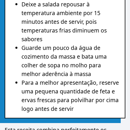
Deixe a salada repousar à
temperatura ambiente por 15
minutos antes de servir, pois
temperaturas frias diminuem os
sabores
Guarde um pouco da água de
cozimento da massa e bata uma
colher de sopa no molho para
melhor aderência à massa
Para a melhor apresentação, reserve
uma pequena quantidade de feta e
ervas frescas para polvilhar por cima
logo antes de servir
Esta receita combina perfeitamente os