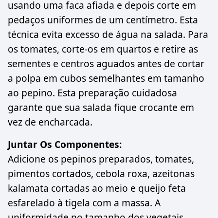
usando uma faca afiada e depois corte em
pedaços uniformes de um centímetro. Esta
técnica evita excesso de água na salada. Para
os tomates, corte-os em quartos e retire as
sementes e centros aguados antes de cortar
a polpa em cubos semelhantes em tamanho
ao pepino. Esta preparação cuidadosa
garante que sua salada fique crocante em
vez de encharcada.
Juntar Os Componentes:
Adicione os pepinos preparados, tomates,
pimentos cortados, cebola roxa, azeitonas
kalamata cortadas ao meio e queijo feta
esfarelado à tigela com a massa. A
uniformidade no tamanho dos vegetais