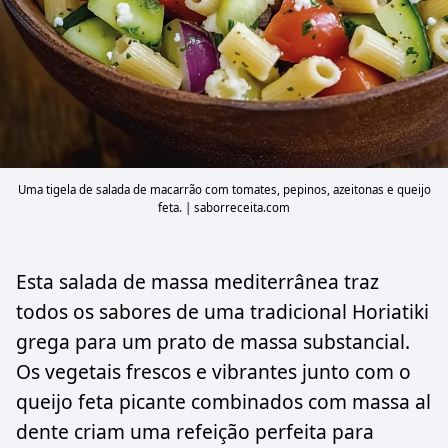
Uma tigela de salada de macarrão com tomates, pepinos, azeitonas e queijo
feta. | saborreceita.com
Esta salada de massa mediterrânea traz
todos os sabores de uma tradicional Horiatiki
grega para um prato de massa substancial.
Os vegetais frescos e vibrantes junto com o
queijo feta picante combinados com massa al
dente criam uma refeição perfeita para