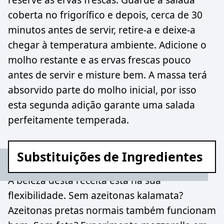
coberta no frigorífico e depois, cerca de 30
minutos antes de servir, retire-a e deixe-a
chegar à temperatura ambiente. Adicione o
molho restante e as ervas frescas pouco
antes de servir e misture bem. A massa terá
absorvido parte do molho inicial, por isso
esta segunda adição garante uma salada
perfeitamente temperada.
Substituições de Ingredientes
A beleza desta receita está na sua
flexibilidade. Sem azeitonas kalamata?
Azeitonas pretas normais também funcionam