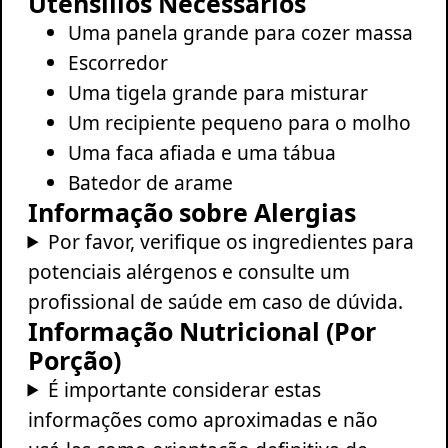
Utensílios Necessários
Uma panela grande para cozer massa
Escorredor
Uma tigela grande para misturar
Um recipiente pequeno para o molho
Uma faca afiada e uma tábua
Batedor de arame
Informação sobre Alergias
Por favor, verifique os ingredientes para
potenciais alérgenos e consulte um
profissional de saúde em caso de dúvida.
Informação Nutricional (Por
Porção)
É importante considerar estas
informações como aproximadas e não