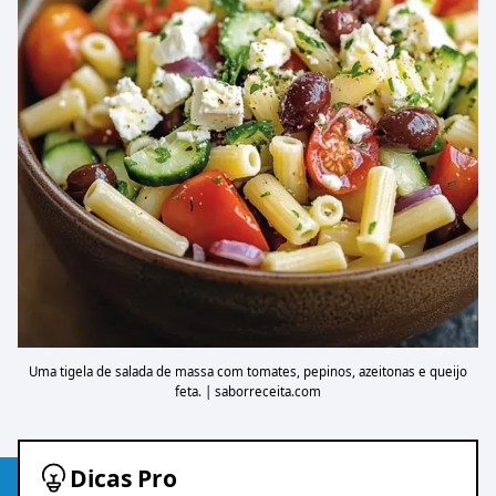
Uma tigela de salada de massa com tomates, pepinos, azeitonas e queijo
feta. | saborreceita.com
Dicas Pro