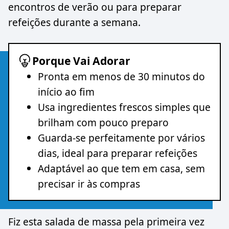
encontros de verão ou para preparar
refeições durante a semana.
Porque Vai Adorar
Pronta em menos de 30 minutos do
início ao fim
Usa ingredientes frescos simples que
brilham com pouco preparo
Guarda-se perfeitamente por vários
dias, ideal para preparar refeições
Adaptável ao que tem em casa, sem
precisar ir às compras
Fiz esta salada de massa pela primeira vez