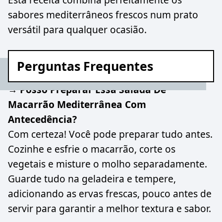
sabores mediterrâneos frescos num prato
versátil para qualquer ocasião.
Perguntas Frequentes
→ Posso Preparar Essa Salada De
Macarrão Mediterrânea Com
Antecedência?
Com certeza! Você pode preparar tudo antes.
Cozinhe e esfrie o macarrão, corte os
vegetais e misture o molho separadamente.
Guarde tudo na geladeira e tempere,
adicionando as ervas frescas, pouco antes de
servir para garantir a melhor textura e sabor.