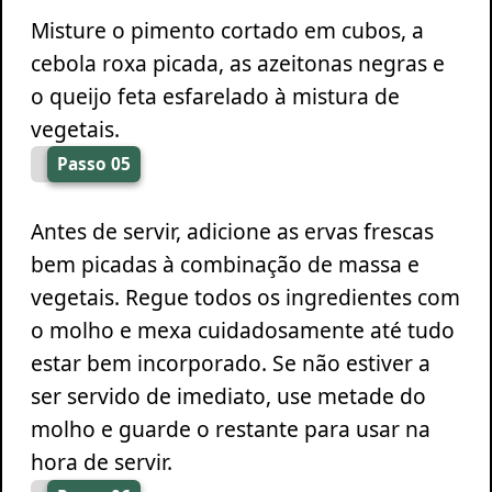
Misture o pimento cortado em cubos, a
cebola roxa picada, as azeitonas negras e
o queijo feta esfarelado à mistura de
vegetais.
Passo 05
Antes de servir, adicione as ervas frescas
bem picadas à combinação de massa e
vegetais. Regue todos os ingredientes com
o molho e mexa cuidadosamente até tudo
estar bem incorporado. Se não estiver a
ser servido de imediato, use metade do
molho e guarde o restante para usar na
hora de servir.