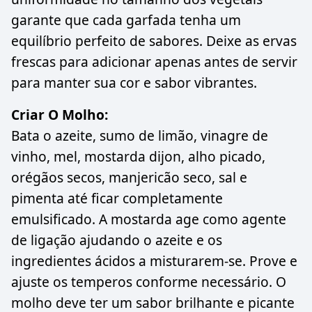
garante que cada garfada tenha um
equilíbrio perfeito de sabores. Deixe as ervas
frescas para adicionar apenas antes de servir
para manter sua cor e sabor vibrantes.
Criar O Molho:
Bata o azeite, sumo de limão, vinagre de
vinho, mel, mostarda dijon, alho picado,
orégãos secos, manjericão seco, sal e
pimenta até ficar completamente
emulsificado. A mostarda age como agente
de ligação ajudando o azeite e os
ingredientes ácidos a misturarem-se. Prove e
ajuste os temperos conforme necessário. O
molho deve ter um sabor brilhante e picante