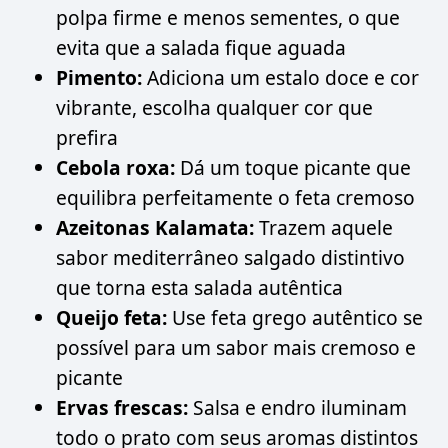
polpa firme e menos sementes, o que
evita que a salada fique aguada
Pimento:
Adiciona um estalo doce e cor
vibrante, escolha qualquer cor que
prefira
Cebola roxa:
Dá um toque picante que
equilibra perfeitamente o feta cremoso
Azeitonas Kalamata:
Trazem aquele
sabor mediterrâneo salgado distintivo
que torna esta salada autêntica
Queijo feta:
Use feta grego autêntico se
possível para um sabor mais cremoso e
picante
Ervas frescas:
Salsa e endro iluminam
todo o prato com seus aromas distintos