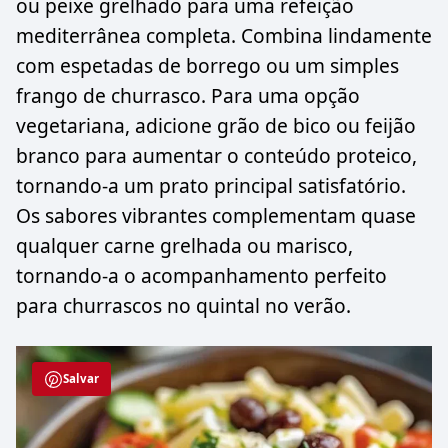
ou peixe grelhado para uma refeição
mediterrânea completa. Combina lindamente
com espetadas de borrego ou um simples
frango de churrasco. Para uma opção
vegetariana, adicione grão de bico ou feijão
branco para aumentar o conteúdo proteico,
tornando-a um prato principal satisfatório.
Os sabores vibrantes complementam quase
qualquer carne grelhada ou marisco,
tornando-a o acompanhamento perfeito
para churrascos no quintal no verão.
Salvar