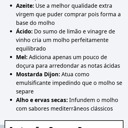
Azeite:
Use a melhor qualidade extra
virgem que puder comprar pois forma a
base do molho
Ácido:
Do sumo de limão e vinagre de
vinho cria um molho perfeitamente
equilibrado
Mel:
Adiciona apenas um pouco de
doçura para arredondar as notas ácidas
Mostarda Dijon:
Atua como
emulsificante impedindo que o molho se
separe
Alho e ervas secas:
Infundem o molho
com sabores mediterrâneos clássicos