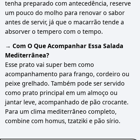
tenha preparado com antecedência, reserve
um pouco do molho para renovar o sabor
antes de servir, já que o macarrão tende a
absorver o tempero com o tempo.
→ Com O Que Acompanhar Essa Salada
Mediterrânea?
Esse prato vai super bem como
acompanhamento para frango, cordeiro ou
peixe grelhado. Também pode ser servido
como prato principal em um almoço ou
jantar leve, acompanhado de pão crocante.
Para um clima mediterrâneo completo,
combine com homus, tzatziki e pão sírio.