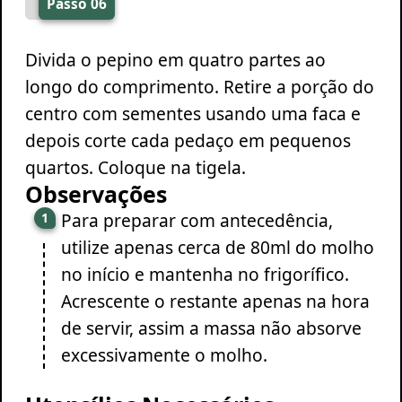
Passo 06
Divida o pepino em quatro partes ao
longo do comprimento. Retire a porção do
centro com sementes usando uma faca e
depois corte cada pedaço em pequenos
quartos. Coloque na tigela.
Observações
Para preparar com antecedência,
utilize apenas cerca de 80ml do molho
no início e mantenha no frigorífico.
Acrescente o restante apenas na hora
de servir, assim a massa não absorve
excessivamente o molho.