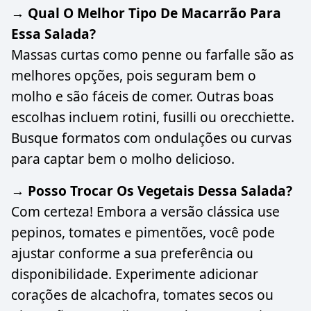
→ Qual O Melhor Tipo De Macarrão Para
Essa Salada?
Massas curtas como penne ou farfalle são as
melhores opções, pois seguram bem o
molho e são fáceis de comer. Outras boas
escolhas incluem rotini, fusilli ou orecchiette.
Busque formatos com ondulações ou curvas
para captar bem o molho delicioso.
→ Posso Trocar Os Vegetais Dessa Salada?
Com certeza! Embora a versão clássica use
pepinos, tomates e pimentões, você pode
ajustar conforme a sua preferência ou
disponibilidade. Experimente adicionar
corações de alcachofra, tomates secos ou