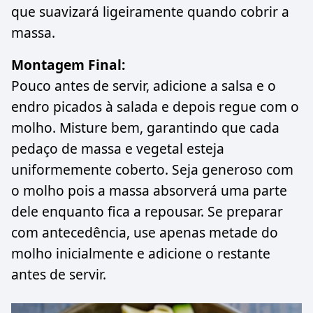
que suavizará ligeiramente quando cobrir a
massa.
Montagem Final:
Pouco antes de servir, adicione a salsa e o
endro picados à salada e depois regue com o
molho. Misture bem, garantindo que cada
pedaço de massa e vegetal esteja
uniformemente coberto. Seja generoso com
o molho pois a massa absorverá uma parte
dele enquanto fica a repousar. Se preparar
com antecedência, use apenas metade do
molho inicialmente e adicione o restante
antes de servir.