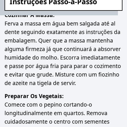
Instruções Passo-a-Passo
Cozinhar A Massa:
Ferva a massa em água bem salgada até al
dente seguindo exatamente as instruções da
embalagem. Quer que a massa mantenha
alguma firmeza já que continuará a absorver
humidade do molho. Escorra imediatamente
e passe por água fria para parar o cozimento
e evitar que grude. Misture com um fiozinho
de azeite na tigela de servir.
Preparar Os Vegetais:
Comece com o pepino cortando-o
longitudinalmente em quartos. Remova
cuidadosamente o centro com sementes