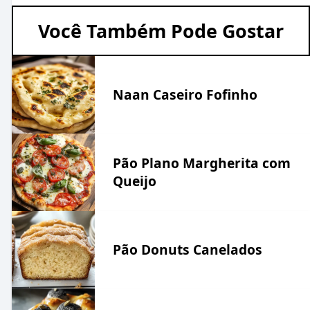
Você Também Pode Gostar
Naan Caseiro Fofinho
Pão Plano Margherita com
Queijo
Pão Donuts Canelados