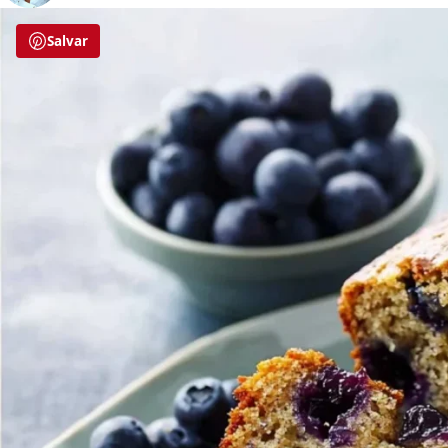
Salvar