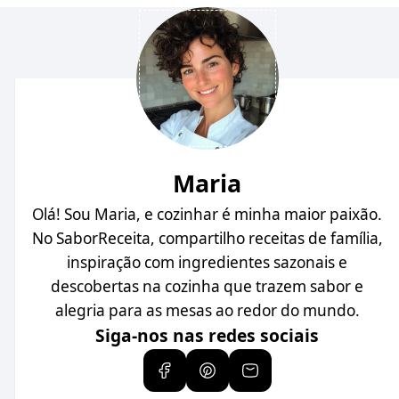
Maria
Olá! Sou Maria, e cozinhar é minha maior paixão.
No SaborReceita, compartilho receitas de família,
inspiração com ingredientes sazonais e
descobertas na cozinha que trazem sabor e
alegria para as mesas ao redor do mundo.
Siga-nos nas redes sociais