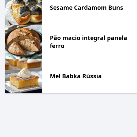
Sesame Cardamom Buns
Pão macio integral panela
ferro
Mel Babka Rússia