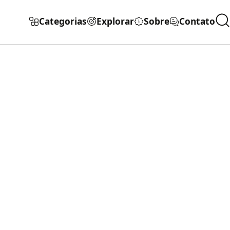
Categorias
Explorar
Sobre
Contato