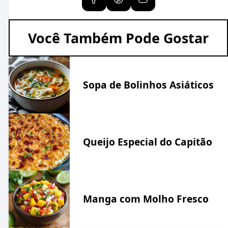
Você Também Pode Gostar
Sopa de Bolinhos Asiáticos
Queijo Especial do Capitão
Manga com Molho Fresco