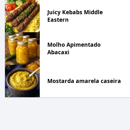
Juicy Kebabs Middle
Eastern
Molho Apimentado
Abacaxi
Mostarda amarela caseira