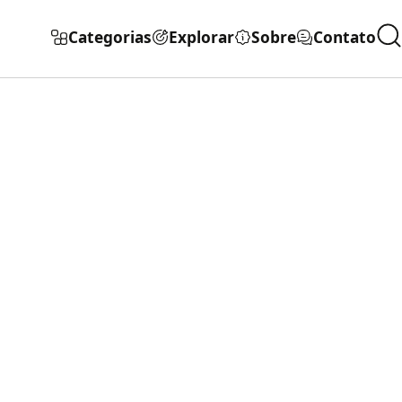
Categorias
Explorar
Sobre
Contato