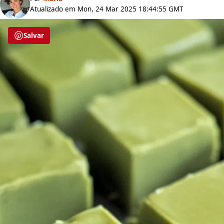
Atualizado em Mon, 24 Mar 2025 18:44:55 GMT
Salvar