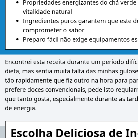
Propriedades energizantes do chá verde
vitalidade natural
Ingredientes puros garantem que este d
comprometer o sabor
Preparo fácil não exige equipamentos es
Encontrei esta receita durante um período difíc
dieta, mas sentia muita falta das minhas gulos
tão rapidamente que fiz outro na hora para pa
prefere doces convencionais, pede isto regula
que tanto gosta, especialmente durante as t
de energia.
Escolha Deliciosa de I