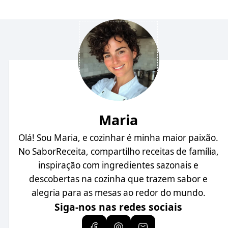
Maria
Olá! Sou Maria, e cozinhar é minha maior paixão.
No SaborReceita, compartilho receitas de família,
inspiração com ingredientes sazonais e
descobertas na cozinha que trazem sabor e
alegria para as mesas ao redor do mundo.
Siga-nos nas redes sociais