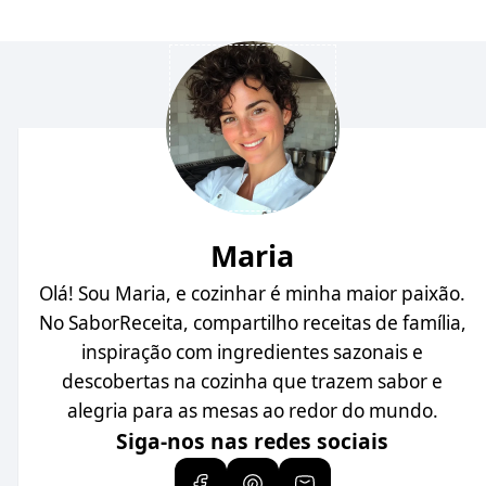
Maria
Olá! Sou Maria, e cozinhar é minha maior paixão.
No SaborReceita, compartilho receitas de família,
inspiração com ingredientes sazonais e
descobertas na cozinha que trazem sabor e
alegria para as mesas ao redor do mundo.
Siga-nos nas redes sociais