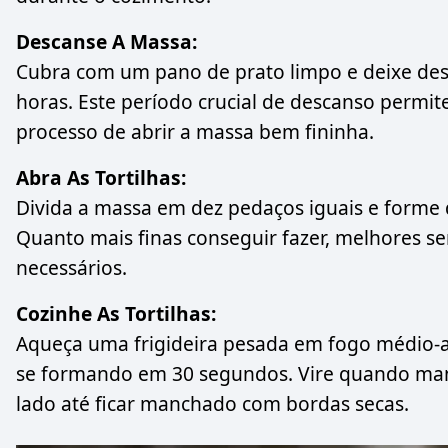
Descanse A Massa:
Cubra com um pano de prato limpo e deixe des
horas. Este período crucial de descanso permite
processo de abrir a massa bem fininha.
Abra As Tortilhas:
Divida a massa em dez pedaços iguais e forme 
Quanto mais finas conseguir fazer, melhores ser
necessários.
Cozinhe As Tortilhas:
Aqueça uma frigideira pesada em fogo médio-al
se formando em 30 segundos. Vire quando man
lado até ficar manchado com bordas secas.