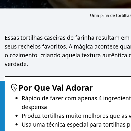
Uma pilha de tortilha
Essas tortilhas caseiras de farinha resultam em 
seus recheios favoritos. A mágica acontece qu
o cozimento, criando aquela textura autêntica
verdade.
Por Que Vai Adorar
Rápido de fazer com apenas 4 ingredien
despensa
Produz tortilhas muito melhores que as
Usa uma técnica especial para tortilhas