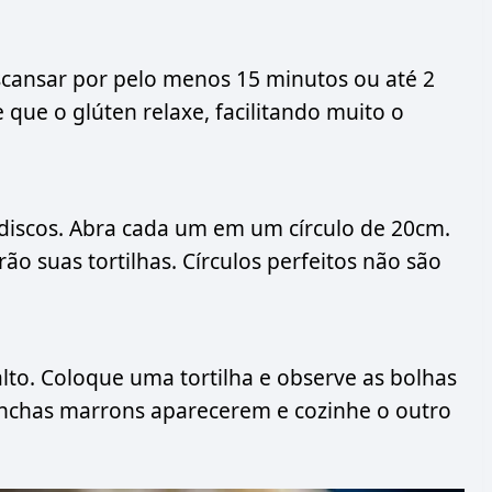
cansar por pelo menos 15 minutos ou até 2
 que o glúten relaxe, facilitando muito o
discos. Abra cada um em um círculo de 20cm.
ão suas tortilhas. Círculos perfeitos não são
to. Coloque uma tortilha e observe as bolhas
chas marrons aparecerem e cozinhe o outro