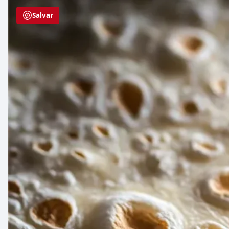
Salvar