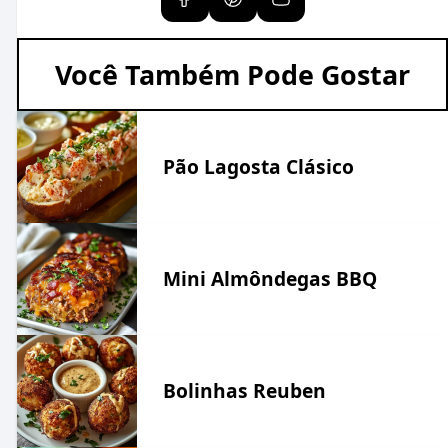
Você Também Pode Gostar
Pão Lagosta Clásico
Mini Almôndegas BBQ
Bolinhas Reuben