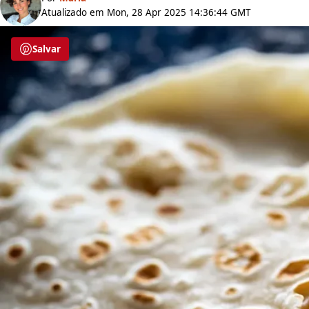
Atualizado em Mon, 28 Apr 2025 14:36:44 GMT
Salvar