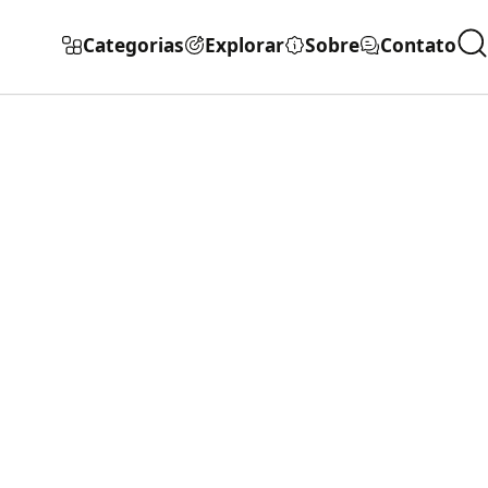
Categorias
Explorar
Sobre
Contato