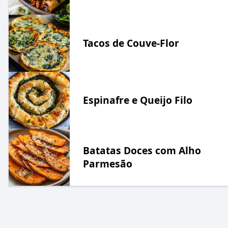
Tacos de Couve-Flor
Espinafre e Queijo Filo
Batatas Doces com Alho
Parmesão