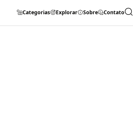
Categorias
Explorar
Sobre
Contato