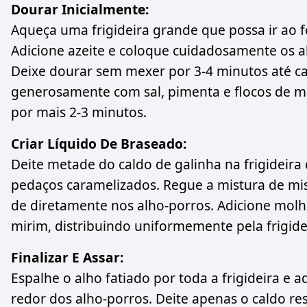
Dourar Inicialmente:
Aqueça uma frigideira grande que possa ir ao 
Adicione azeite e coloque cuidadosamente os a
Deixe dourar sem mexer por 3-4 minutos até 
generosamente com sal, pimenta e flocos de mal
por mais 2-3 minutos.
Criar Líquido De Braseado:
Deite metade do caldo de galinha na frigideira 
pedaços caramelizados. Regue a mistura de mis
de diretamente nos alho-porros. Adicione molho
mirim, distribuindo uniformemente pela frigide
Finalizar E Assar:
Espalhe o alho fatiado por toda a frigideira 
redor dos alho-porros. Deite apenas o caldo res