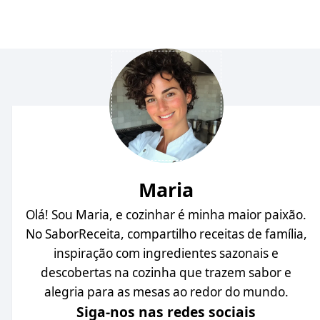
Maria
Olá! Sou Maria, e cozinhar é minha maior paixão.
No SaborReceita, compartilho receitas de família,
inspiração com ingredientes sazonais e
descobertas na cozinha que trazem sabor e
alegria para as mesas ao redor do mundo.
Siga-nos nas redes sociais