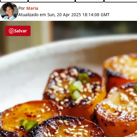
Por
Maria
Atualizado em Sun, 20 Apr 2025 18:14:08 GMT
Salvar