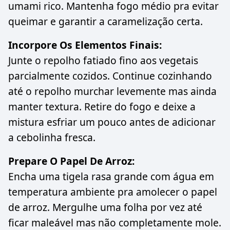
umami rico. Mantenha fogo médio pra evitar
queimar e garantir a caramelização certa.
Incorpore Os Elementos Finais:
Junte o repolho fatiado fino aos vegetais
parcialmente cozidos. Continue cozinhando
até o repolho murchar levemente mas ainda
manter textura. Retire do fogo e deixe a
mistura esfriar um pouco antes de adicionar
a cebolinha fresca.
Prepare O Papel De Arroz:
Encha uma tigela rasa grande com água em
temperatura ambiente pra amolecer o papel
de arroz. Mergulhe uma folha por vez até
ficar maleável mas não completamente mole.