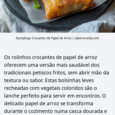
Dumplings Crocantes de Papel de Arroz | saborreceita.com
Os rolinhos crocantes de papel de arroz
oferecem uma versão mais saudável dos
tradicionais petiscos fritos, sem abrir mão da
textura ou sabor. Estas bolsinhas leves
recheadas com vegetais coloridos são o
lanche perfeito para servir em encontros. O
delicado papel de arroz se transforma
durante o cozimento numa casca dourada e