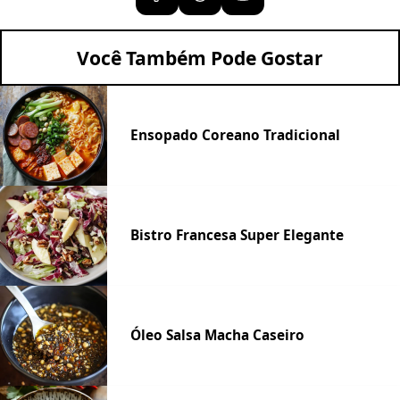
Você Também Pode Gostar
Ensopado Coreano Tradicional
Bistro Francesa Super Elegante
Óleo Salsa Macha Caseiro