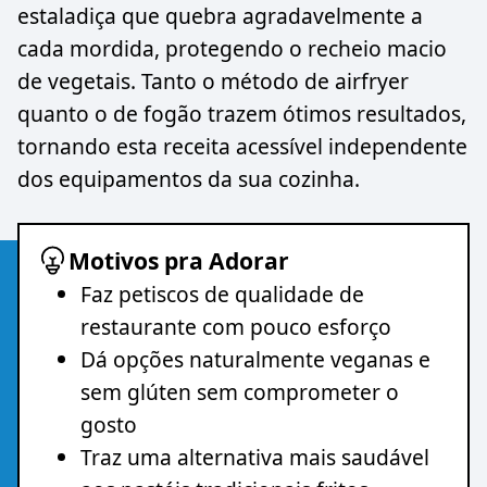
estaladiça que quebra agradavelmente a
cada mordida, protegendo o recheio macio
de vegetais. Tanto o método de airfryer
quanto o de fogão trazem ótimos resultados,
tornando esta receita acessível independente
dos equipamentos da sua cozinha.
Motivos pra Adorar
Faz petiscos de qualidade de
restaurante com pouco esforço
Dá opções naturalmente veganas e
sem glúten sem comprometer o
gosto
Traz uma alternativa mais saudável