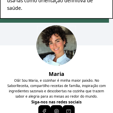
usá-las como orientação definitiva de
saúde.
Maria
Olá! Sou Maria, e cozinhar é minha maior paixão. No
SaborReceita, compartilho receitas de família, inspiração com
ingredientes sazonais e descobertas na cozinha que trazem
sabor e alegria para as mesas ao redor do mundo.
Siga-nos nas redes sociais