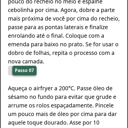
pouco do recheio no meio e espalhe
cebolinha por cima. Agora, dobre a parte
mais próxima de você por cima do recheio,
passe para as pontas laterais e finalize
enrolando até o final. Coloque com a
emenda para baixo no prato. Se for usar o
dobro de folhas, repita o processo com a
nova camada.
Passo 07
Aqueça o airfryer a 200°C. Passe óleo de
sésamo no fundo para evitar que grude e
arrume os rolos espaçadamente. Pincele
um pouco mais de óleo por cima para dar
aquele toque dourado. Asse por 10