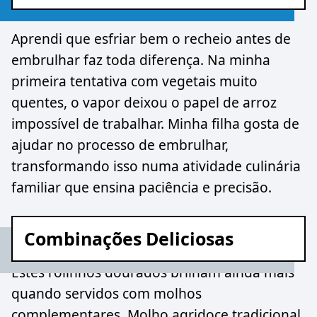
Aprendi que esfriar bem o recheio antes de
embrulhar faz toda diferença. Na minha
primeira tentativa com vegetais muito
quentes, o vapor deixou o papel de arroz
impossível de trabalhar. Minha filha gosta de
ajudar no processo de embrulhar,
transformando isso numa atividade culinária
familiar que ensina paciência e precisão.
Combinações Deliciosas
Estes rolinhos dourados brilham ainda mais
quando servidos com molhos
complementares. Molho agridoce tradicional