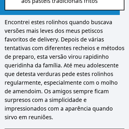
aos pastéis tradicionais fritos
Encontrei estes rolinhos quando buscava
versões mais leves dos meus petiscos
favoritos de delivery. Depois de várias
tentativas com diferentes recheios e métodos
de preparo, esta versão virou rapidinho
queridinha da família. Até meu adolescente
que detesta verduras pede estes rolinhos
regularmente, especialmente com o molho
de amendoim. Os amigos sempre ficam
surpresos com a simplicidade e
impressionados com a aparência quando
sirvo em reuniões.