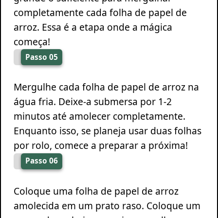
completamente cada folha de papel de
arroz. Essa é a etapa onde a mágica
começa!
Passo 05
Mergulhe cada folha de papel de arroz na
água fria. Deixe-a submersa por 1-2
minutos até amolecer completamente.
Enquanto isso, se planeja usar duas folhas
por rolo, comece a preparar a próxima!
Passo 06
Coloque uma folha de papel de arroz
amolecida em um prato raso. Coloque um