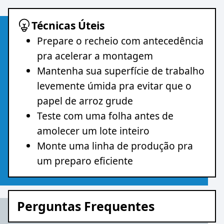
Técnicas Úteis
Prepare o recheio com antecedência
pra acelerar a montagem
Mantenha sua superfície de trabalho
levemente úmida pra evitar que o
papel de arroz grude
Teste com uma folha antes de
amolecer um lote inteiro
Monte uma linha de produção pra
um preparo eficiente
Perguntas Frequentes