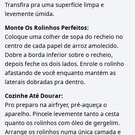
Transfira pra uma superfície limpa e
levemente úmida.
Monte Os Rolinhos Perfeitos:
Coloque uma colher de sopa do recheio no
centro de cada papel de arroz amolecido.
Dobre a borda inferior sobre o recheio,
depois feche os dois lados. Enrole o rolinho
afastando de você enquanto mantém as
laterais dobradas pra dentro.
Cozinhe Até Dourar:
Pro preparo na airfryer, pré-aqueça o
aparelho. Pincele levemente tanto a cesta
quanto os rolinhos com óleo de gergelim.
Arrange os rolinhos numa única camada e