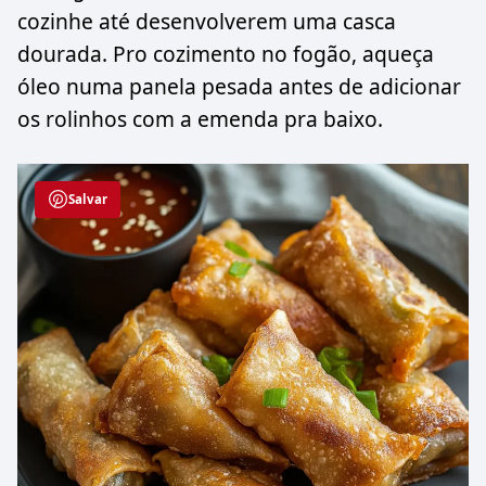
cozinhe até desenvolverem uma casca
dourada. Pro cozimento no fogão, aqueça
óleo numa panela pesada antes de adicionar
os rolinhos com a emenda pra baixo.
Salvar