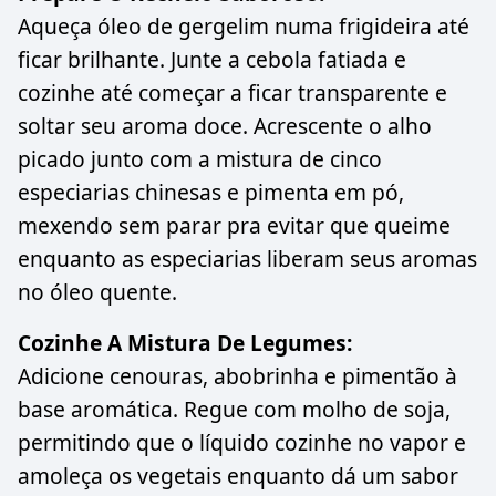
Aqueça óleo de gergelim numa frigideira até
ficar brilhante. Junte a cebola fatiada e
cozinhe até começar a ficar transparente e
soltar seu aroma doce. Acrescente o alho
picado junto com a mistura de cinco
especiarias chinesas e pimenta em pó,
mexendo sem parar pra evitar que queime
enquanto as especiarias liberam seus aromas
no óleo quente.
Cozinhe A Mistura De Legumes:
Adicione cenouras, abobrinha e pimentão à
base aromática. Regue com molho de soja,
permitindo que o líquido cozinhe no vapor e
amoleça os vegetais enquanto dá um sabor