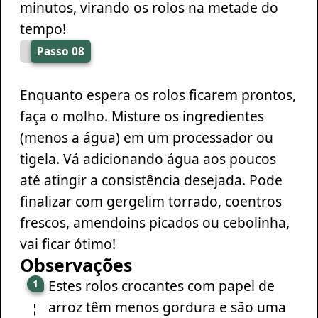
minutos, virando os rolos na metade do
tempo!
Passo 08
Enquanto espera os rolos ficarem prontos,
faça o molho. Misture os ingredientes
(menos a água) em um processador ou
tigela. Vá adicionando água aos poucos
até atingir a consistência desejada. Pode
finalizar com gergelim torrado, coentros
frescos, amendoins picados ou cebolinha,
vai ficar ótimo!
Observações
Estes rolos crocantes com papel de
arroz têm menos gordura e são uma