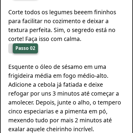
Corte todos os legumes beeem fininhos
para facilitar no cozimento e deixar a
textura perfeita. Sim, o segredo está no
corte! Faça isso com calma.
Passo 02
Esquente o óleo de sésamo em uma
frigideira média em fogo médio-alto.
Adicione a cebola já fatiada e deixe
refogar por uns 3 minutos até começar a
amolecer. Depois, junte o alho, o tempero
cinco especiarias e a pimenta em pó,
mexendo tudo por mais 2 minutos até
exalar aquele cheirinho incrível.