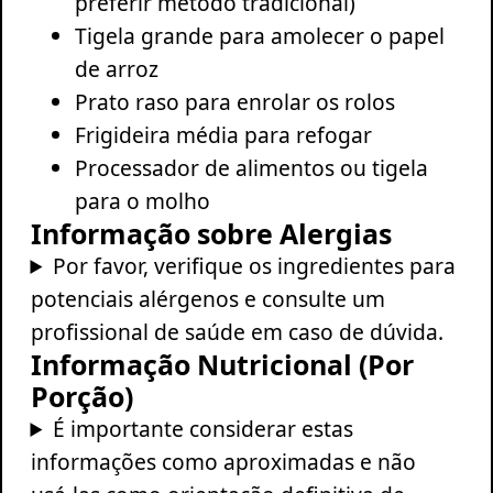
preferir método tradicional)
Tigela grande para amolecer o papel
de arroz
Prato raso para enrolar os rolos
Frigideira média para refogar
Processador de alimentos ou tigela
para o molho
Informação sobre Alergias
Por favor, verifique os ingredientes para
potenciais alérgenos e consulte um
profissional de saúde em caso de dúvida.
Informação Nutricional (Por
Porção)
É importante considerar estas
informações como aproximadas e não