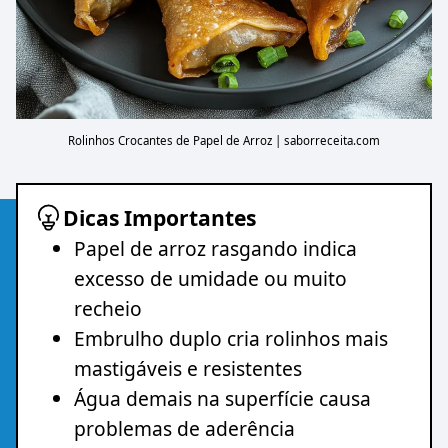
Rolinhos Crocantes de Papel de Arroz | saborreceita.com
Dicas Importantes
Papel de arroz rasgando indica
excesso de umidade ou muito
recheio
Embrulho duplo cria rolinhos mais
mastigáveis e resistentes
Água demais na superfície causa
problemas de aderência