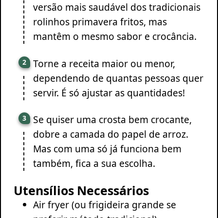
versão mais saudável dos tradicionais
rolinhos primavera fritos, mas
mantêm o mesmo sabor e crocância.
Torne a receita maior ou menor,
dependendo de quantas pessoas quer
servir. É só ajustar as quantidades!
Se quiser uma crosta bem crocante,
dobre a camada do papel de arroz.
Mas com uma só já funciona bem
também, fica a sua escolha.
Utensílios Necessários
Air fryer (ou frigideira grande se