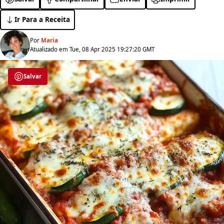
Ir Para a Receita
Por
Maria
Atualizado em Tue, 08 Apr 2025 19:27:20 GMT
Salvar