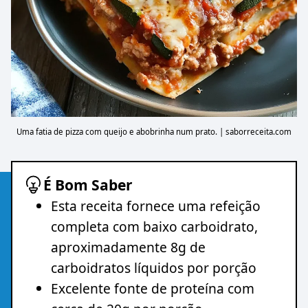
Uma fatia de pizza com queijo e abobrinha num prato. | saborreceita.com
É Bom Saber
Esta receita fornece uma refeição
completa com baixo carboidrato,
aproximadamente 8g de
carboidratos líquidos por porção
Excelente fonte de proteína com