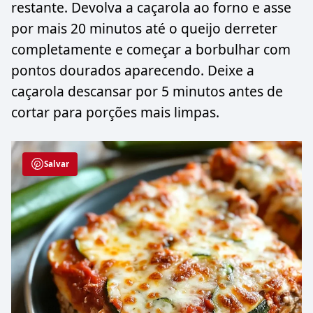
restante. Devolva a caçarola ao forno e asse
por mais 20 minutos até o queijo derreter
completamente e começar a borbulhar com
pontos dourados aparecendo. Deixe a
caçarola descansar por 5 minutos antes de
cortar para porções mais limpas.
Salvar