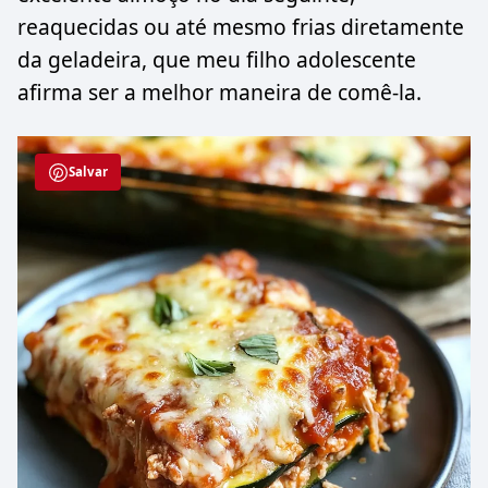
reaquecidas ou até mesmo frias diretamente
da geladeira, que meu filho adolescente
afirma ser a melhor maneira de comê-la.
Salvar