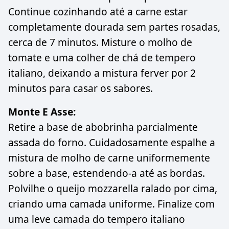
Continue cozinhando até a carne estar
completamente dourada sem partes rosadas,
cerca de 7 minutos. Misture o molho de
tomate e uma colher de chá de tempero
italiano, deixando a mistura ferver por 2
minutos para casar os sabores.
Monte E Asse:
Retire a base de abobrinha parcialmente
assada do forno. Cuidadosamente espalhe a
mistura de molho de carne uniformemente
sobre a base, estendendo-a até as bordas.
Polvilhe o queijo mozzarella ralado por cima,
criando uma camada uniforme. Finalize com
uma leve camada do tempero italiano