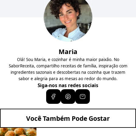
Maria
Olá! Sou Maria, e cozinhar é minha maior paixão. No
SaborReceita, compartilho receitas de família, inspiração com
ingredientes sazonais e descobertas na cozinha que trazem
sabor e alegria para as mesas ao redor do mundo.
Siga-nos nas redes sociais
Você Também Pode Gostar