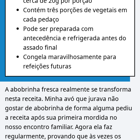
cerca de 20g por porção
Contém três porções de vegetais em
cada pedaço
Pode ser preparada com
antecedência e refrigerada antes do
assado final
Congela maravilhosamente para
refeições futuras
A abobrinha fresca realmente se transforma
nesta receita. Minha avó que jurava não
gostar de abobrinha de forma alguma pediu
a receita após sua primeira mordida no
nosso encontro familiar. Agora ela faz
regularmente, provando que às vezes os