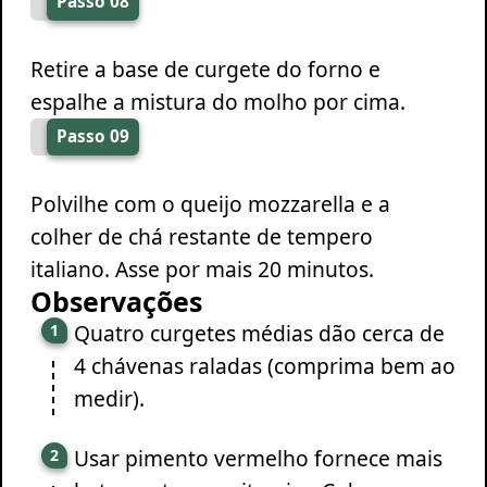
Passo 08
Retire a base de curgete do forno e
espalhe a mistura do molho por cima.
Passo 09
Polvilhe com o queijo mozzarella e a
colher de chá restante de tempero
italiano. Asse por mais 20 minutos.
Observações
Quatro curgetes médias dão cerca de
4 chávenas raladas (comprima bem ao
medir).
Usar pimento vermelho fornece mais