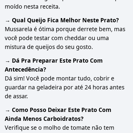
moído nesta receita.
→ Qual Queijo Fica Melhor Neste Prato?
Mussarela é ótima porque derrete bem, mas
você pode testar com cheddar ou uma
mistura de queijos do seu gosto.
→ Dá Pra Preparar Este Prato Com
Antecedência?
Dá sim! Você pode montar tudo, cobrir e
guardar na geladeira por até 24 horas antes
de assar.
→ Como Posso Deixar Este Prato Com
Ainda Menos Carboidratos?
Verifique se o molho de tomate não tem