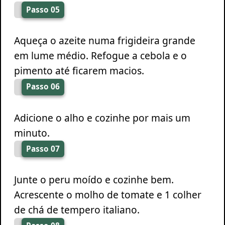
Passo 05
Aqueça o azeite numa frigideira grande
em lume médio. Refogue a cebola e o
pimento até ficarem macios.
Passo 06
Adicione o alho e cozinhe por mais um
minuto.
Passo 07
Junte o peru moído e cozinhe bem.
Acrescente o molho de tomate e 1 colher
de chá de tempero italiano.