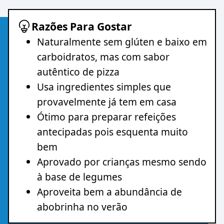
Razões Para Gostar
Naturalmente sem glúten e baixo em
carboidratos, mas com sabor
autêntico de pizza
Usa ingredientes simples que
provavelmente já tem em casa
Ótimo para preparar refeições
antecipadas pois esquenta muito
bem
Aprovado por crianças mesmo sendo
à base de legumes
Aproveita bem a abundância de
abobrinha no verão