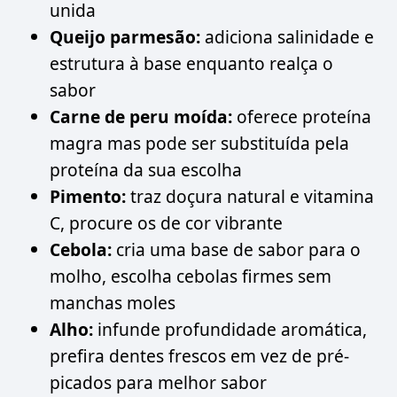
unida
Queijo parmesão:
adiciona salinidade e
estrutura à base enquanto realça o
sabor
Carne de peru moída:
oferece proteína
magra mas pode ser substituída pela
proteína da sua escolha
Pimento:
traz doçura natural e vitamina
C, procure os de cor vibrante
Cebola:
cria uma base de sabor para o
molho, escolha cebolas firmes sem
manchas moles
Alho:
infunde profundidade aromática,
prefira dentes frescos em vez de pré-
picados para melhor sabor