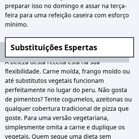
preparar isso no domingo e assar na terça-
feira para uma refeição caseira com esforço
mínimo.
Substituições Espertas
A beleza desta receita está na sua
flexibilidade. Carne moída, frango moído ou
até substitutos vegetais funcionam
perfeitamente no lugar do peru. Não gosta
de pimentos? Tente cogumelos, azeitonas ou
qualquer cobertura tradicional de pizza que
goste. Para uma versão vegetariana,
simplesmente omita a carne e duplique os
vegetais. Quem segue uma dieta sem