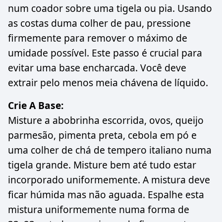
num coador sobre uma tigela ou pia. Usando
as costas duma colher de pau, pressione
firmemente para remover o máximo de
umidade possível. Este passo é crucial para
evitar uma base encharcada. Você deve
extrair pelo menos meia chávena de líquido.
Crie A Base:
Misture a abobrinha escorrida, ovos, queijo
parmesão, pimenta preta, cebola em pó e
uma colher de chá de tempero italiano numa
tigela grande. Misture bem até tudo estar
incorporado uniformemente. A mistura deve
ficar húmida mas não aguada. Espalhe esta
mistura uniformemente numa forma de