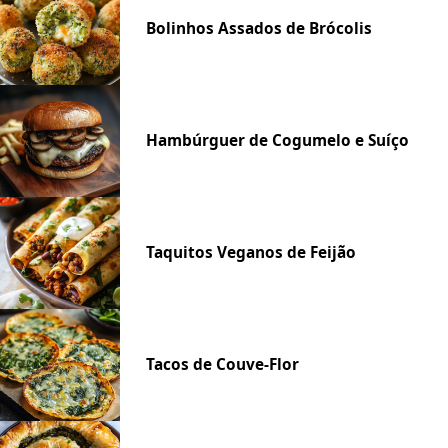
Bolinhos Assados de Brócolis
Hambúrguer de Cogumelo e Suíço
Taquitos Veganos de Feijão
Tacos de Couve-Flor