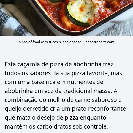
A pan of food with zucchini and cheese. | saborreceita.com
Esta caçarola de pizza de abobrinha traz
todos os sabores da sua pizza favorita, mas
com uma base rica em nutrientes de
abobrinha em vez da tradicional massa. A
combinação do molho de carne saboroso e
queijo derretido cria um prato reconfortante
que mata o desejo de pizza enquanto
mantém os carboidratos sob controle.