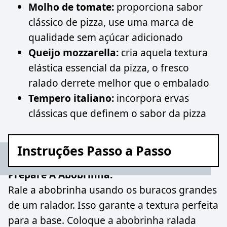
Molho de tomate:
proporciona sabor
clássico de pizza, use uma marca de
qualidade sem açúcar adicionado
Queijo mozzarella:
cria aquela textura
elástica essencial da pizza, o fresco
ralado derrete melhor que o embalado
Tempero italiano:
incorpora ervas
clássicas que definem o sabor da pizza
Instruções Passo a Passo
Prepare A Abobrinha:
Rale a abobrinha usando os buracos grandes
de um ralador. Isso garante a textura perfeita
para a base. Coloque a abobrinha ralada