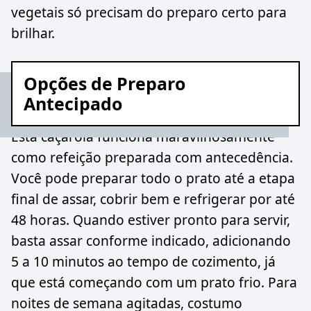
vegetais só precisam do preparo certo para
brilhar.
Opções de Preparo
Antecipado
Esta caçarola funciona maravilhosamente
como refeição preparada com antecedência.
Você pode preparar todo o prato até a etapa
final de assar, cobrir bem e refrigerar por até
48 horas. Quando estiver pronto para servir,
basta assar conforme indicado, adicionando
5 a 10 minutos ao tempo de cozimento, já
que está começando com um prato frio. Para
noites de semana agitadas, costumo