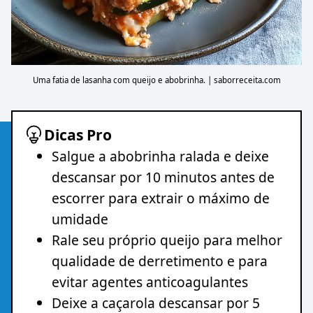
Uma fatia de lasanha com queijo e abobrinha. | saborreceita.com
Dicas Pro
Salgue a abobrinha ralada e deixe
descansar por 10 minutos antes de
escorrer para extrair o máximo de
umidade
Rale seu próprio queijo para melhor
qualidade de derretimento e para
evitar agentes anticoagulantes
Deixe a caçarola descansar por 5