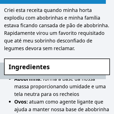
Criei esta receita quando minha horta
explodiu com abobrinhas e minha família
estava ficando cansada de pão de abobrinha.
Rapidamente virou um favorito requisitado
que até meu sobrinho desconfiado de
legumes devora sem reclamar.
Ingredientes
Abobrinha:
forma a base da nossa
massa proporcionando umidade e uma
tela neutra para os recheios
Ovos:
atuam como agente ligante que
ajuda a manter nossa base de abobrinha