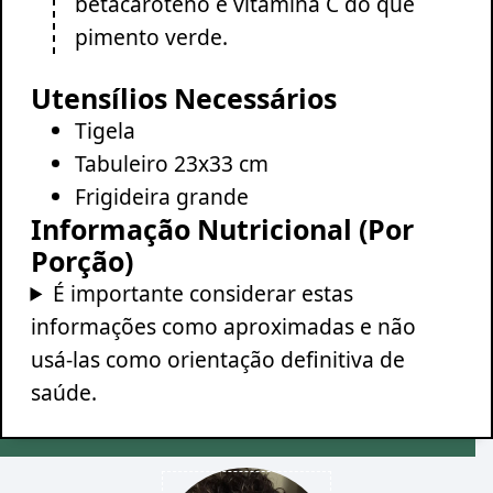
betacaroteno e vitamina C do que
pimento verde.
Utensílios Necessários
Tigela
Tabuleiro 23x33 cm
Frigideira grande
Informação Nutricional (Por
Porção)
É importante considerar estas
informações como aproximadas e não
usá-las como orientação definitiva de
saúde.