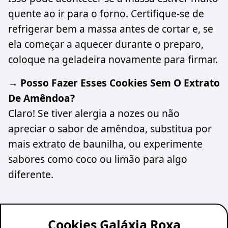
quente ao ir para o forno. Certifique-se de
refrigerar bem a massa antes de cortar e, se
ela começar a aquecer durante o preparo,
coloque na geladeira novamente para firmar.
→ Posso Fazer Esses Cookies Sem O Extrato
De Amêndoa?
Claro! Se tiver alergia a nozes ou não
apreciar o sabor de amêndoa, substitua por
mais extrato de baunilha, ou experimente
sabores como coco ou limão para algo
diferente.
Cookies Galáxia Roxa