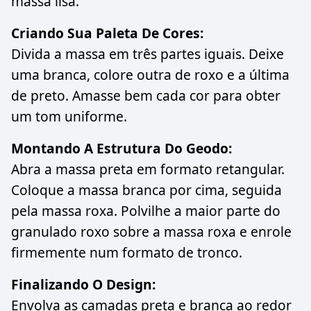
massa lisa.
Criando Sua Paleta De Cores:
Divida a massa em três partes iguais. Deixe
uma branca, colore outra de roxo e a última
de preto. Amasse bem cada cor para obter
um tom uniforme.
Montando A Estrutura Do Geodo:
Abra a massa preta em formato retangular.
Coloque a massa branca por cima, seguida
pela massa roxa. Polvilhe a maior parte do
granulado roxo sobre a massa roxa e enrole
firmemente num formato de tronco.
Finalizando O Design:
Envolva as camadas preta e branca ao redor