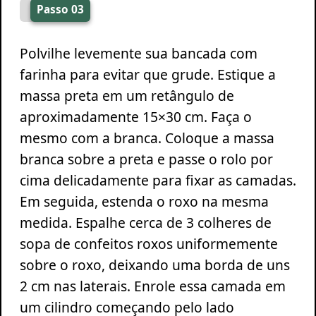
Passo 03
Polvilhe levemente sua bancada com
farinha para evitar que grude. Estique a
massa preta em um retângulo de
aproximadamente 15×30 cm. Faça o
mesmo com a branca. Coloque a massa
branca sobre a preta e passe o rolo por
cima delicadamente para fixar as camadas.
Em seguida, estenda o roxo na mesma
medida. Espalhe cerca de 3 colheres de
sopa de confeitos roxos uniformemente
sobre o roxo, deixando uma borda de uns
2 cm nas laterais. Enrole essa camada em
um cilindro começando pelo lado