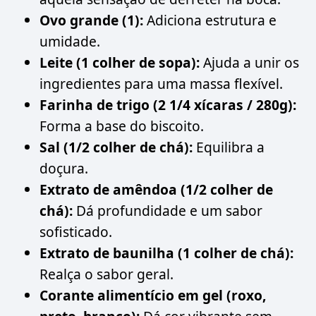
Ovo grande (1):
Adiciona estrutura e
umidade.
Leite (1 colher de sopa):
Ajuda a unir os
ingredientes para uma massa flexível.
Farinha de trigo (2 1/4 xícaras / 280g):
Forma a base do biscoito.
Sal (1/2 colher de chá):
Equilibra a
doçura.
Extrato de amêndoa (1/2 colher de
chá):
Dá profundidade e um sabor
sofisticado.
Extrato de baunilha (1 colher de chá):
Realça o sabor geral.
Corante alimentício em gel (roxo,