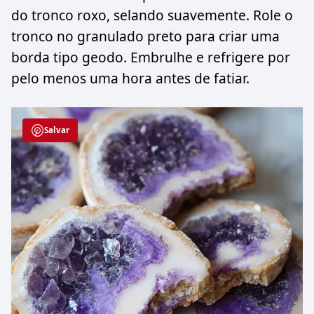
do tronco roxo, selando suavemente. Role o
tronco no granulado preto para criar uma
borda tipo geodo. Embrulhe e refrigere por
pelo menos uma hora antes de fatiar.
Salvar