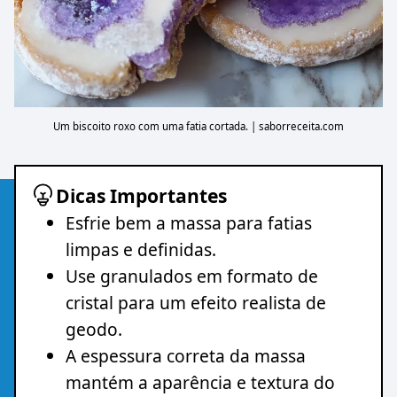
Um biscoito roxo com uma fatia cortada. | saborreceita.com
Dicas Importantes
Esfrie bem a massa para fatias
limpas e definidas.
Use granulados em formato de
cristal para um efeito realista de
geodo.
A espessura correta da massa
mantém a aparência e textura do