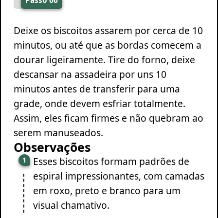
Passo 06
Deixe os biscoitos assarem por cerca de 10
minutos, ou até que as bordas comecem a
dourar ligeiramente. Tire do forno, deixe
descansar na assadeira por uns 10
minutos antes de transferir para uma
grade, onde devem esfriar totalmente.
Assim, eles ficam firmes e não quebram ao
serem manuseados.
Observações
Esses biscoitos formam padrões de
espiral impressionantes, com camadas
em roxo, preto e branco para um
visual chamativo.