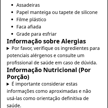
Assadeiras
Papel manteiga ou tapete de silicone
Filme plástico
Faca afiada
Grade para esfriar
Informação sobre Alergias
Por favor, verifique os ingredientes para
potenciais alérgenos e consulte um
profissional de saúde em caso de dúvida.
Informação Nutricional (Por
Porção)
É importante considerar estas
informações como aproximadas e não
usá-las como orientação definitiva de
saúde.