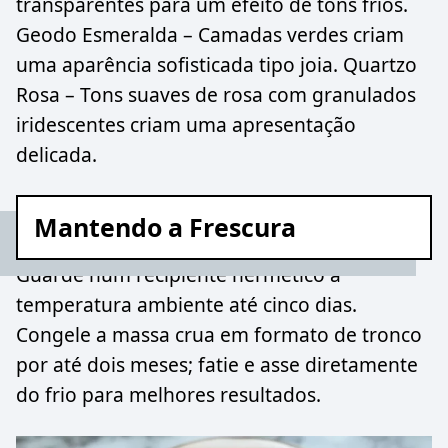
transparentes para um efeito de tons frios.
Geodo Esmeralda – Camadas verdes criam
uma aparência sofisticada tipo joia. Quartzo
Rosa – Tons suaves de rosa com granulados
iridescentes criam uma apresentação
delicada.
Mantendo a Frescura
Guarde num recipiente hermético à
temperatura ambiente até cinco dias.
Congele a massa crua em formato de tronco
por até dois meses; fatie e asse diretamente
do frio para melhores resultados.