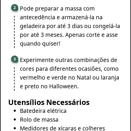
Pode preparar a massa com
antecedência e armazená-la na
geladeira por até 3 dias ou congelá-la
por até 3 meses. Apenas corte e asse
quando quiser!
Experimente outras combinações de
cores para diferentes ocasiões, como
vermelho e verde no Natal ou laranja
e preto no Halloween.
Utensílios Necessários
Batedeira elétrica
Rolo de massa
Medidores de xícaras e colheres