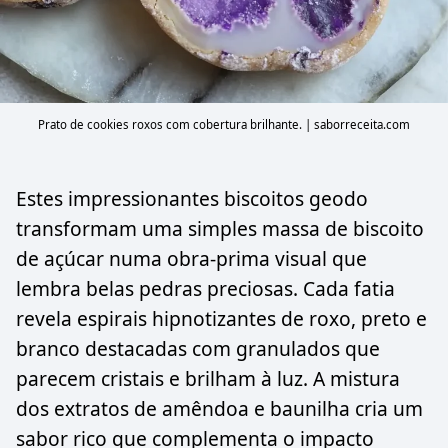
Prato de cookies roxos com cobertura brilhante. | saborreceita.com
Estes impressionantes biscoitos geodo
transformam uma simples massa de biscoito
de açúcar numa obra-prima visual que
lembra belas pedras preciosas. Cada fatia
revela espirais hipnotizantes de roxo, preto e
branco destacadas com granulados que
parecem cristais e brilham à luz. A mistura
dos extratos de amêndoa e baunilha cria um
sabor rico que complementa o impacto