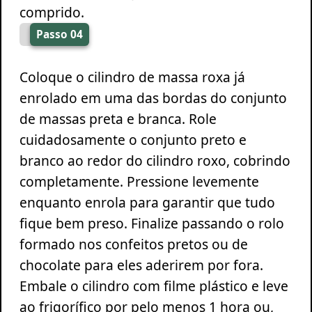
comprido.
Passo 04
Coloque o cilindro de massa roxa já
enrolado em uma das bordas do conjunto
de massas preta e branca. Role
cuidadosamente o conjunto preto e
branco ao redor do cilindro roxo, cobrindo
completamente. Pressione levemente
enquanto enrola para garantir que tudo
fique bem preso. Finalize passando o rolo
formado nos confeitos pretos ou de
chocolate para eles aderirem por fora.
Embale o cilindro com filme plástico e leve
ao frigorífico por pelo menos 1 hora ou,