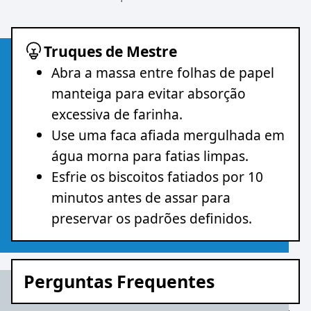
Truques de Mestre
Abra a massa entre folhas de papel
manteiga para evitar absorção
excessiva de farinha.
Use uma faca afiada mergulhada em
água morna para fatias limpas.
Esfrie os biscoitos fatiados por 10
minutos antes de assar para
preservar os padrões definidos.
Perguntas Frequentes