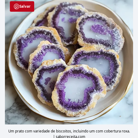
Salvar
Um prato com variedade de biscoitos, incluindo um com cobertura roxa.
| saborreceita.com