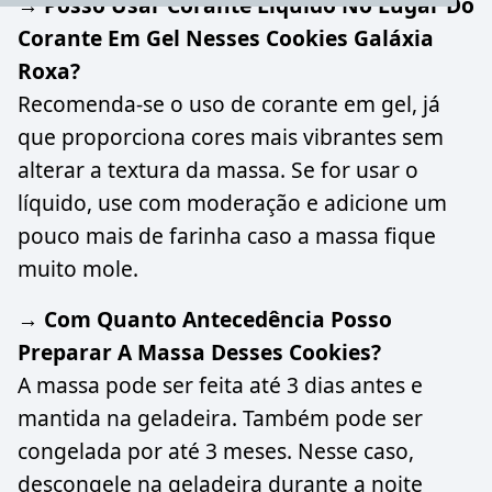
→ Posso Usar Corante Líquido No Lugar Do
Corante Em Gel Nesses Cookies Galáxia
Roxa?
Recomenda-se o uso de corante em gel, já
que proporciona cores mais vibrantes sem
alterar a textura da massa. Se for usar o
líquido, use com moderação e adicione um
pouco mais de farinha caso a massa fique
muito mole.
→ Com Quanto Antecedência Posso
Preparar A Massa Desses Cookies?
A massa pode ser feita até 3 dias antes e
mantida na geladeira. Também pode ser
congelada por até 3 meses. Nesse caso,
descongele na geladeira durante a noite