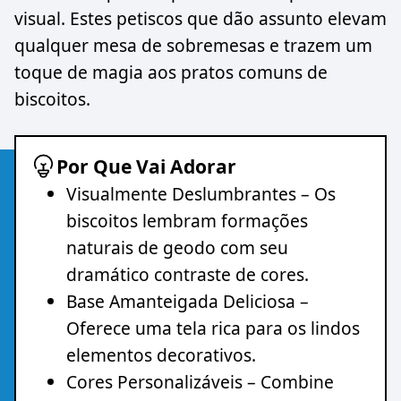
visual. Estes petiscos que dão assunto elevam
qualquer mesa de sobremesas e trazem um
toque de magia aos pratos comuns de
biscoitos.
Por Que Vai Adorar
Visualmente Deslumbrantes – Os
biscoitos lembram formações
naturais de geodo com seu
dramático contraste de cores.
Base Amanteigada Deliciosa –
Oferece uma tela rica para os lindos
elementos decorativos.
Cores Personalizáveis – Combine