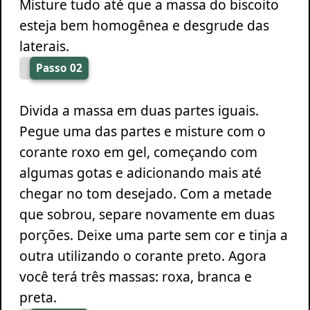
Misture tudo até que a massa do biscoito
esteja bem homogênea e desgrude das
laterais.
Passo 02
Divida a massa em duas partes iguais.
Pegue uma das partes e misture com o
corante roxo em gel, começando com
algumas gotas e adicionando mais até
chegar no tom desejado. Com a metade
que sobrou, separe novamente em duas
porções. Deixe uma parte sem cor e tinja a
outra utilizando o corante preto. Agora
você terá três massas: roxa, branca e
preta.