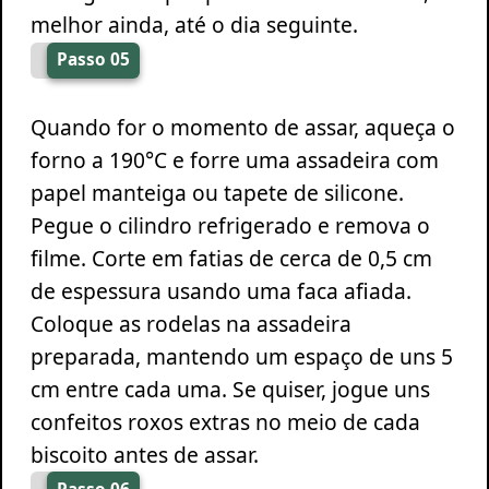
melhor ainda, até o dia seguinte.
Passo 05
Quando for o momento de assar, aqueça o
forno a 190°C e forre uma assadeira com
papel manteiga ou tapete de silicone.
Pegue o cilindro refrigerado e remova o
filme. Corte em fatias de cerca de 0,5 cm
de espessura usando uma faca afiada.
Coloque as rodelas na assadeira
preparada, mantendo um espaço de uns 5
cm entre cada uma. Se quiser, jogue uns
confeitos roxos extras no meio de cada
biscoito antes de assar.