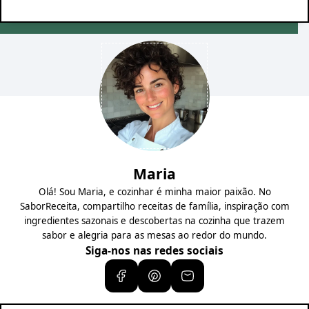
Maria
Olá! Sou Maria, e cozinhar é minha maior paixão. No
SaborReceita, compartilho receitas de família, inspiração com
ingredientes sazonais e descobertas na cozinha que trazem
sabor e alegria para as mesas ao redor do mundo.
Siga-nos nas redes sociais