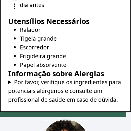
dia antes
Utensílios Necessários
Ralador
Tigela grande
Escorredor
Frigideira grande
Papel absorvente
Informação sobre Alergias
Por favor, verifique os ingredientes para
potenciais alérgenos e consulte um
profissional de saúde em caso de dúvida.