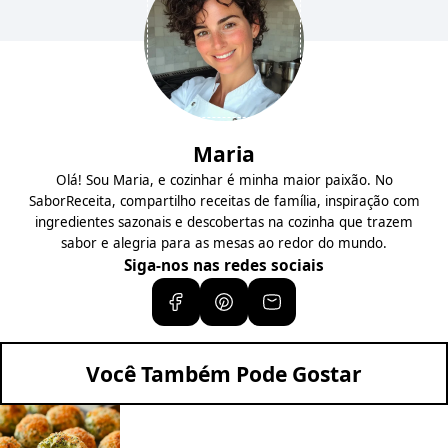
Maria
Olá! Sou Maria, e cozinhar é minha maior paixão. No
SaborReceita, compartilho receitas de família, inspiração com
ingredientes sazonais e descobertas na cozinha que trazem
sabor e alegria para as mesas ao redor do mundo.
Siga-nos nas redes sociais
Você Também Pode Gostar