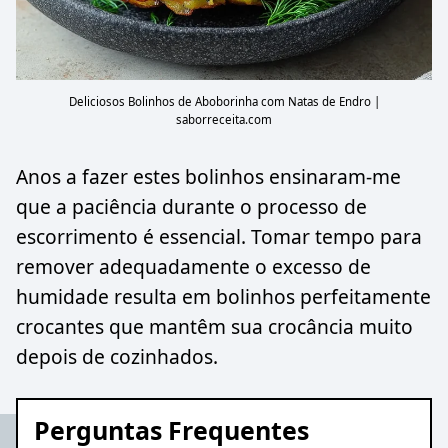
Deliciosos Bolinhos de Aboborinha com Natas de Endro |
saborreceita.com
Anos a fazer estes bolinhos ensinaram-me
que a paciência durante o processo de
escorrimento é essencial. Tomar tempo para
remover adequadamente o excesso de
humidade resulta em bolinhos perfeitamente
crocantes que mantêm sua crocância muito
depois de cozinhados.
Perguntas Frequentes