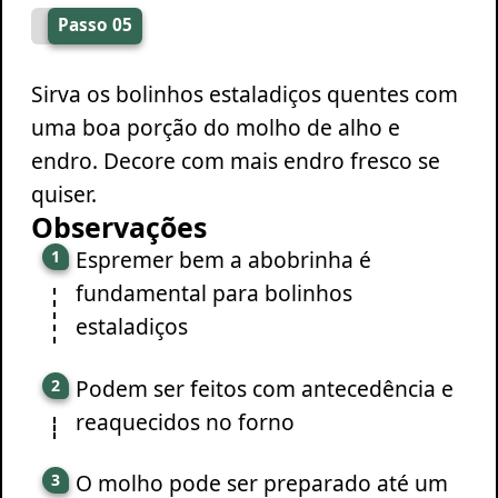
Passo 05
Sirva os bolinhos estaladiços quentes com
uma boa porção do molho de alho e
endro. Decore com mais endro fresco se
quiser.
Observações
Espremer bem a abobrinha é
fundamental para bolinhos
estaladiços
Podem ser feitos com antecedência e
reaquecidos no forno
O molho pode ser preparado até um