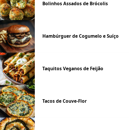
Bolinhos Assados de Brócolis
Hambúrguer de Cogumelo e Suíço
Taquitos Veganos de Feijão
Tacos de Couve-Flor