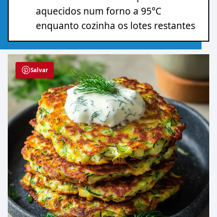
aquecidos num forno a 95°C
enquanto cozinha os lotes restantes
Salvar