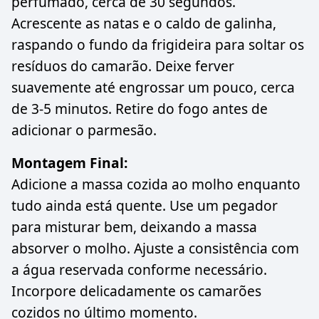
perfumado, cerca de 30 segundos.
Acrescente as natas e o caldo de galinha,
raspando o fundo da frigideira para soltar os
resíduos do camarão. Deixe ferver
suavemente até engrossar um pouco, cerca
de 3-5 minutos. Retire do fogo antes de
adicionar o parmesão.
Montagem Final:
Adicione a massa cozida ao molho enquanto
tudo ainda está quente. Use um pegador
para misturar bem, deixando a massa
absorver o molho. Ajuste a consistência com
a água reservada conforme necessário.
Incorpore delicadamente os camarões
cozidos no último momento.