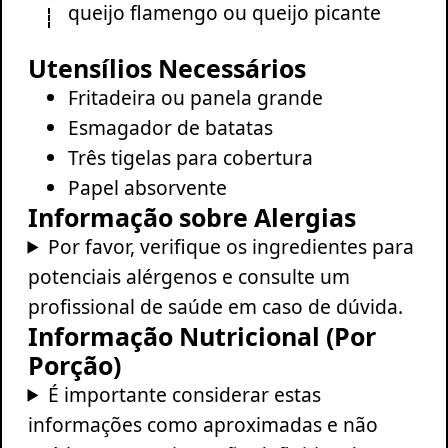
queijo flamengo ou queijo picante
Utensílios Necessários
Fritadeira ou panela grande
Esmagador de batatas
Três tigelas para cobertura
Papel absorvente
Informação sobre Alergias
Por favor, verifique os ingredientes para
potenciais alérgenos e consulte um
profissional de saúde em caso de dúvida.
Informação Nutricional (Por
Porção)
É importante considerar estas
informações como aproximadas e não