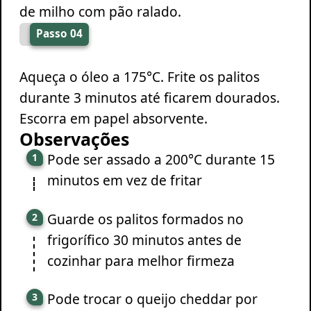
de milho com pão ralado.
Passo 04
Aqueça o óleo a 175°C. Frite os palitos
durante 3 minutos até ficarem dourados.
Escorra em papel absorvente.
Observações
Pode ser assado a 200°C durante 15
minutos em vez de fritar
Guarde os palitos formados no
frigorífico 30 minutos antes de
cozinhar para melhor firmeza
Pode trocar o queijo cheddar por