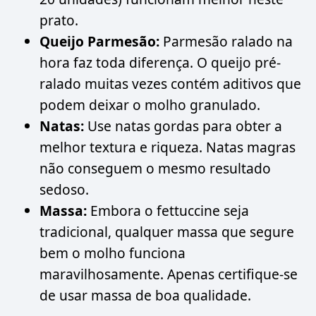
prato.
Queijo Parmesão:
Parmesão ralado na
hora faz toda diferença. O queijo pré-
ralado muitas vezes contém aditivos que
podem deixar o molho granulado.
Natas:
Use natas gordas para obter a
melhor textura e riqueza. Natas magras
não conseguem o mesmo resultado
sedoso.
Massa:
Embora o fettuccine seja
tradicional, qualquer massa que segure
bem o molho funciona
maravilhosamente. Apenas certifique-se
de usar massa de boa qualidade.