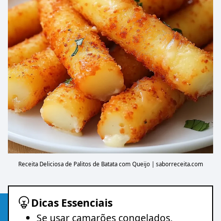
Receita Deliciosa de Palitos de Batata com Queijo | saborreceita.com
Dicas Essenciais
Se usar camarões congelados,