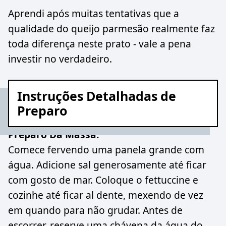
Aprendi após muitas tentativas que a
qualidade do queijo parmesão realmente faz
toda diferença neste prato - vale a pena
investir no verdadeiro.
Instruções Detalhadas de
Preparo
Preparo Da Massa:
Comece fervendo uma panela grande com
água. Adicione sal generosamente até ficar
com gosto de mar. Coloque o fettuccine e
cozinhe até ficar al dente, mexendo de vez
em quando para não grudar. Antes de
escorrer, reserve uma chávena da água do