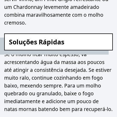
um Chardonnay levemente amadeirado
combina maravilhosamente com o molho
cremoso.
Soluções Rápidas
Se o molho ficar muito espesso, vá
acrescentando água da massa aos poucos
até atingir a consistência desejada. Se estiver
muito ralo, continue cozinhando em fogo
baixo, mexendo sempre. Para um molho
quebrado ou granulado, baixe o fogo
imediatamente e adicione um pouco de
natas mornas batendo bem para recuperá-lo.