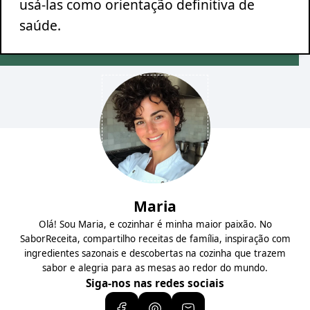
usá-las como orientação definitiva de
saúde.
Maria
Olá! Sou Maria, e cozinhar é minha maior paixão. No
SaborReceita, compartilho receitas de família, inspiração com
ingredientes sazonais e descobertas na cozinha que trazem
sabor e alegria para as mesas ao redor do mundo.
Siga-nos nas redes sociais