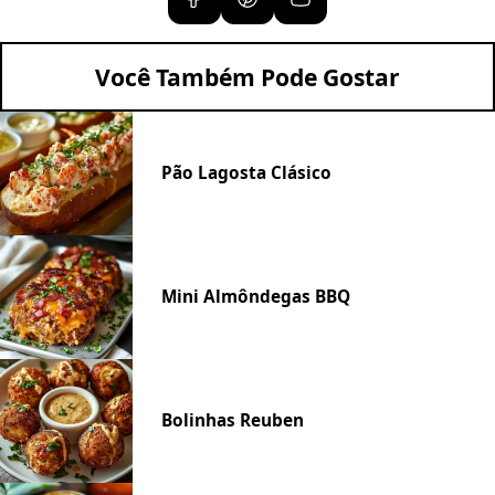
Você Também Pode Gostar
Pão Lagosta Clásico
Mini Almôndegas BBQ
Bolinhas Reuben