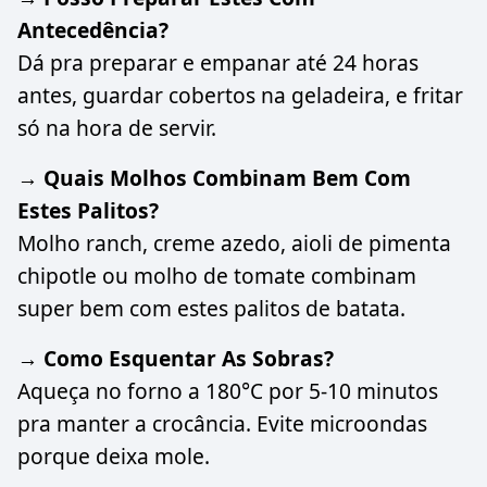
Antecedência?
Dá pra preparar e empanar até 24 horas
antes, guardar cobertos na geladeira, e fritar
só na hora de servir.
→ Quais Molhos Combinam Bem Com
Estes Palitos?
Molho ranch, creme azedo, aioli de pimenta
chipotle ou molho de tomate combinam
super bem com estes palitos de batata.
→ Como Esquentar As Sobras?
Aqueça no forno a 180°C por 5-10 minutos
pra manter a crocância. Evite microondas
porque deixa mole.