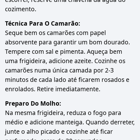
cozimento.
Técnica Para O Camarão:
Seque bem os camarões com papel
absorvente para garantir um bom dourado.
Tempere com sal e pimenta. Aqueça bem
uma frigideira, adicione azeite. Cozinhe os
camarões numa única camada por 2-3
minutos de cada lado até ficarem rosados e
enrolados. Retire imediatamente.
Preparo Do Molho:
Na mesma frigideira, reduza o fogo para
médio e adicione manteiga. Quando derreter,
junte o alho picado e cozinhe até ficar