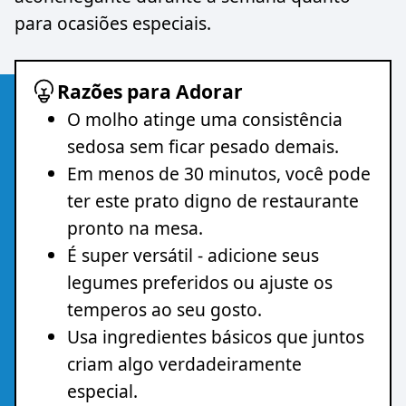
para ocasiões especiais.
Razões para Adorar
O molho atinge uma consistência
sedosa sem ficar pesado demais.
Em menos de 30 minutos, você pode
ter este prato digno de restaurante
pronto na mesa.
É super versátil - adicione seus
legumes preferidos ou ajuste os
temperos ao seu gosto.
Usa ingredientes básicos que juntos
criam algo verdadeiramente
especial.