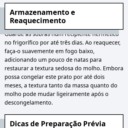
Armazenamento e
Reaquecimento
Guarde as sobras num recipiente hermético
no frigorífico por até três dias. Ao reaquecer,
faça-o suavemente em fogo baixo,
adicionando um pouco de natas para
restaurar a textura sedosa do molho. Embora
possa congelar este prato por até dois
meses, a textura tanto da massa quanto do
molho pode mudar ligeiramente após o
descongelamento.
Dicas de Preparação Prévia