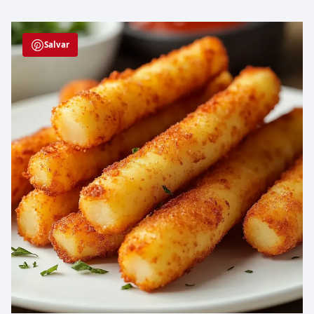
Salvar