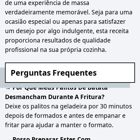
de uma experiência de massa
verdadeiramente memorável. Seja para uma
ocasião especial ou apenas para satisfazer
um desejo por algo indulgente, esta receita
proporciona resultados de qualidade
profissional na sua própria cozinha.
Perguntas Frequentes
→ Por Que Meus Palitos De Batata
Desmancham Durante A Fritura?
Deixe os palitos na geladeira por 30 minutos
depois de formados e antes de empanar e
fritar para ajudar a manter o formato.
→ Posso Preparar Estes Com