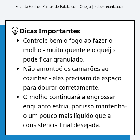
Receita Fácil de Palitos de Batata com Queijo | saborreceita.com
Dicas Importantes
Controle bem o fogo ao fazer o
molho - muito quente e o queijo
pode ficar granulado.
Não amontoé os camarões ao
cozinhar - eles precisam de espaço
para dourar corretamente.
O molho continuará a engrossar
enquanto esfria, por isso mantenha-
o um pouco mais líquido que a
consistência final desejada.