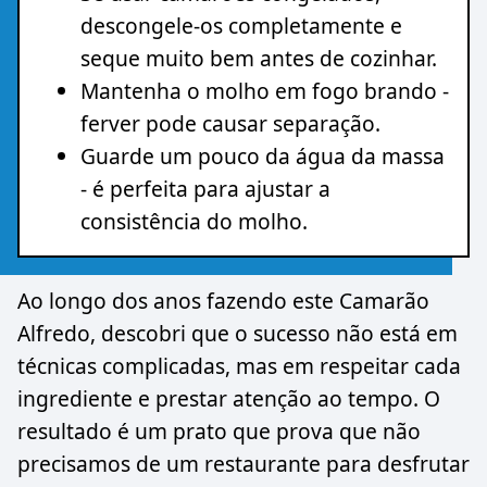
descongele-os completamente e
seque muito bem antes de cozinhar.
Mantenha o molho em fogo brando -
ferver pode causar separação.
Guarde um pouco da água da massa
- é perfeita para ajustar a
consistência do molho.
Ao longo dos anos fazendo este Camarão
Alfredo, descobri que o sucesso não está em
técnicas complicadas, mas em respeitar cada
ingrediente e prestar atenção ao tempo. O
resultado é um prato que prova que não
precisamos de um restaurante para desfrutar