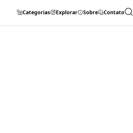
Categorias
Explorar
Sobre
Contato