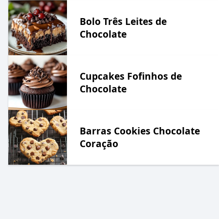
Bolo Três Leites de
Chocolate
Cupcakes Fofinhos de
Chocolate
Barras Cookies Chocolate
Coração