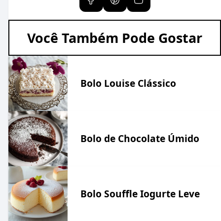
Você Também Pode Gostar
Bolo Louise Clássico
Bolo de Chocolate Úmido
Bolo Souffle Iogurte Leve