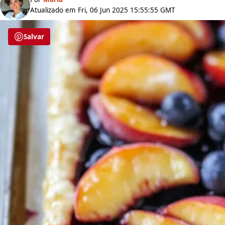
Atualizado em Fri, 06 Jun 2025 15:55:55 GMT
Salvar