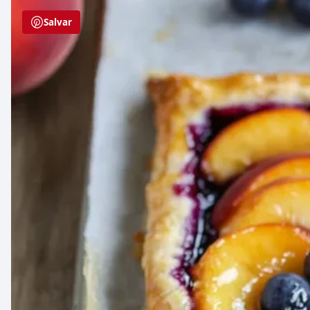
Salvar