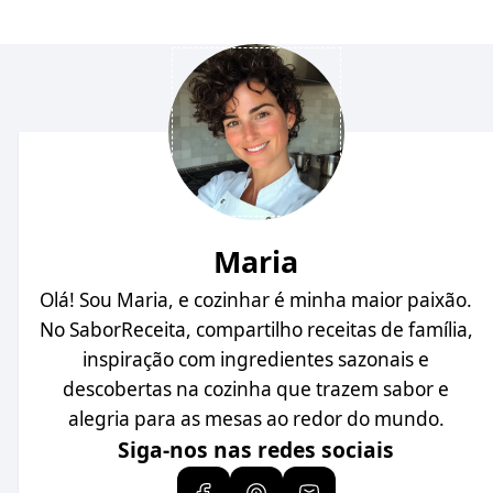
Maria
Olá! Sou Maria, e cozinhar é minha maior paixão.
No SaborReceita, compartilho receitas de família,
inspiração com ingredientes sazonais e
descobertas na cozinha que trazem sabor e
alegria para as mesas ao redor do mundo.
Siga-nos nas redes sociais