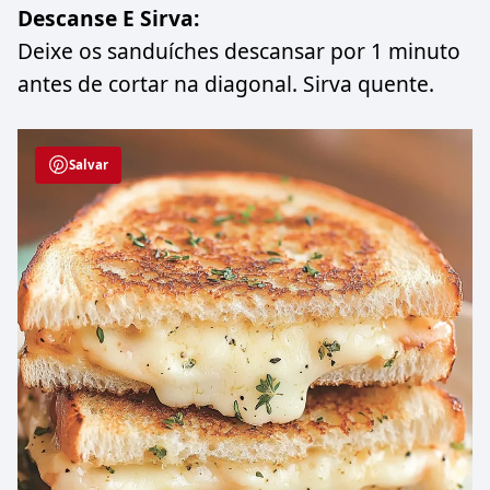
Descanse E Sirva:
Deixe os sanduíches descansar por 1 minuto
antes de cortar na diagonal. Sirva quente.
Salvar