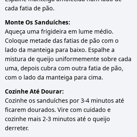
cada fatia de pão.
Monte Os Sanduíches:
Aqueça uma frigideira em lume médio.
Coloque metade das fatias de pão com o
lado da manteiga para baixo. Espalhe a
mistura de queijo uniformemente sobre cada
uma, depois cubra com outra fatia de pão,
com o lado da manteiga para cima.
Cozinhe Até Dourar:
Cozinhe os sanduíches por 3-4 minutos até
ficarem dourados. Vire com cuidado e
cozinhe mais 2-3 minutos até o queijo
derreter.