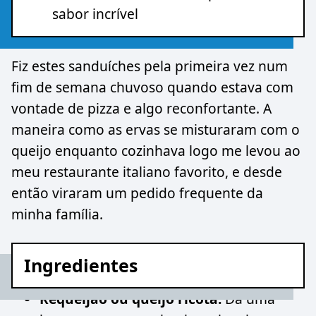
sabor incrível
Fiz estes sanduíches pela primeira vez num
fim de semana chuvoso quando estava com
vontade de pizza e algo reconfortante. A
maneira como as ervas se misturaram com o
queijo enquanto cozinhava logo me levou ao
meu restaurante italiano favorito, e desde
então viraram um pedido frequente da
minha família.
Ingredientes
Requeijão ou queijo ricota:
Dá uma