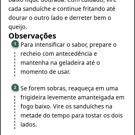
cada sanduíche e continue fritando até
dourar o outro lado e derreter bem o
queijo.
Observações
Para intensificar o sabor, prepare o
recheio com antecedência e
mantenha na geladeira até o
momento de usar.
Se forem sobras, reaqueça em uma
frigideira levemente amanteigada em
fogo baixo. Vire os sanduíches na
metade do tempo para tostar os dois
lados.