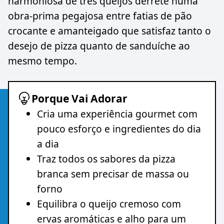
harmoniosa de três queijos derrete numa
obra-prima pegajosa entre fatias de pão
crocante e amanteigado que satisfaz tanto o
desejo de pizza quanto de sanduíche ao
mesmo tempo.
Porque Vai Adorar
Cria uma experiência gourmet com
pouco esforço e ingredientes do dia
a dia
Traz todos os sabores da pizza
branca sem precisar de massa ou
forno
Equilibra o queijo cremoso com
ervas aromáticas e alho para um