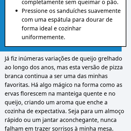
completamente sem queimar o pão.
Pressione os sanduíches suavemente
com uma espátula para dourar de
forma ideal e cozinhar
uniformemente.
Já fiz inúmeras variações de queijo grelhado
ao longo dos anos, mas esta versão de pizza
branca continua a ser uma das minhas
favoritas. Há algo mágico na forma como as
ervas florescem na manteiga quente e no
queijo, criando um aroma que enche a
cozinha de expectativa. Seja para um almoço
rápido ou um jantar aconchegante, nunca
falham em trazer sorrisos à minha mesa.