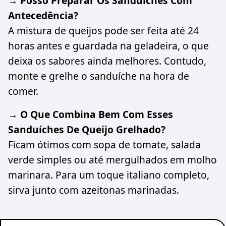
→ Posso Preparar Os Sanduíches Com
Antecedência?
A mistura de queijos pode ser feita até 24
horas antes e guardada na geladeira, o que
deixa os sabores ainda melhores. Contudo,
monte e grelhe o sanduíche na hora de
comer.
→ O Que Combina Bem Com Esses
Sanduíches De Queijo Grelhado?
Ficam ótimos com sopa de tomate, salada
verde simples ou até mergulhados em molho
marinara. Para um toque italiano completo,
sirva junto com azeitonas marinadas.