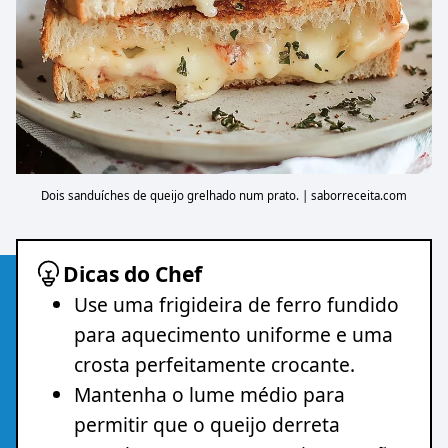
Dois sanduíches de queijo grelhado num prato. | saborreceita.com
Dicas do Chef
Use uma frigideira de ferro fundido
para aquecimento uniforme e uma
crosta perfeitamente crocante.
Mantenha o lume médio para
permitir que o queijo derreta