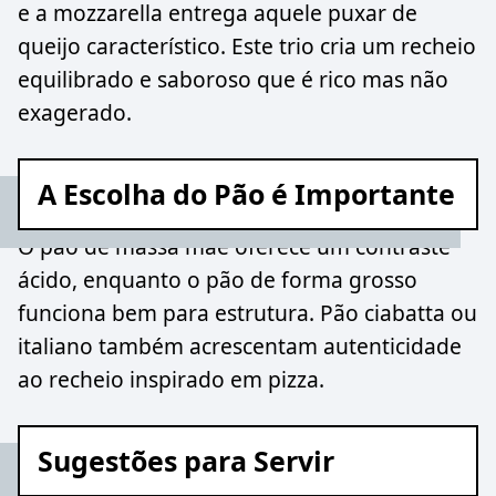
e a mozzarella entrega aquele puxar de
queijo característico. Este trio cria um recheio
equilibrado e saboroso que é rico mas não
exagerado.
A Escolha do Pão é Importante
O pão de massa mãe oferece um contraste
ácido, enquanto o pão de forma grosso
funciona bem para estrutura. Pão ciabatta ou
italiano também acrescentam autenticidade
ao recheio inspirado em pizza.
Sugestões para Servir