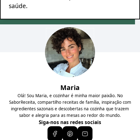
saúde.
Maria
Olá! Sou Maria, e cozinhar é minha maior paixão. No
SaborReceita, compartilho receitas de família, inspiração com
ingredientes sazonais e descobertas na cozinha que trazem
sabor e alegria para as mesas ao redor do mundo.
Siga-nos nas redes sociais