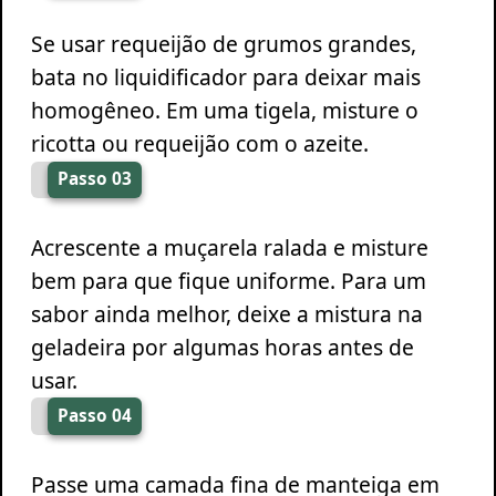
Se usar requeijão de grumos grandes,
bata no liquidificador para deixar mais
homogêneo. Em uma tigela, misture o
ricotta ou requeijão com o azeite.
Passo 03
Acrescente a muçarela ralada e misture
bem para que fique uniforme. Para um
sabor ainda melhor, deixe a mistura na
geladeira por algumas horas antes de
usar.
Passo 04
Passe uma camada fina de manteiga em