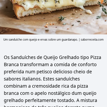
Um sanduíche com queijo e ervas sobre um guardanapo. | saborreceita.com
Os Sanduíches de Queijo Grelhado tipo Pizza
Branca transformam a comida de conforto
preferida num petisco delicioso cheio de
sabores italianos. Estes sanduíches
combinam a cremosidade rica da pizza
branca com o apelo nostálgico dum queijo
grelhado perfeitamente tostado. A mistura