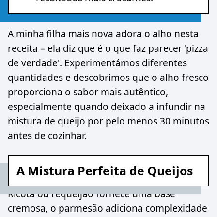
A minha filha mais nova adora o alho nesta
receita – ela diz que é o que faz parecer 'pizza
de verdade'. Experimentámos diferentes
quantidades e descobrimos que o alho fresco
proporciona o sabor mais autêntico,
especialmente quando deixado a infundir na
mistura de queijo por pelo menos 30 minutos
antes de cozinhar.
A Mistura Perfeita de Queijos
Ricota ou requeijão fornece uma base
cremosa, o parmesão adiciona complexidade