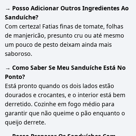
→ Posso Adicionar Outros Ingredientes Ao
Sanduíche?
Com certeza! Fatias finas de tomate, folhas
de manjericão, presunto cru ou até mesmo
um pouco de pesto deixam ainda mais
saboroso.
→ Como Saber Se Meu Sanduíche Está No
Ponto?
Está pronto quando os dois lados estão
dourados e crocantes, e o interior está bem
derretido. Cozinhe em fogo médio para
garantir que não queime o pão enquanto o
queijo derrete.