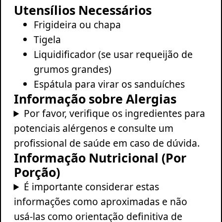
Utensílios Necessários
Frigideira ou chapa
Tigela
Liquidificador (se usar requeijão de
grumos grandes)
Espátula para virar os sanduíches
Informação sobre Alergias
Por favor, verifique os ingredientes para
potenciais alérgenos e consulte um
profissional de saúde em caso de dúvida.
Informação Nutricional (Por
Porção)
É importante considerar estas
informações como aproximadas e não
usá-las como orientação definitiva de