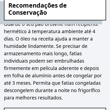
Recomendações de
Conservação
Guarde o seu pão brownie num recipiente
hermético à temperatura ambiente até 4
dias. O óleo na receita ajuda a manter a
humidade lindamente. Se precisar de
armazenamento mais longo, fatias
individuais podem ser embrulhadas
firmemente em película aderente e depois
em folha de alumínio antes de congelar por
até 3 meses. Permita que fatias congeladas
descongelem durante a noite no frigorífico
para melhores resultados.