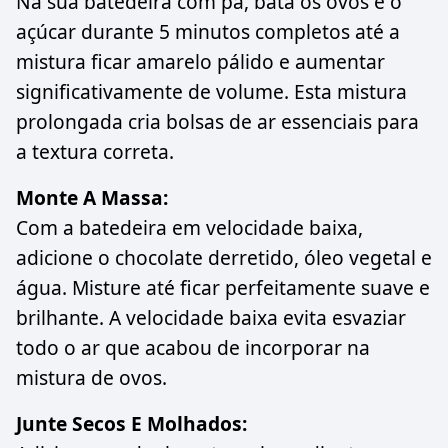
Na sua batedeira com pá, bata os ovos e o
açúcar durante 5 minutos completos até a
mistura ficar amarelo pálido e aumentar
significativamente de volume. Esta mistura
prolongada cria bolsas de ar essenciais para
a textura correta.
Monte A Massa:
Com a batedeira em velocidade baixa,
adicione o chocolate derretido, óleo vegetal e
água. Misture até ficar perfeitamente suave e
brilhante. A velocidade baixa evita esvaziar
todo o ar que acabou de incorporar na
mistura de ovos.
Junte Secos E Molhados: