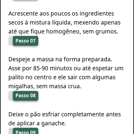
Acrescente aos poucos os ingredientes
secos à mistura líquida, mexendo apenas
até que fique homogêneo, sem grumos.
Passo 07
Despeje a massa na forma preparada.
Asse por 85-90 minutos ou até espetar um
palito no centro e ele sair com algumas
migalhas, sem massa crua.
Passo 08
Deixe o pão esfriar completamente antes
de aplicar a ganache.
Passo 09