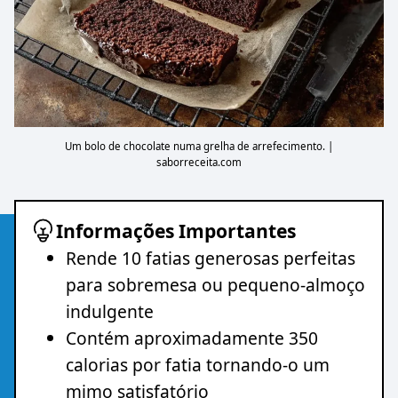
Um bolo de chocolate numa grelha de arrefecimento. |
saborreceita.com
Informações Importantes
Rende 10 fatias generosas perfeitas
para sobremesa ou pequeno-almoço
indulgente
Contém aproximadamente 350
calorias por fatia tornando-o um
mimo satisfatório