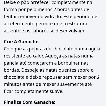
Deixe o pão arrefecer completamente na
forma por pelo menos 2 horas antes de
tentar remover ou vidrá-lo. Este período de
arrefecimento permite que a estrutura
assente e os sabores se desenvolvam.
Crie A Ganache:
Coloque as pepitas de chocolate numa tigela
resistente ao calor. Aqueça as natas numa
panela até começarem a borbulhar nas
bordas. Despeje as natas quentes sobre o
chocolate e deixe repousar sem mexer por 2
minutos antes de mexer suavemente até
ficar completamente suave.
Finalize Com Ganache: