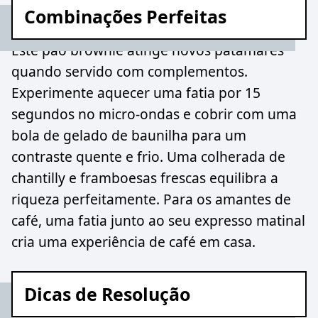
Combinações Perfeitas
Este pão brownie atinge novos patamares
quando servido com complementos.
Experimente aquecer uma fatia por 15
segundos no micro-ondas e cobrir com uma
bola de gelado de baunilha para um
contraste quente e frio. Uma colherada de
chantilly e framboesas frescas equilibra a
riqueza perfeitamente. Para os amantes de
café, uma fatia junto ao seu expresso matinal
cria uma experiência de café em casa.
Dicas de Resolução