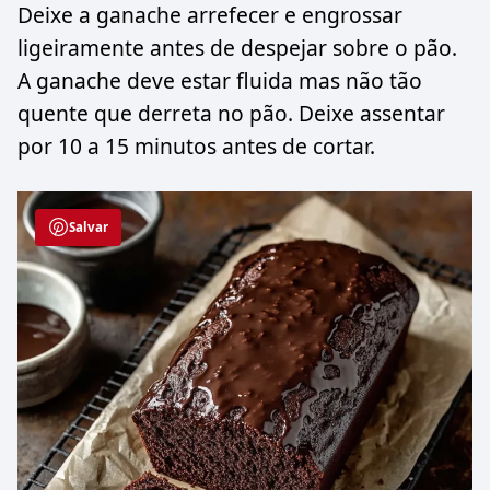
Deixe a ganache arrefecer e engrossar
ligeiramente antes de despejar sobre o pão.
A ganache deve estar fluida mas não tão
quente que derreta no pão. Deixe assentar
por 10 a 15 minutos antes de cortar.
Salvar