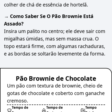
colher de chá de essência de hortelã.
→ Como Saber Se O Pão Brownie Está
Assado?
Insira um palito no centro; ele deve sair com
migalhas úmidas, mas sem massa crua. O
topo estará firme, com algumas rachaduras,
e as bordas se soltarão levemente da forma.
Pão Brownie de Chocolate
Um pão com textura de brownie, cheio de
gotas de chocolate e coberto com ganache
cremoso.
Tempo de
Tempo de
Tempo