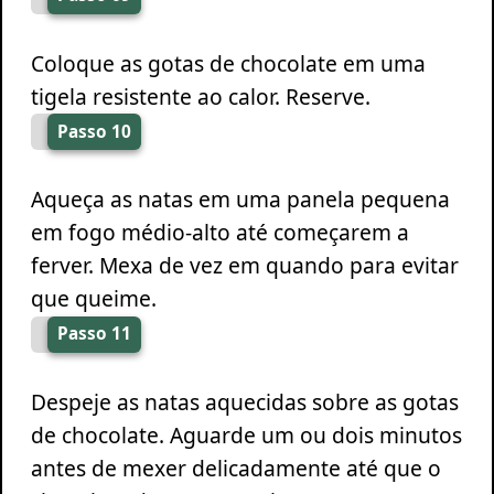
Coloque as gotas de chocolate em uma
tigela resistente ao calor. Reserve.
Passo 10
Aqueça as natas em uma panela pequena
em fogo médio-alto até começarem a
ferver. Mexa de vez em quando para evitar
que queime.
Passo 11
Despeje as natas aquecidas sobre as gotas
de chocolate. Aguarde um ou dois minutos
antes de mexer delicadamente até que o