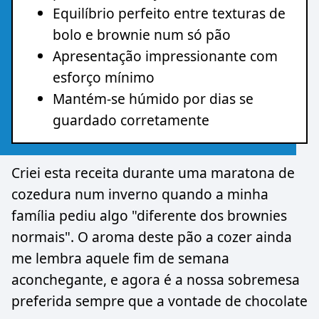
Equilíbrio perfeito entre texturas de
bolo e brownie num só pão
Apresentação impressionante com
esforço mínimo
Mantém-se húmido por dias se
guardado corretamente
Criei esta receita durante uma maratona de
cozedura num inverno quando a minha
família pediu algo "diferente dos brownies
normais". O aroma deste pão a cozer ainda
me lembra aquele fim de semana
aconchegante, e agora é a nossa sobremesa
preferida sempre que a vontade de chocolate