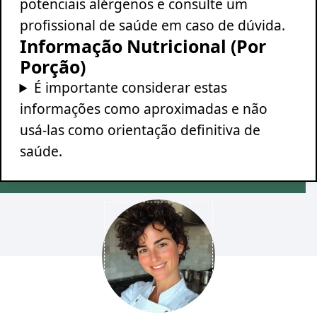
potenciais alérgenos e consulte um
profissional de saúde em caso de dúvida.
Informação Nutricional (Por
Porção)
É importante considerar estas
informações como aproximadas e não
usá-las como orientação definitiva de
saúde.