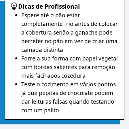
Dicas de Profissional
Espere até o pão estar
completamente frio antes de colocar
a cobertura senão a ganache pode
derreter no pão em vez de criar uma
camada distinta
Forre a sua forma com papel vegetal
com bordas salientes para remoção
mais fácil após cozedura
Teste o cozimento em vários pontos
já que pepitas de chocolate podem
dar leituras falsas quando testando
com um palito