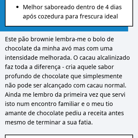
Melhor saboreado dentro de 4 dias
após cozedura para frescura ideal
Este pão brownie lembra-me o bolo de
chocolate da minha avó mas com uma
intensidade melhorada. O cacau alcalinizado
faz toda a diferença - cria aquele sabor
profundo de chocolate que simplesmente
não pode ser alcançado com cacau normal.
Ainda me lembro da primeira vez que servi
isto num encontro familiar e o meu tio
amante de chocolate pediu a receita antes
mesmo de terminar a sua fatia.