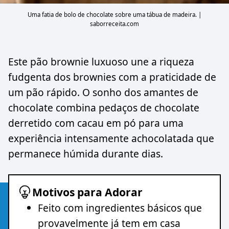
Uma fatia de bolo de chocolate sobre uma tábua de madeira. |
saborreceita.com
Este pão brownie luxuoso une a riqueza
fudgenta dos brownies com a praticidade de
um pão rápido. O sonho dos amantes de
chocolate combina pedaços de chocolate
derretido com cacau em pó para uma
experiência intensamente achocolatada que
permanece húmida durante dias.
Motivos para Adorar
Feito com ingredientes básicos que
provavelmente já tem em casa