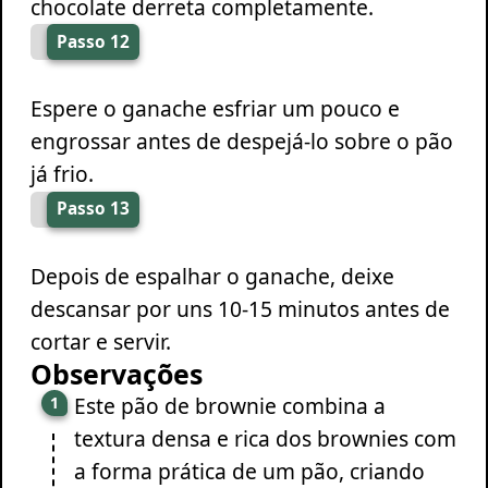
chocolate derreta completamente.
Passo 12
Espere o ganache esfriar um pouco e
engrossar antes de despejá-lo sobre o pão
já frio.
Passo 13
Depois de espalhar o ganache, deixe
descansar por uns 10-15 minutos antes de
cortar e servir.
Observações
Este pão de brownie combina a
textura densa e rica dos brownies com
a forma prática de um pão, criando