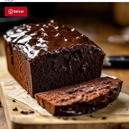
Salvar