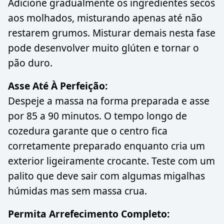
Adicione gradualmente os ingredientes secos
aos molhados, misturando apenas até não
restarem grumos. Misturar demais nesta fase
pode desenvolver muito glúten e tornar o
pão duro.
Asse Até À Perfeição:
Despeje a massa na forma preparada e asse
por 85 a 90 minutos. O tempo longo de
cozedura garante que o centro fica
corretamente preparado enquanto cria um
exterior ligeiramente crocante. Teste com um
palito que deve sair com algumas migalhas
húmidas mas sem massa crua.
Permita Arrefecimento Completo: