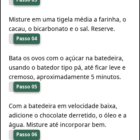
Misture em uma tigela média a farinha, o
cacau, o bicarbonato e o sal. Reserve.
Passo 04
Bata os ovos com o açúcar na batedeira,
usando o batedor tipo pá, até ficar leve e
cremoso, aproximadamente 5 minutos.
Passo 05
Com a batedeira em velocidade baixa,
adicione o chocolate derretido, o óleo e a
água. Misture até incorporar bem.
Passo 06