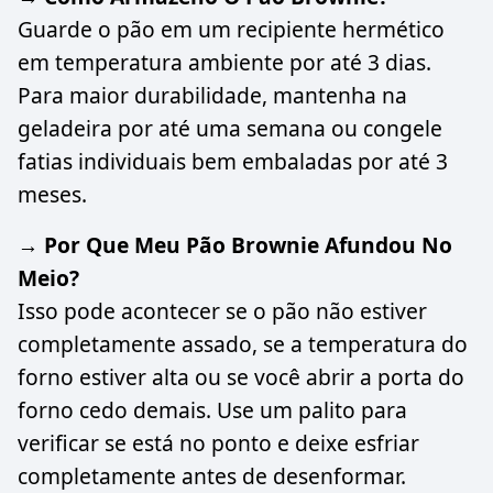
Guarde o pão em um recipiente hermético
em temperatura ambiente por até 3 dias.
Para maior durabilidade, mantenha na
geladeira por até uma semana ou congele
fatias individuais bem embaladas por até 3
meses.
→ Por Que Meu Pão Brownie Afundou No
Meio?
Isso pode acontecer se o pão não estiver
completamente assado, se a temperatura do
forno estiver alta ou se você abrir a porta do
forno cedo demais. Use um palito para
verificar se está no ponto e deixe esfriar
completamente antes de desenformar.