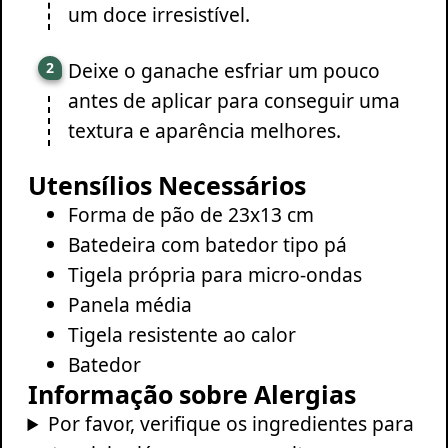
um doce irresistível.
Deixe o ganache esfriar um pouco
antes de aplicar para conseguir uma
textura e aparência melhores.
Utensílios Necessários
Forma de pão de 23x13 cm
Batedeira com batedor tipo pá
Tigela própria para micro-ondas
Panela média
Tigela resistente ao calor
Batedor
Informação sobre Alergias
Por favor, verifique os ingredientes para