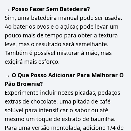
→ Posso Fazer Sem Batedeira?
Sim, uma batedeira manual pode ser usada.
Ao bater os ovos e o açúcar, pode levar um
pouco mais de tempo para obter a textura
leve, mas o resultado será semelhante.
Também é possível misturar à mão, mas
exigirá mais esforço.
→ O Que Posso Adicionar Para Melhorar O
Pão Brownie?
Experimente incluir nozes picadas, pedaços
extras de chocolate, uma pitada de café
solúvel para intensificar o sabor ou até
mesmo um toque de extrato de baunilha.
Para uma versão mentolada, adicione 1/4 de