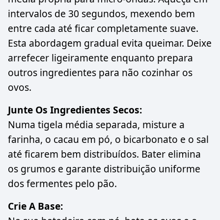
intervalos de 30 segundos, mexendo bem
entre cada até ficar completamente suave.
Esta abordagem gradual evita queimar. Deixe
arrefecer ligeiramente enquanto prepara
outros ingredientes para não cozinhar os
ovos.
Junte Os Ingredientes Secos:
Numa tigela média separada, misture a
farinha, o cacau em pó, o bicarbonato e o sal
até ficarem bem distribuídos. Bater elimina
os grumos e garante distribuição uniforme
dos fermentes pelo pão.
Crie A Base: