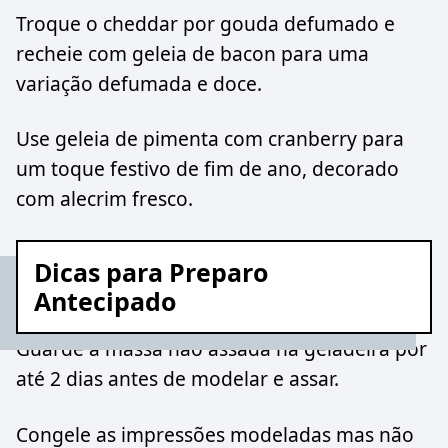
Troque o cheddar por gouda defumado e
recheie com geleia de bacon para uma
variação defumada e doce.
Use geleia de pimenta com cranberry para
um toque festivo de fim de ano, decorado
com alecrim fresco.
Dicas para Preparo
Antecipado
Guarde a massa não assada na geladeira por
até 2 dias antes de modelar e assar.
Congele as impressões modeladas mas não