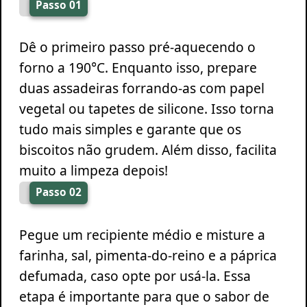
Passo 01
Dê o primeiro passo pré-aquecendo o
forno a 190°C. Enquanto isso, prepare
duas assadeiras forrando-as com papel
vegetal ou tapetes de silicone. Isso torna
tudo mais simples e garante que os
biscoitos não grudem. Além disso, facilita
muito a limpeza depois!
Passo 02
Pegue um recipiente médio e misture a
farinha, sal, pimenta-do-reino e a páprica
defumada, caso opte por usá-la. Essa
etapa é importante para que o sabor de