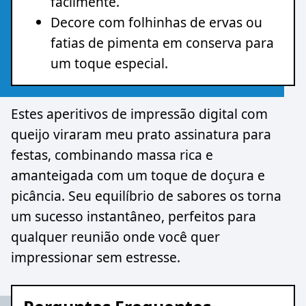
facilmente.
Decore com folhinhas de ervas ou
fatias de pimenta em conserva para
um toque especial.
Estes aperitivos de impressão digital com
queijo viraram meu prato assinatura para
festas, combinando massa rica e
amanteigada com um toque de doçura e
picância. Seu equilíbrio de sabores os torna
um sucesso instantâneo, perfeitos para
qualquer reunião onde você quer
impressionar sem estresse.