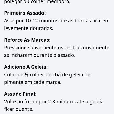
polegar ou colher medidora.
Primeiro Assado:
Asse por 10-12 minutos até as bordas ficarem
levemente douradas.
Reforce As Marcas:
Pressione suavemente os centros novamente
se incharem durante o assado.
Adicione A Geleia:
Coloque ½ colher de chá de geleia de
pimenta em cada marca.
Assado Final:
Volte ao forno por 2-3 minutos até a geleia
ficar quente.