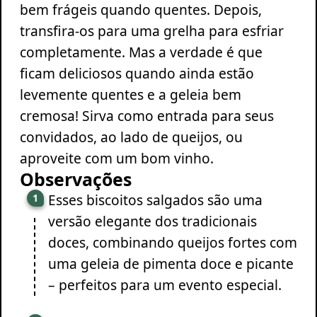
bem frágeis quando quentes. Depois,
transfira-os para uma grelha para esfriar
completamente. Mas a verdade é que
ficam deliciosos quando ainda estão
levemente quentes e a geleia bem
cremosa! Sirva como entrada para seus
convidados, ao lado de queijos, ou
aproveite com um bom vinho.
Observações
Esses biscoitos salgados são uma
versão elegante dos tradicionais
doces, combinando queijos fortes com
uma geleia de pimenta doce e picante
– perfeitos para um evento especial.