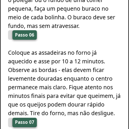
pequena, faça um pequeno buraco no
meio de cada bolinha. O buraco deve ser
fundo, mas sem atravessar.
Passo 06
Coloque as assadeiras no forno já
aquecido e asse por 10 a 12 minutos.
Observe as bordas - elas devem ficar
levemente douradas enquanto o centro
permanece mais claro. Fique atento nos
minutos finais para evitar que queimem, já
que os queijos podem dourar rápido
demais. Tire do forno, mas não desligue.
Passo 07