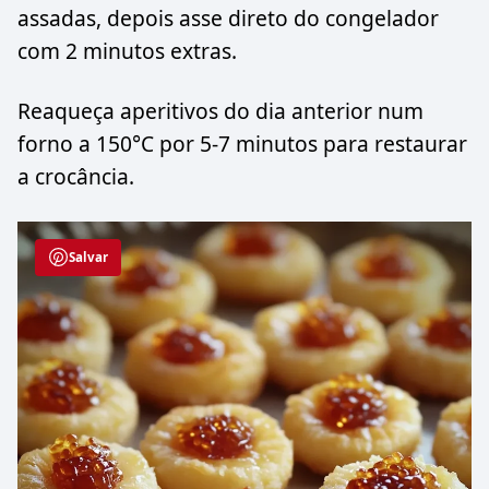
assadas, depois asse direto do congelador
com 2 minutos extras.
Reaqueça aperitivos do dia anterior num
forno a 150°C por 5-7 minutos para restaurar
a crocância.
Salvar