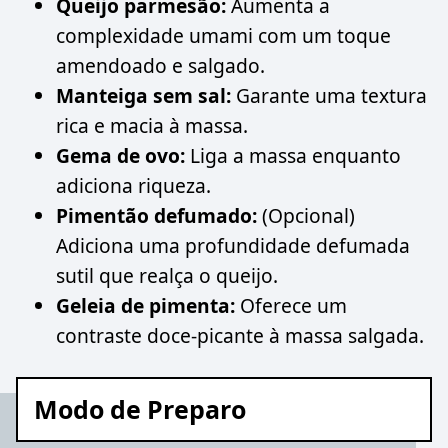
Queijo parmesão:
Aumenta a
complexidade umami com um toque
amendoado e salgado.
Manteiga sem sal:
Garante uma textura
rica e macia à massa.
Gema de ovo:
Liga a massa enquanto
adiciona riqueza.
Pimentão defumado:
(Opcional)
Adiciona uma profundidade defumada
sutil que realça o queijo.
Geleia de pimenta:
Oferece um
contraste doce-picante à massa salgada.
Modo de Preparo