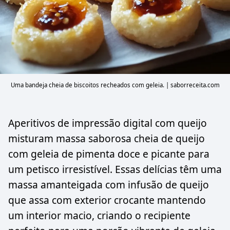
Uma bandeja cheia de biscoitos recheados com geleia. | saborreceita.com
Aperitivos de impressão digital com queijo
misturam massa saborosa cheia de queijo
com geleia de pimenta doce e picante para
um petisco irresistível. Essas delícias têm uma
massa amanteigada com infusão de queijo
que assa com exterior crocante mantendo
um interior macio, criando o recipiente