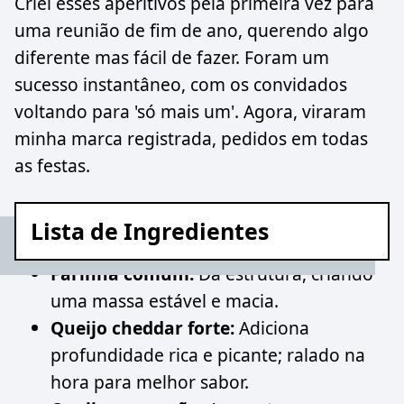
Criei esses aperitivos pela primeira vez para
uma reunião de fim de ano, querendo algo
diferente mas fácil de fazer. Foram um
sucesso instantâneo, com os convidados
voltando para 'só mais um'. Agora, viraram
minha marca registrada, pedidos em todas
as festas.
Lista de Ingredientes
Farinha comum:
Dá estrutura, criando
uma massa estável e macia.
Queijo cheddar forte:
Adiciona
profundidade rica e picante; ralado na
hora para melhor sabor.