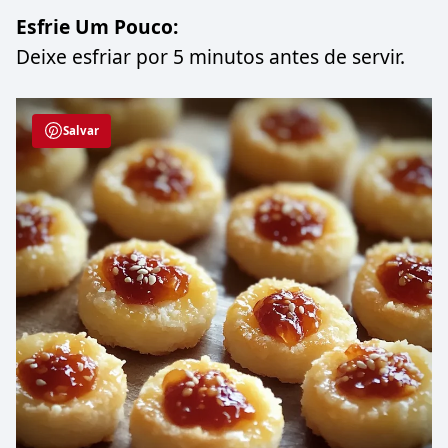
Esfrie Um Pouco:
Deixe esfriar por 5 minutos antes de servir.
Salvar