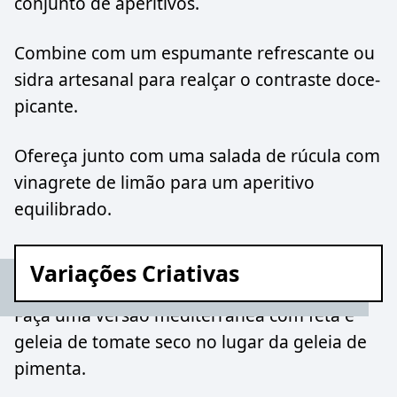
conjunto de aperitivos.
Combine com um espumante refrescante ou
sidra artesanal para realçar o contraste doce-
picante.
Ofereça junto com uma salada de rúcula com
vinagrete de limão para um aperitivo
equilibrado.
Variações Criativas
Faça uma versão mediterrânea com feta e
geleia de tomate seco no lugar da geleia de
pimenta.