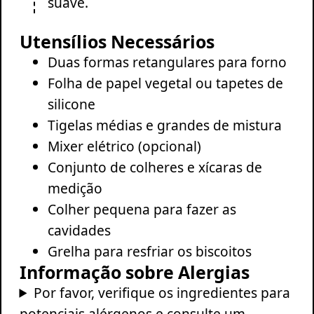
suave.
Utensílios Necessários
Duas formas retangulares para forno
Folha de papel vegetal ou tapetes de
silicone
Tigelas médias e grandes de mistura
Mixer elétrico (opcional)
Conjunto de colheres e xícaras de
medição
Colher pequena para fazer as
cavidades
Grelha para resfriar os biscoitos
Informação sobre Alergias
Por favor, verifique os ingredientes para
potenciais alérgenos e consulte um