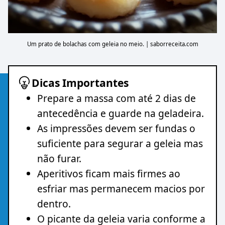
Um prato de bolachas com geleia no meio. | saborreceita.com
Dicas Importantes
Prepare a massa com até 2 dias de
antecedência e guarde na geladeira.
As impressões devem ser fundas o
suficiente para segurar a geleia mas
não furar.
Aperitivos ficam mais firmes ao
esfriar mas permanecem macios por
dentro.
O picante da geleia varia conforme a