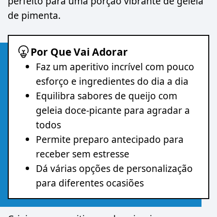
perfeito para uma porção vibrante de geleia
de pimenta.
Por Que Vai Adorar
Faz um aperitivo incrível com pouco
esforço e ingredientes do dia a dia
Equilibra sabores de queijo com
geleia doce-picante para agradar a
todos
Permite preparo antecipado para
receber sem estresse
Dá várias opções de personalização
para diferentes ocasiões