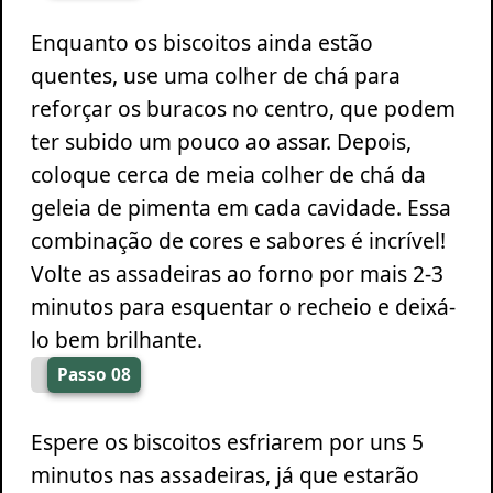
Enquanto os biscoitos ainda estão
quentes, use uma colher de chá para
reforçar os buracos no centro, que podem
ter subido um pouco ao assar. Depois,
coloque cerca de meia colher de chá da
geleia de pimenta em cada cavidade. Essa
combinação de cores e sabores é incrível!
Volte as assadeiras ao forno por mais 2-3
minutos para esquentar o recheio e deixá-
lo bem brilhante.
Passo 08
Espere os biscoitos esfriarem por uns 5
minutos nas assadeiras, já que estarão