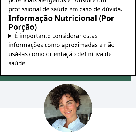
profissional de saúde em caso de dúvida.
Informação Nutricional (Por
Porção)
É importante considerar estas
informações como aproximadas e não
usá-las como orientação definitiva de
saúde.