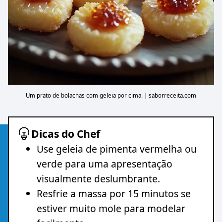
Um prato de bolachas com geleia por cima. | saborreceita.com
Dicas do Chef
Use geleia de pimenta vermelha ou
verde para uma apresentação
visualmente deslumbrante.
Resfrie a massa por 15 minutos se
estiver muito mole para modelar