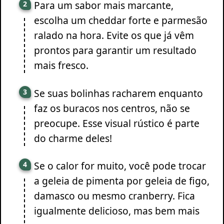
Para um sabor mais marcante,
escolha um cheddar forte e parmesão
ralado na hora. Evite os que já vêm
prontos para garantir um resultado
mais fresco.
Se suas bolinhas racharem enquanto
faz os buracos nos centros, não se
preocupe. Esse visual rústico é parte
do charme deles!
Se o calor for muito, você pode trocar
a geleia de pimenta por geleia de figo,
damasco ou mesmo cranberry. Fica
igualmente delicioso, mas bem mais