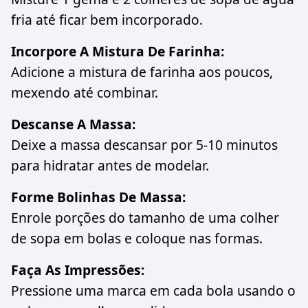
fria até ficar bem incorporado.
Incorpore A Mistura De Farinha:
Adicione a mistura de farinha aos poucos,
mexendo até combinar.
Descanse A Massa:
Deixe a massa descansar por 5-10 minutos
para hidratar antes de modelar.
Forme Bolinhas De Massa:
Enrole porções do tamanho de uma colher
de sopa em bolas e coloque nas formas.
Faça As Impressões:
Pressione uma marca em cada bola usando o