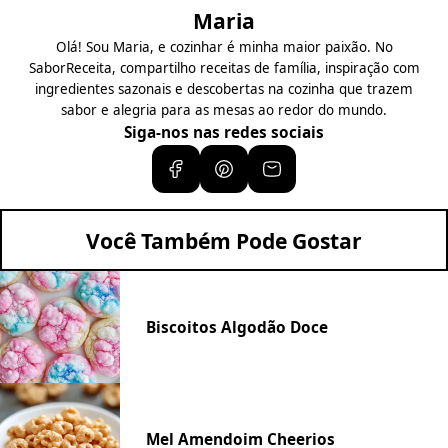
Maria
Olá! Sou Maria, e cozinhar é minha maior paixão. No
SaborReceita, compartilho receitas de família, inspiração com
ingredientes sazonais e descobertas na cozinha que trazem
sabor e alegria para as mesas ao redor do mundo.
Siga-nos nas redes sociais
Você Também Pode Gostar
Biscoitos Algodão Doce
Mel Amendoim Cheerios