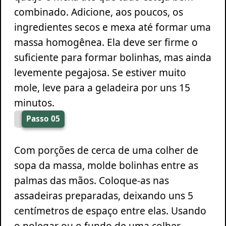
combinado. Adicione, aos poucos, os
ingredientes secos e mexa até formar uma
massa homogênea. Ela deve ser firme o
suficiente para formar bolinhas, mas ainda
levemente pegajosa. Se estiver muito
mole, leve para a geladeira por uns 15
minutos.
Passo 05
Com porções de cerca de uma colher de
sopa da massa, molde bolinhas entre as
palmas das mãos. Coloque-as nas
assadeiras preparadas, deixando uns 5
centímetros de espaço entre elas. Usando
o polegar ou o fundo de uma colher