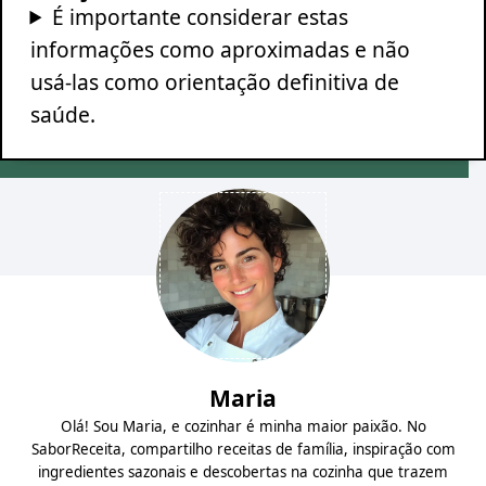
É importante considerar estas
informações como aproximadas e não
usá-las como orientação definitiva de
saúde.
Maria
Olá! Sou Maria, e cozinhar é minha maior paixão. No
SaborReceita, compartilho receitas de família, inspiração com
ingredientes sazonais e descobertas na cozinha que trazem