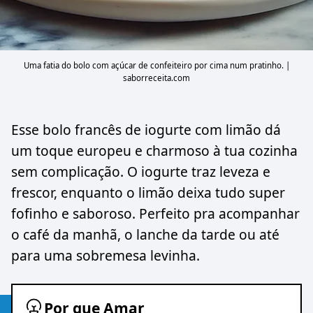
Uma fatia do bolo com açúcar de confeiteiro por cima num pratinho. |
saborreceita.com
Esse bolo francês de iogurte com limão dá
um toque europeu e charmoso à tua cozinha
sem complicação. O iogurte traz leveza e
frescor, enquanto o limão deixa tudo super
fofinho e saboroso. Perfeito pra acompanhar
o café da manhã, o lanche da tarde ou até
para uma sobremesa levinha.
Por que Amar