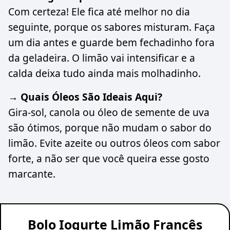
Com certeza! Ele fica até melhor no dia
seguinte, porque os sabores misturam. Faça
um dia antes e guarde bem fechadinho fora
da geladeira. O limão vai intensificar e a
calda deixa tudo ainda mais molhadinho.
→ Quais Óleos São Ideais Aqui?
Gira-sol, canola ou óleo de semente de uva
são ótimos, porque não mudam o sabor do
limão. Evite azeite ou outros óleos com sabor
forte, a não ser que você queira esse gosto
marcante.
Bolo Iogurte Limão Francês