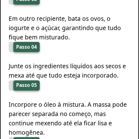
Em outro recipiente, bata os ovos, o
iogurte e o açúcar, garantindo que tudo
fique bem misturado.
Passo 04
Junte os ingredientes líquidos aos secos e
mexa até que tudo esteja incorporado.
Passo 05
Incorpore o óleo à mistura. A massa pode
parecer separada no começo, mas
continue mexendo até ela ficar lisa e
homogênea.