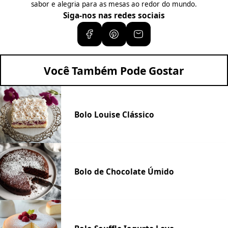
sabor e alegria para as mesas ao redor do mundo.
Siga-nos nas redes sociais
Você Também Pode Gostar
Bolo Louise Clássico
Bolo de Chocolate Úmido