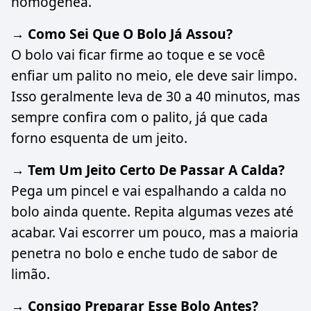
homogênea.
→ Como Sei Que O Bolo Já Assou?
O bolo vai ficar firme ao toque e se você
enfiar um palito no meio, ele deve sair limpo.
Isso geralmente leva de 30 a 40 minutos, mas
sempre confira com o palito, já que cada
forno esquenta de um jeito.
→ Tem Um Jeito Certo De Passar A Calda?
Pega um pincel e vai espalhando a calda no
bolo ainda quente. Repita algumas vezes até
acabar. Vai escorrer um pouco, mas a maioria
penetra no bolo e enche tudo de sabor de
limão.
→ Consigo Preparar Esse Bolo Antes?