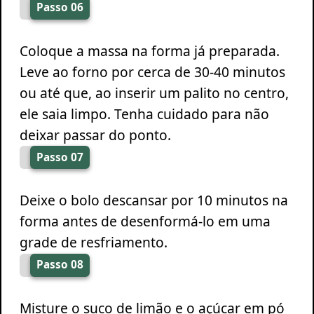
Passo 06
Coloque a massa na forma já preparada.
Leve ao forno por cerca de 30-40 minutos
ou até que, ao inserir um palito no centro,
ele saia limpo. Tenha cuidado para não
deixar passar do ponto.
Passo 07
Deixe o bolo descansar por 10 minutos na
forma antes de desenformá-lo em uma
grade de resfriamento.
Passo 08
Misture o suco de limão e o açúcar em pó