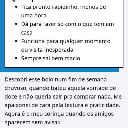
Fica pronto rapidinho, menos de
uma hora
Dá para fazer só com o que tem em
casa
Funciona para qualquer momento
ou visita inesperada
Sempre sai bem macio
Descobri esse bolo num fim de semana
chuvoso, quando bateu aquela vontade de
doce e não queria sair pra comprar nada. Me
apaixonei de cara pela textura e praticidade.
Agora é o meu coringa quando os amigos
aparecem sem avisar.