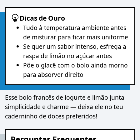
Dicas de Ouro
Tudo à temperatura ambiente antes
de misturar para ficar mais uniforme
Se quer um sabor intenso, esfrega a
raspa de limão no açúcar antes
Põe o glacê com o bolo ainda morno
para absorver direito
Esse bolo francês de iogurte e limão junta
simplicidade e charme — deixa ele no teu
caderninho de doces preferidos!
Perguntas Frequentes