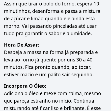
Assim que tirar o bolo do forno, espera 10
minutinhos, desenforma e passa a mistura
de açúcar e limão quando ele ainda está
morno. Vai passando pinceladas até usar
tudo pra garantir o sabor e a umidade.
Hora De Assar:
Despeja a massa na forma já preparada e
leva ao forno já quente por uns 30 a 40
minutos. Fica pronto quando, ao tocar,
estiver macio e um palito sair sequinho.
Incorpora O Óleo:
Adiciona o óleo e mexe com calma, mesmo
que pareça estranho no início. Continua
misturando até ficar liso e brilhante. É esse