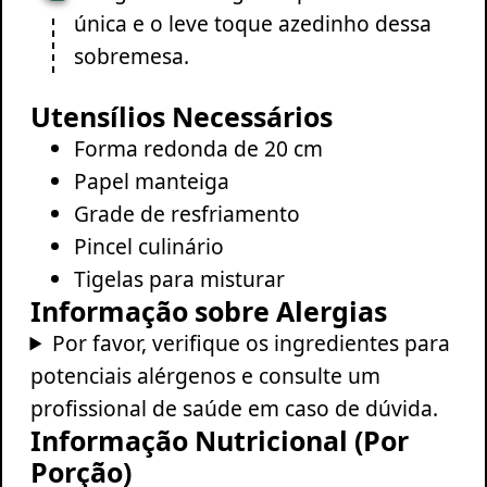
única e o leve toque azedinho dessa
sobremesa.
Utensílios Necessários
Forma redonda de 20 cm
Papel manteiga
Grade de resfriamento
Pincel culinário
Tigelas para misturar
Informação sobre Alergias
Por favor, verifique os ingredientes para
potenciais alérgenos e consulte um
profissional de saúde em caso de dúvida.
Informação Nutricional (Por
Porção)