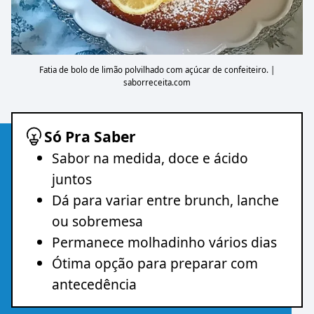
Fatia de bolo de limão polvilhado com açúcar de confeiteiro. |
saborreceita.com
Só Pra Saber
Sabor na medida, doce e ácido
juntos
Dá para variar entre brunch, lanche
ou sobremesa
Permanece molhadinho vários dias
Ótima opção para preparar com
antecedência