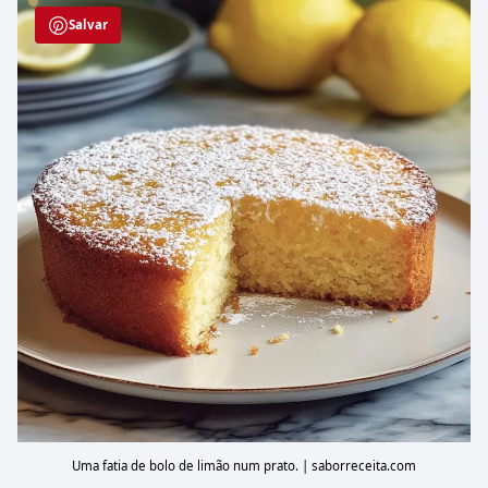
Salvar
Uma fatia de bolo de limão num prato. | saborreceita.com