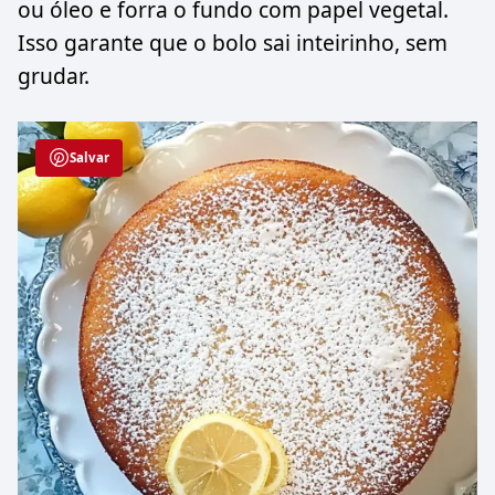
ou óleo e forra o fundo com papel vegetal.
Isso garante que o bolo sai inteirinho, sem
grudar.
Salvar