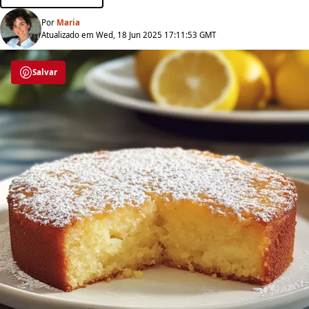
Por
Maria
Atualizado em Wed, 18 Jun 2025 17:11:53 GMT
Salvar