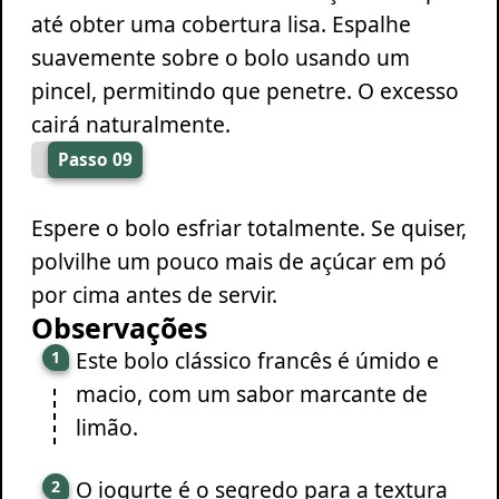
até obter uma cobertura lisa. Espalhe
suavemente sobre o bolo usando um
pincel, permitindo que penetre. O excesso
cairá naturalmente.
Passo 09
Espere o bolo esfriar totalmente. Se quiser,
polvilhe um pouco mais de açúcar em pó
por cima antes de servir.
Observações
Este bolo clássico francês é úmido e
macio, com um sabor marcante de
limão.
O iogurte é o segredo para a textura