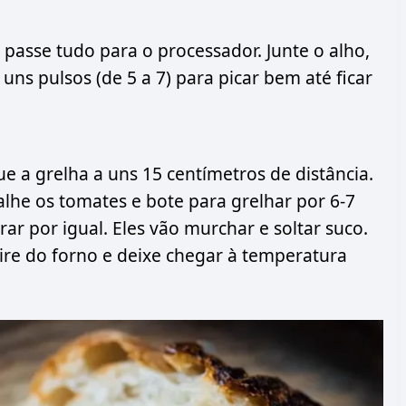
 passe tudo para o processador. Junte o alho,
uns pulsos (de 5 a 7) para picar bem até ficar
 a grelha a uns 15 centímetros de distância.
lhe os tomates e bote para grelhar por 6-7
 por igual. Eles vão murchar e soltar suco.
ire do forno e deixe chegar à temperatura