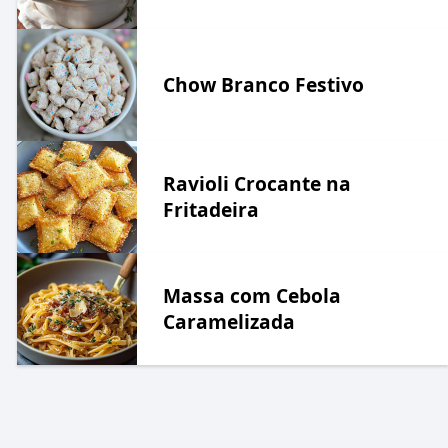
Chow Branco Festivo
Ravioli Crocante na
Fritadeira
Massa com Cebola
Caramelizada