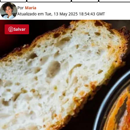
Por
Maria
Atualizado em Tue, 13 May 2025 18:54:43 GMT
Salvar