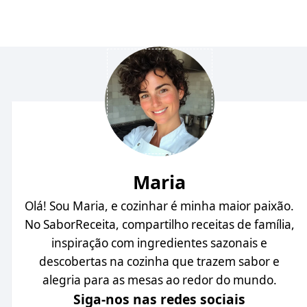
Maria
Olá! Sou Maria, e cozinhar é minha maior paixão.
No SaborReceita, compartilho receitas de família,
inspiração com ingredientes sazonais e
descobertas na cozinha que trazem sabor e
alegria para as mesas ao redor do mundo.
Siga-nos nas redes sociais