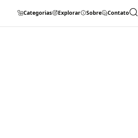
Categorias
Explorar
Sobre
Contato