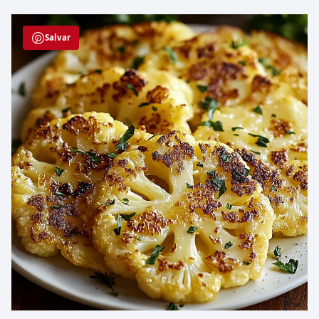
Salvar