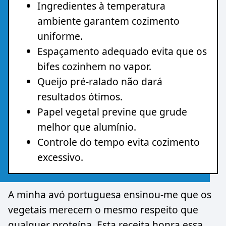
Ingredientes à temperatura
ambiente garantem cozimento
uniforme.
Espaçamento adequado evita que os
bifes cozinhem no vapor.
Queijo pré-ralado não dará
resultados ótimos.
Papel vegetal previne que grude
melhor que alumínio.
Controle do tempo evita cozimento
excessivo.
A minha avó portuguesa ensinou-me que os
vegetais merecem o mesmo respeito que
qualquer proteína. Esta receita honra essa