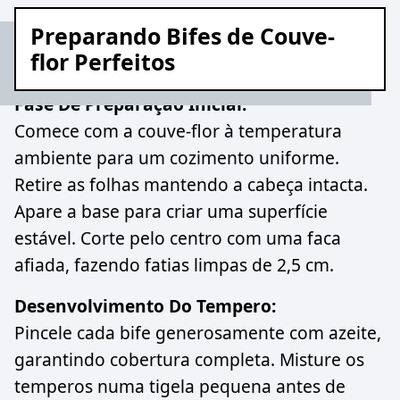
Preparando Bifes de Couve-
flor Perfeitos
Fase De Preparação Inicial:
Comece com a couve-flor à temperatura
ambiente para um cozimento uniforme.
Retire as folhas mantendo a cabeça intacta.
Apare a base para criar uma superfície
estável. Corte pelo centro com uma faca
afiada, fazendo fatias limpas de 2,5 cm.
Desenvolvimento Do Tempero:
Pincele cada bife generosamente com azeite,
garantindo cobertura completa. Misture os
temperos numa tigela pequena antes de