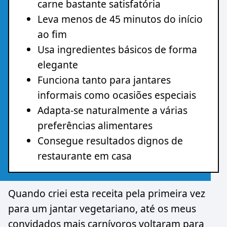
carne bastante satisfatória
Leva menos de 45 minutos do início
ao fim
Usa ingredientes básicos de forma
elegante
Funciona tanto para jantares
informais como ocasiões especiais
Adapta-se naturalmente a várias
preferências alimentares
Consegue resultados dignos de
restaurante em casa
Quando criei esta receita pela primeira vez
para um jantar vegetariano, até os meus
convidados mais carnívoros voltaram para