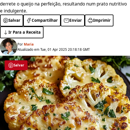
derrete o queijo na perfeição, resultando num prato nutritivo
e indulgente.
Salvar
Compartilhar
Enviar
Imprimir
Ir Para a Receita
Por
Maria
Atualizado em Tue, 01 Apr 2025 20:18:18 GMT
Salvar