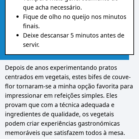
que acha necessário.
Fique de olho no queijo nos minutos
finais.
Deixe descansar 5 minutos antes de
servir.
Depois de anos experimentando pratos
centrados em vegetais, estes bifes de couve-
flor tornaram-se a minha opção favorita para
impressionar em refeições simples. Eles
provam que com a técnica adequada e
ingredientes de qualidade, os vegetais
podem criar experiências gastronómicas
memoráveis que satisfazem todos à mesa.