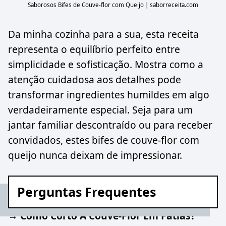
Saborosos Bifes de Couve-flor com Queijo | saborreceita.com
Da minha cozinha para a sua, esta receita
representa o equilíbrio perfeito entre
simplicidade e sofisticação. Mostra como a
atenção cuidadosa aos detalhes pode
transformar ingredientes humildes em algo
verdadeiramente especial. Seja para um
jantar familiar descontraído ou para receber
convidados, estes bifes de couve-flor com
queijo nunca deixam de impressionar.
Perguntas Frequentes
→ Como Corto A Couve-Flor Em Fatias?