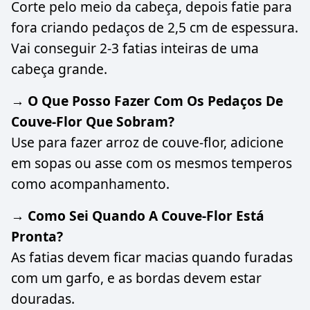
Corte pelo meio da cabeça, depois fatie para
fora criando pedaços de 2,5 cm de espessura.
Vai conseguir 2-3 fatias inteiras de uma
cabeça grande.
→ O Que Posso Fazer Com Os Pedaços De
Couve-Flor Que Sobram?
Use para fazer arroz de couve-flor, adicione
em sopas ou asse com os mesmos temperos
como acompanhamento.
→ Como Sei Quando A Couve-Flor Está
Pronta?
As fatias devem ficar macias quando furadas
com um garfo, e as bordas devem estar
douradas.