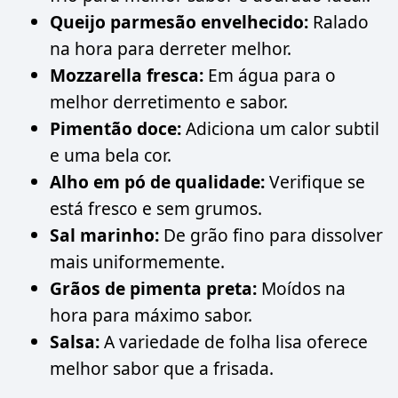
Queijo parmesão envelhecido:
Ralado
na hora para derreter melhor.
Mozzarella fresca:
Em água para o
melhor derretimento e sabor.
Pimentão doce:
Adiciona um calor subtil
e uma bela cor.
Alho em pó de qualidade:
Verifique se
está fresco e sem grumos.
Sal marinho:
De grão fino para dissolver
mais uniformemente.
Grãos de pimenta preta:
Moídos na
hora para máximo sabor.
Salsa:
A variedade de folha lisa oferece
melhor sabor que a frisada.