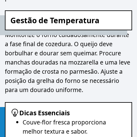
Gestão de Temperatura
Monitorize o forno cuidadosamente durante
a fase final de cozedura. O queijo deve
borbulhar e dourar sem queimar. Procure
manchas douradas na mozzarella e uma leve
formação de crosta no parmesão. Ajuste a
posição da grelha do forno se necessário
para um dourado uniforme.
Dicas Essenciais
Couve-flor fresca proporciona
melhor textura e sabor.