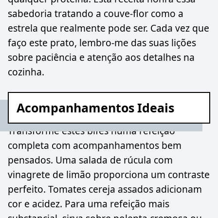
sabedoria tratando a couve-flor como a
estrela que realmente pode ser. Cada vez que
faço este prato, lembro-me das suas lições
sobre paciência e atenção aos detalhes na
cozinha.
Acompanhamentos Ideais
Transforme estes bifes numa refeição
completa com acompanhamentos bem
pensados. Uma salada de rúcula com
vinagrete de limão proporciona um contraste
perfeito. Tomates cereja assados adicionam
cor e acidez. Para uma refeição mais