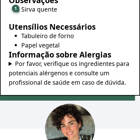
Sirva quente
Utensílios Necessários
Tabuleiro de forno
Papel vegetal
Informação sobre Alergias
Por favor, verifique os ingredientes para
potenciais alérgenos e consulte um
profissional de saúde em caso de dúvida.