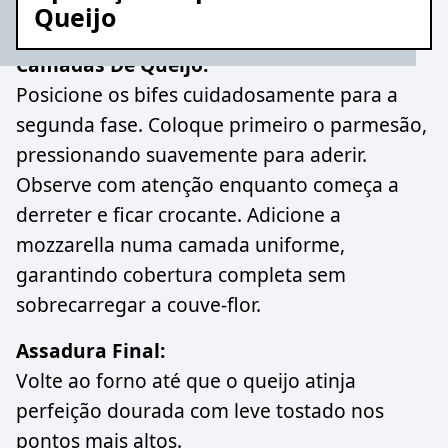
Queijo
Camadas De Queijo:
Posicione os bifes cuidadosamente para a
segunda fase. Coloque primeiro o parmesão,
pressionando suavemente para aderir.
Observe com atenção enquanto começa a
derreter e ficar crocante. Adicione a
mozzarella numa camada uniforme,
garantindo cobertura completa sem
sobrecarregar a couve-flor.
Assadura Final:
Volte ao forno até que o queijo atinja
perfeição dourada com leve tostado nos
pontos mais altos.