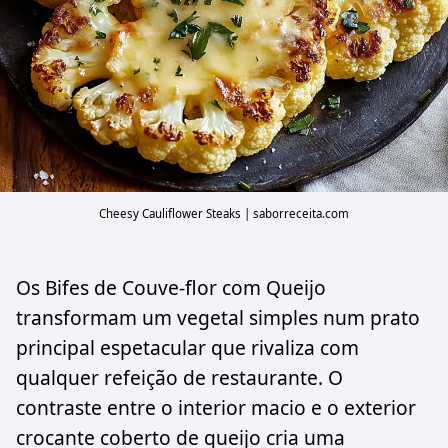
Cheesy Cauliflower Steaks | saborreceita.com
Os Bifes de Couve-flor com Queijo
transformam um vegetal simples num prato
principal espetacular que rivaliza com
qualquer refeição de restaurante. O
contraste entre o interior macio e o exterior
crocante coberto de queijo cria uma