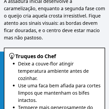
A assadura inicial desenvolve a
caramelização, enquanto a segunda fase com
o queijo cria aquela crosta irresistível. Fique
atento aos sinais visuais: as bordas devem
ficar douradas, e o centro deve estar macio
mas não pastoso.
Truques do Chef
Deixe a couve-flor atingir
temperatura ambiente antes de
cozinhar.
Use uma faca bem afiada para cortes
limpos que mantenham os bifes
intactos.
Tempere mais generosamente do