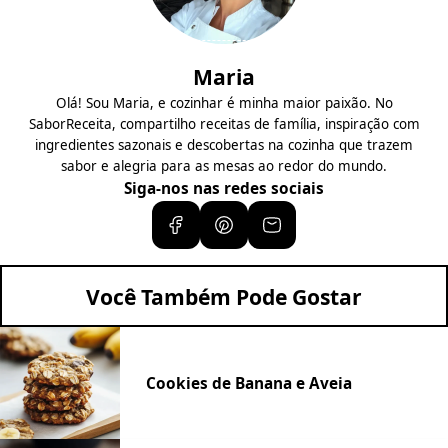
Maria
Olá! Sou Maria, e cozinhar é minha maior paixão. No
SaborReceita, compartilho receitas de família, inspiração com
ingredientes sazonais e descobertas na cozinha que trazem
sabor e alegria para as mesas ao redor do mundo.
Siga-nos nas redes sociais
Você Também Pode Gostar
Cookies de Banana e Aveia