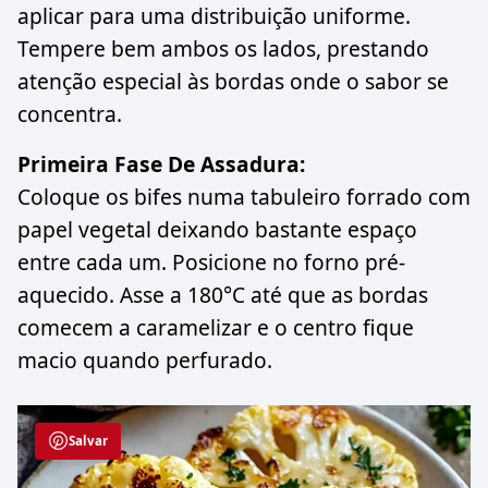
aplicar para uma distribuição uniforme.
Tempere bem ambos os lados, prestando
atenção especial às bordas onde o sabor se
concentra.
Primeira Fase De Assadura:
Coloque os bifes numa tabuleiro forrado com
papel vegetal deixando bastante espaço
entre cada um. Posicione no forno pré-
aquecido. Asse a 180°C até que as bordas
comecem a caramelizar e o centro fique
macio quando perfurado.
Salvar