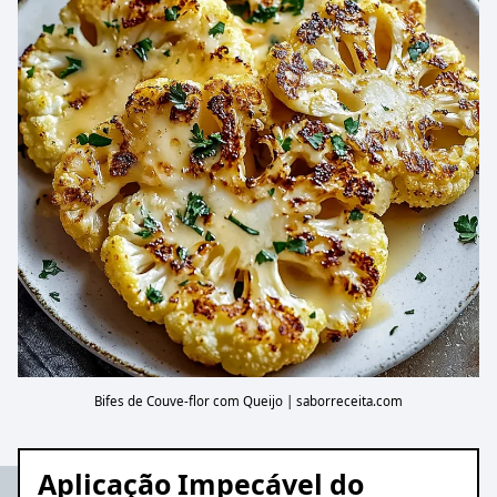
Bifes de Couve-flor com Queijo | saborreceita.com
Aplicação Impecável do