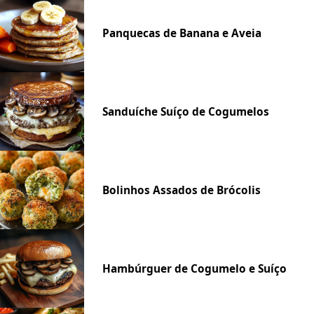
Panquecas de Banana e Aveia
Sanduíche Suíço de Cogumelos
Bolinhos Assados de Brócolis
Hambúrguer de Cogumelo e Suíço