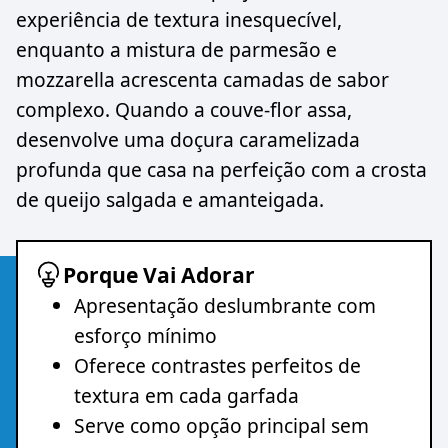
experiência de textura inesquecível,
enquanto a mistura de parmesão e
mozzarella acrescenta camadas de sabor
complexo. Quando a couve-flor assa,
desenvolve uma doçura caramelizada
profunda que casa na perfeição com a crosta
de queijo salgada e amanteigada.
Porque Vai Adorar
Apresentação deslumbrante com
esforço mínimo
Oferece contrastes perfeitos de
textura em cada garfada
Serve como opção principal sem