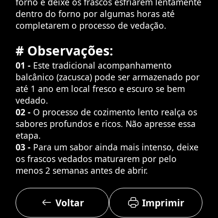
forno e deixe os frascos esfriarem lentamente
dentro do forno por algumas horas até
completarem o processo de vedação.
# Observações:
01 -
Este tradicional acompanhamento
balcânico (zacusca) pode ser armazenado por
até 1 ano em local fresco e escuro se bem
vedado.
02 -
O processo de cozimento lento realça os
sabores profundos e ricos. Não apresse essa
etapa.
03 -
Para um sabor ainda mais intenso, deixe
os frascos vedados maturarem por pelo
menos 2 semanas antes de abrir.
Voltar
Imprimir