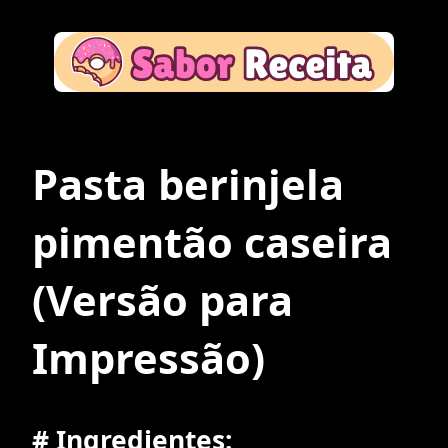
Pasta berinjela
pimentão caseira
(Versão para
Impressão)
# Ingredientes: