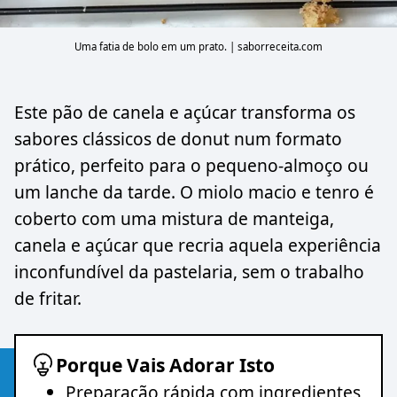
Uma fatia de bolo em um prato. | saborreceita.com
Este pão de canela e açúcar transforma os
sabores clássicos de donut num formato
prático, perfeito para o pequeno-almoço ou
um lanche da tarde. O miolo macio e tenro é
coberto com uma mistura de manteiga,
canela e açúcar que recria aquela experiência
inconfundível da pastelaria, sem o trabalho
de fritar.
Porque Vais Adorar Isto
Preparação rápida com ingredientes