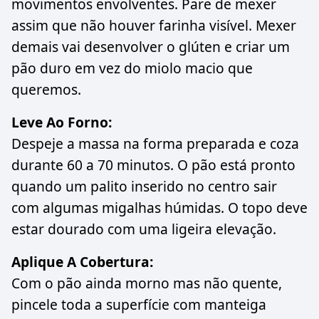
movimentos envolventes. Pare de mexer
assim que não houver farinha visível. Mexer
demais vai desenvolver o glúten e criar um
pão duro em vez do miolo macio que
queremos.
Leve Ao Forno:
Despeje a massa na forma preparada e coza
durante 60 a 70 minutos. O pão está pronto
quando um palito inserido no centro sair
com algumas migalhas húmidas. O topo deve
estar dourado com uma ligeira elevação.
Aplique A Cobertura:
Com o pão ainda morno mas não quente,
pincele toda a superfície com manteiga