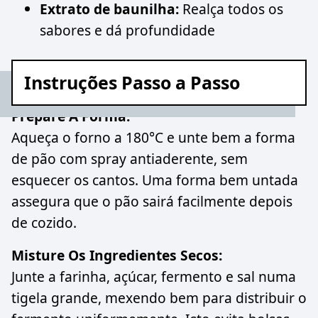
Extrato de baunilha:
Realça todos os
sabores e dá profundidade
Instruções Passo a Passo
Prepare A Forma:
Aqueça o forno a 180°C e unte bem a forma
de pão com spray antiaderente, sem
esquecer os cantos. Uma forma bem untada
assegura que o pão sairá facilmente depois
de cozido.
Misture Os Ingredientes Secos:
Junte a farinha, açúcar, fermento e sal numa
tigela grande, mexendo bem para distribuir o