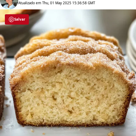
Atualizado em Thu, 01 May 2025 15:36:58 GMT
Salvar