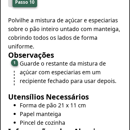
Passo 10
Polvilhe a mistura de açúcar e especiarias
sobre o pão inteiro untado com manteiga,
cobrindo todos os lados de forma
uniforme.
Observações
Guarde o restante da mistura de
açúcar com especiarias em um
recipiente fechado para usar depois.
Utensílios Necessários
Forma de pão 21 x 11 cm
Papel manteiga
Pincel de cozinha