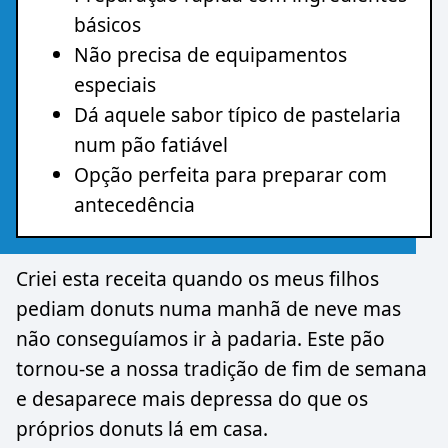
básicos
Não precisa de equipamentos
especiais
Dá aquele sabor típico de pastelaria
num pão fatiável
Opção perfeita para preparar com
antecedência
Criei esta receita quando os meus filhos
pediam donuts numa manhã de neve mas
não conseguíamos ir à padaria. Este pão
tornou-se a nossa tradição de fim de semana
e desaparece mais depressa do que os
próprios donuts lá em casa.