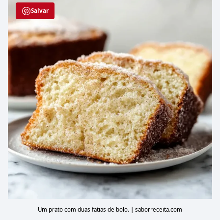
Salvar
Um prato com duas fatias de bolo. | saborreceita.com