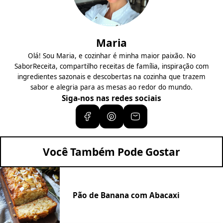
Maria
Olá! Sou Maria, e cozinhar é minha maior paixão. No
SaborReceita, compartilho receitas de família, inspiração com
ingredientes sazonais e descobertas na cozinha que trazem
sabor e alegria para as mesas ao redor do mundo.
Siga-nos nas redes sociais
Você Também Pode Gostar
Pão de Banana com Abacaxi