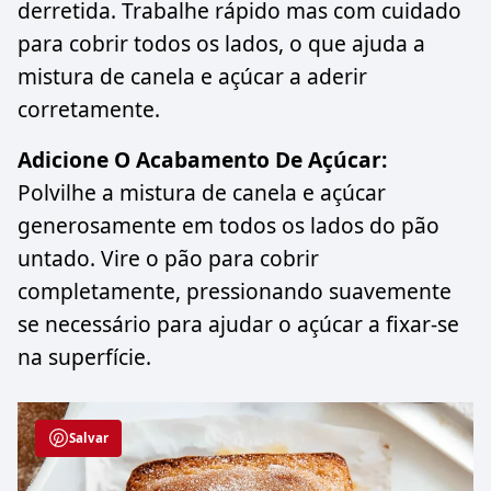
derretida. Trabalhe rápido mas com cuidado
para cobrir todos os lados, o que ajuda a
mistura de canela e açúcar a aderir
corretamente.
Adicione O Acabamento De Açúcar:
Polvilhe a mistura de canela e açúcar
generosamente em todos os lados do pão
untado. Vire o pão para cobrir
completamente, pressionando suavemente
se necessário para ajudar o açúcar a fixar-se
na superfície.
Salvar