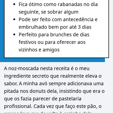
Fica ótimo como rabanadas no dia
seguinte, se sobrar algum
Pode ser feito com antecedência e
embrulhado bem por até 3 dias
Perfeito para brunches de dias
festivos ou para oferecer aos
vizinhos e amigos
A noz-moscada nesta receita é o meu
ingrediente secreto que realmente eleva o
sabor. A minha avó sempre adicionava uma
pitada nos donuts dela, insistindo que era o
que os fazia parecer de pastelaria
profissional. Cada vez que faço este pão, o