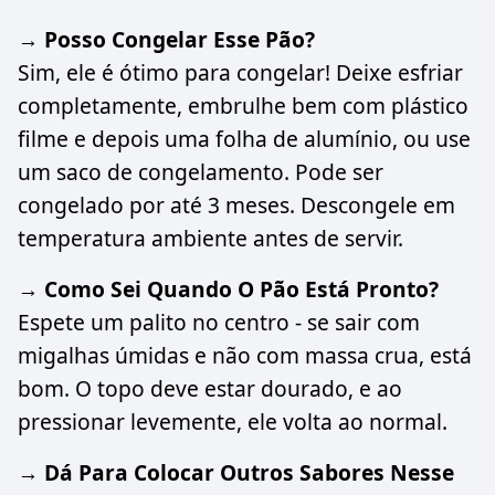
→ Posso Congelar Esse Pão?
Sim, ele é ótimo para congelar! Deixe esfriar
completamente, embrulhe bem com plástico
filme e depois uma folha de alumínio, ou use
um saco de congelamento. Pode ser
congelado por até 3 meses. Descongele em
temperatura ambiente antes de servir.
→ Como Sei Quando O Pão Está Pronto?
Espete um palito no centro - se sair com
migalhas úmidas e não com massa crua, está
bom. O topo deve estar dourado, e ao
pressionar levemente, ele volta ao normal.
→ Dá Para Colocar Outros Sabores Nesse