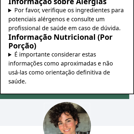
Informação sobre Alergias
Por favor, verifique os ingredientes para
potenciais alérgenos e consulte um
profissional de saúde em caso de dúvida.
Informação Nutricional (Por
Porção)
É importante considerar estas
informações como aproximadas e não
usá-las como orientação definitiva de
saúde.