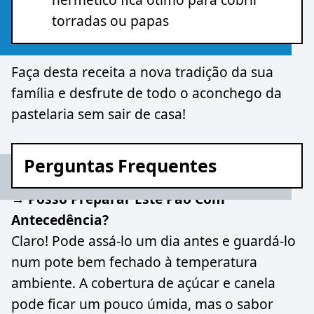
torradas ou papas
Faça desta receita a nova tradição da sua
família e desfrute de todo o aconchego da
pastelaria sem sair de casa!
Perguntas Frequentes
→ Posso Preparar Este Pão Com
Antecedência?
Claro! Pode assá-lo um dia antes e guardá-lo
num pote bem fechado à temperatura
ambiente. A cobertura de açúcar e canela
pode ficar um pouco úmida, mas o sabor