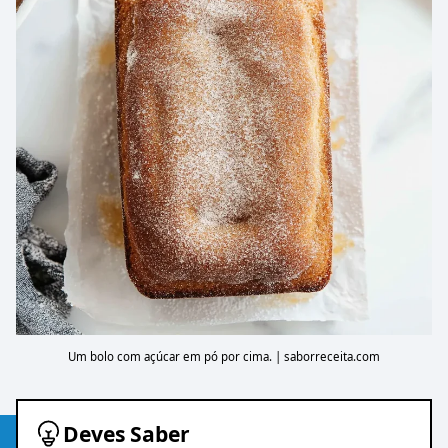
Um bolo com açúcar em pó por cima. | saborreceita.com
Deves Saber