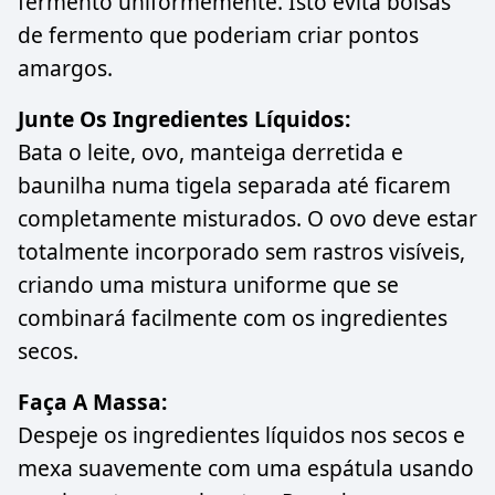
fermento uniformemente. Isto evita bolsas
de fermento que poderiam criar pontos
amargos.
Junte Os Ingredientes Líquidos:
Bata o leite, ovo, manteiga derretida e
baunilha numa tigela separada até ficarem
completamente misturados. O ovo deve estar
totalmente incorporado sem rastros visíveis,
criando uma mistura uniforme que se
combinará facilmente com os ingredientes
secos.
Faça A Massa:
Despeje os ingredientes líquidos nos secos e
mexa suavemente com uma espátula usando