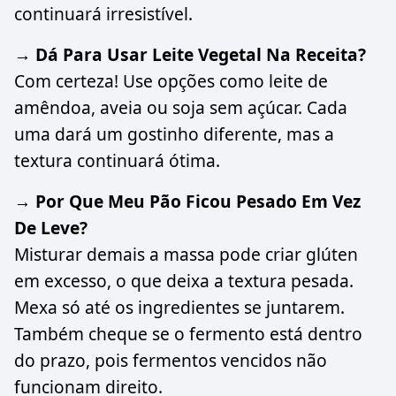
continuará irresistível.
→ Dá Para Usar Leite Vegetal Na Receita?
Com certeza! Use opções como leite de
amêndoa, aveia ou soja sem açúcar. Cada
uma dará um gostinho diferente, mas a
textura continuará ótima.
→ Por Que Meu Pão Ficou Pesado Em Vez
De Leve?
Misturar demais a massa pode criar glúten
em excesso, o que deixa a textura pesada.
Mexa só até os ingredientes se juntarem.
Também cheque se o fermento está dentro
do prazo, pois fermentos vencidos não
funcionam direito.