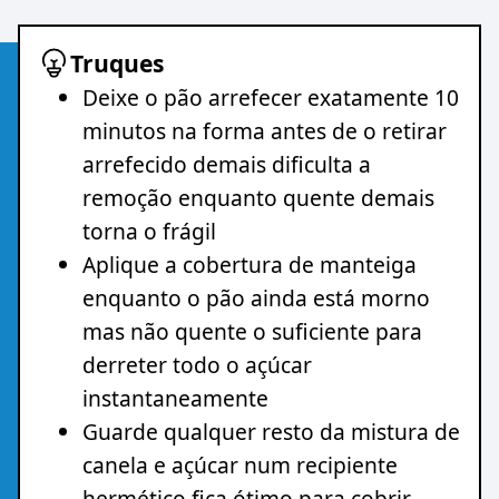
Truques
Deixe o pão arrefecer exatamente 10
minutos na forma antes de o retirar
arrefecido demais dificulta a
remoção enquanto quente demais
torna o frágil
Aplique a cobertura de manteiga
enquanto o pão ainda está morno
mas não quente o suficiente para
derreter todo o açúcar
instantaneamente
Guarde qualquer resto da mistura de
canela e açúcar num recipiente
hermético fica ótimo para cobrir