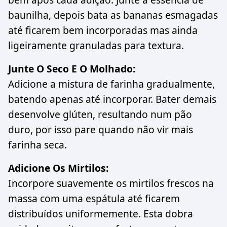
baunilha, depois bata as bananas esmagadas
até ficarem bem incorporadas mas ainda
ligeiramente granuladas para textura.
Junte O Seco E O Molhado:
Adicione a mistura de farinha gradualmente,
batendo apenas até incorporar. Bater demais
desenvolve glúten, resultando num pão
duro, por isso pare quando não vir mais
farinha seca.
Adicione Os Mirtilos:
Incorpore suavemente os mirtilos frescos na
massa com uma espátula até ficarem
distribuídos uniformemente. Esta dobra