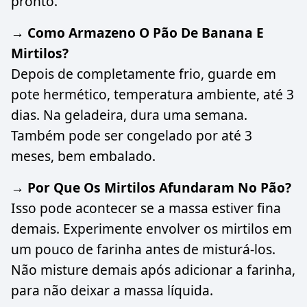
pronto.
→ Como Armazeno O Pão De Banana E
Mirtilos?
Depois de completamente frio, guarde em
pote hermético, temperatura ambiente, até 3
dias. Na geladeira, dura uma semana.
Também pode ser congelado por até 3
meses, bem embalado.
→ Por Que Os Mirtilos Afundaram No Pão?
Isso pode acontecer se a massa estiver fina
demais. Experimente envolver os mirtilos em
um pouco de farinha antes de misturá-los.
Não misture demais após adicionar a farinha,
para não deixar a massa líquida.