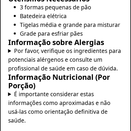
3 formas pequenas de pão
Batedeira elétrica
Tigelas média e grande para misturar
Grade para esfriar pães
Informação sobre Alergias
Por favor, verifique os ingredientes para
potenciais alérgenos e consulte um
profissional de saúde em caso de dúvida.
Informação Nutricional (Por
Porção)
É importante considerar estas
informações como aproximadas e não
usá-las como orientação definitiva de
saúde.