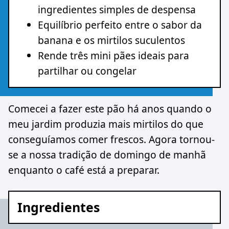
ingredientes simples de despensa
Equilíbrio perfeito entre o sabor da
banana e os mirtilos suculentos
Rende três mini pães ideais para
partilhar ou congelar
Comecei a fazer este pão há anos quando o
meu jardim produzia mais mirtilos do que
conseguíamos comer frescos. Agora tornou-
se a nossa tradição de domingo de manhã
enquanto o café está a preparar.
Ingredientes