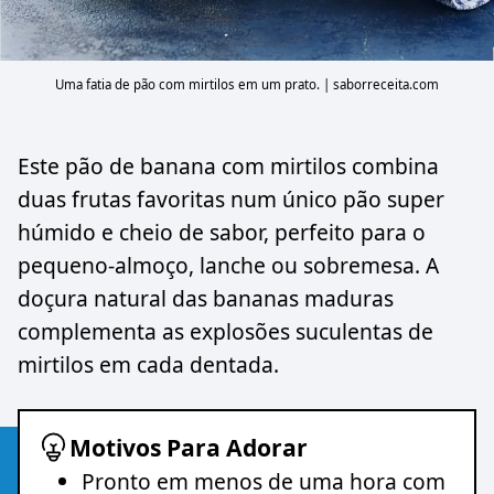
Uma fatia de pão com mirtilos em um prato. | saborreceita.com
Este pão de banana com mirtilos combina
duas frutas favoritas num único pão super
húmido e cheio de sabor, perfeito para o
pequeno-almoço, lanche ou sobremesa. A
doçura natural das bananas maduras
complementa as explosões suculentas de
mirtilos em cada dentada.
Motivos Para Adorar
Pronto em menos de uma hora com