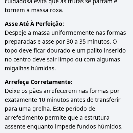
cuidadosa evita que as frutas se partam e
tornem a massa roxa.
Asse Até À Perfeição:
Despeje a massa uniformemente nas formas
preparadas e asse por 30 a 35 minutos. O
topo deve ficar dourado e um palito inserido
no centro deve sair limpo ou com algumas
migalhas húmidas.
Arrefeça Corretamente:
Deixe os pães arrefecerem nas formas por
exatamente 10 minutos antes de transferir
para uma grelha. Este período de
arrefecimento permite que a estrutura
assente enquanto impede fundos húmidos.