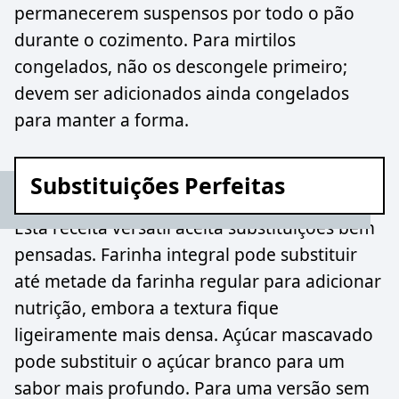
permanecerem suspensos por todo o pão
durante o cozimento. Para mirtilos
congelados, não os descongele primeiro;
devem ser adicionados ainda congelados
para manter a forma.
Substituições Perfeitas
Esta receita versátil aceita substituições bem
pensadas. Farinha integral pode substituir
até metade da farinha regular para adicionar
nutrição, embora a textura fique
ligeiramente mais densa. Açúcar mascavado
pode substituir o açúcar branco para um
sabor mais profundo. Para uma versão sem