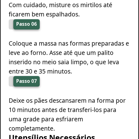
Com cuidado, misture os mirtilos até
ficarem bem espalhados.
Passo 06
Coloque a massa nas formas preparadas e
leve ao forno. Asse até que um palito
inserido no meio saia limpo, o que leva
entre 30 e 35 minutos.
Passo 07
Deixe os pães descansarem na forma por
10 minutos antes de transferi-los para
uma grade para esfriarem
completamente.
Utensílios Necessários