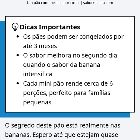
Um pão com mirtilos por cima. | saborreceita.com
Dicas Importantes
Os pães podem ser congelados por
até 3 meses
O sabor melhora no segundo dia
quando o sabor da banana
intensifica
Cada mini pão rende cerca de 6
porções, perfeito para famílias
pequenas
O segredo deste pão está realmente nas
bananas. Espero até que estejam quase