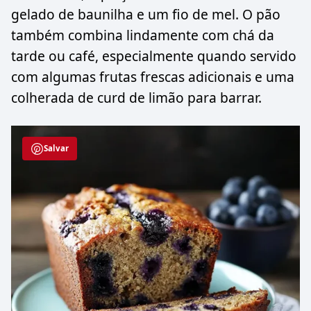
gelado de baunilha e um fio de mel. O pão
também combina lindamente com chá da
tarde ou café, especialmente quando servido
com algumas frutas frescas adicionais e uma
colherada de curd de limão para barrar.
Salvar