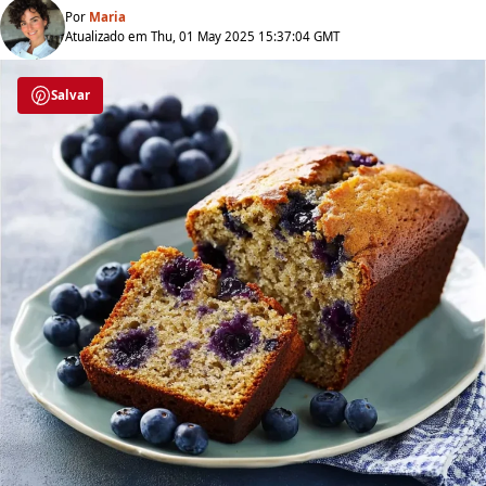
Por
Maria
Atualizado em Thu, 01 May 2025 15:37:04 GMT
Salvar