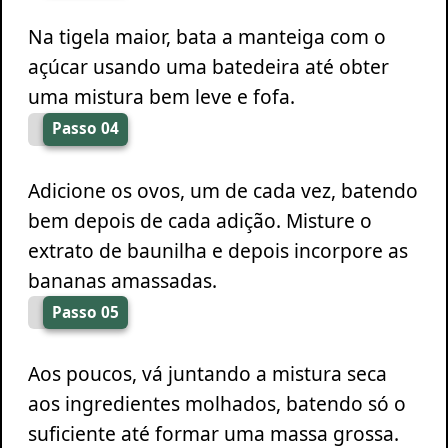
Na tigela maior, bata a manteiga com o
açúcar usando uma batedeira até obter
uma mistura bem leve e fofa.
Passo 04
Adicione os ovos, um de cada vez, batendo
bem depois de cada adição. Misture o
extrato de baunilha e depois incorpore as
bananas amassadas.
Passo 05
Aos poucos, vá juntando a mistura seca
aos ingredientes molhados, batendo só o
suficiente até formar uma massa grossa.