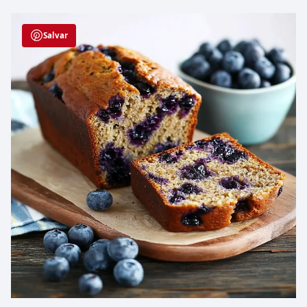
Salvar