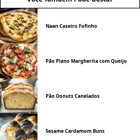
Naan Caseiro Fofinho
Pão Plano Margherita com Queijo
Pão Donuts Canelados
Sesame Cardamom Buns