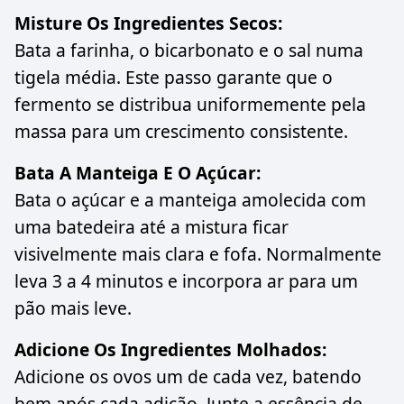
Misture Os Ingredientes Secos:
Bata a farinha, o bicarbonato e o sal numa
tigela média. Este passo garante que o
fermento se distribua uniformemente pela
massa para um crescimento consistente.
Bata A Manteiga E O Açúcar:
Bata o açúcar e a manteiga amolecida com
uma batedeira até a mistura ficar
visivelmente mais clara e fofa. Normalmente
leva 3 a 4 minutos e incorpora ar para um
pão mais leve.
Adicione Os Ingredientes Molhados:
Adicione os ovos um de cada vez, batendo
bem após cada adição. Junte a essência de