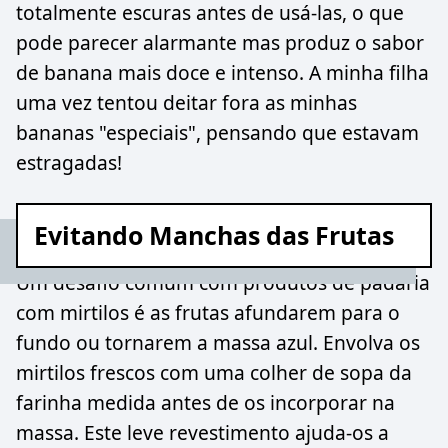
totalmente escuras antes de usá-las, o que
pode parecer alarmante mas produz o sabor
de banana mais doce e intenso. A minha filha
uma vez tentou deitar fora as minhas
bananas "especiais", pensando que estavam
estragadas!
Evitando Manchas das Frutas
Um desafio comum com produtos de padaria
com mirtilos é as frutas afundarem para o
fundo ou tornarem a massa azul. Envolva os
mirtilos frescos com uma colher de sopa da
farinha medida antes de os incorporar na
massa. Este leve revestimento ajuda-os a