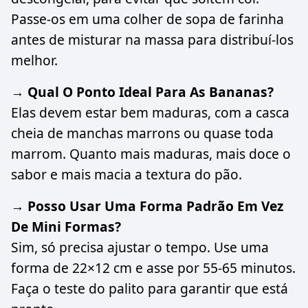
Passe-os em uma colher de sopa de farinha
antes de misturar na massa para distribuí-los
melhor.
→ Qual O Ponto Ideal Para As Bananas?
Elas devem estar bem maduras, com a casca
cheia de manchas marrons ou quase toda
marrom. Quanto mais maduras, mais doce o
sabor e mais macia a textura do pão.
→ Posso Usar Uma Forma Padrão Em Vez
De Mini Formas?
Sim, só precisa ajustar o tempo. Use uma
forma de 22×12 cm e asse por 55-65 minutos.
Faça o teste do palito para garantir que está