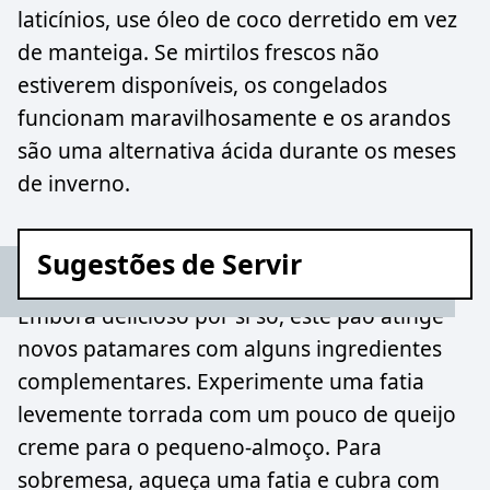
laticínios, use óleo de coco derretido em vez
de manteiga. Se mirtilos frescos não
estiverem disponíveis, os congelados
funcionam maravilhosamente e os arandos
são uma alternativa ácida durante os meses
de inverno.
Sugestões de Servir
Embora delicioso por si só, este pão atinge
novos patamares com alguns ingredientes
complementares. Experimente uma fatia
levemente torrada com um pouco de queijo
creme para o pequeno-almoço. Para
sobremesa, aqueça uma fatia e cubra com