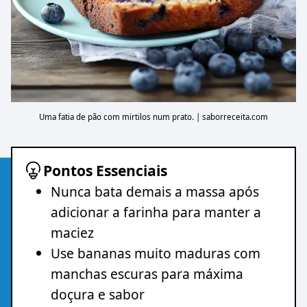
Uma fatia de pão com mirtilos num prato. | saborreceita.com
Pontos Essenciais
Nunca bata demais a massa após
adicionar a farinha para manter a
maciez
Use bananas muito maduras com
manchas escuras para máxima
doçura e sabor