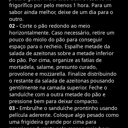
frigorífico por pelo menos 1 hora. Para um
sabor ainda melhor, deixe de um dia para o
outro.
02 -
Corte o pão redondo ao meio
horizontalmente. Caso necessário, retire um
pouco do miolo do pão para conseguir
espaço para o recheio. Espalhe metade da
salada de azeitonas sobre a metade inferior
do pão. Por cima, organize as fatias de
mortadela, salame, presunto curado,
provolone e mozzarella. Finalize distribuindo
o restante da salada de azeitonas pousando
gentilmente na camada superior. Feche o
sanduíche com a outra metade do pão e
pressione bem para deixar compacto.
03 -
Embrulhe o sanduíche prontinho usando
película aderente. Coloque algo pesado como
uma frigideira grande por cima para