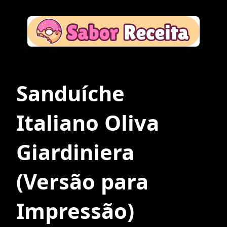
Sanduíche
Italiano Oliva
Giardiniera
(Versão para
Impressão)