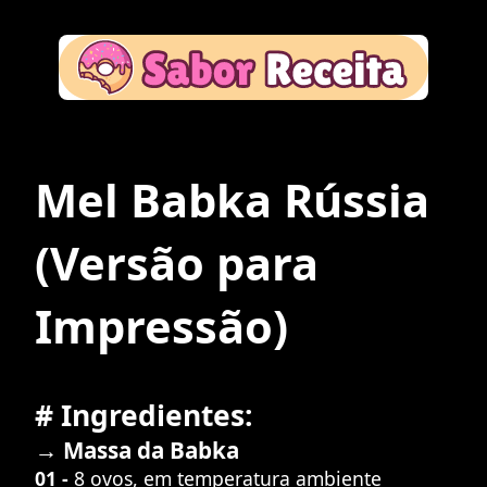
Mel Babka Rússia
(Versão para
Impressão)
# Ingredientes:
→ Massa da Babka
01 -
8 ovos, em temperatura ambiente