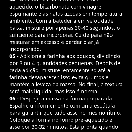
aquecido, o bicarbonato com vinagre
espumante e as natas azedas em temperatura
ambiente. Com a batedeira em velocidade
baixa, misture por apenas 30-40 segundos, o
suficiente para incorporar. Cuide para não
misturar em excesso e perder o ar já
incorporado.
05 -
Adicione a farinha aos poucos, dividindo
por 3 ou 4 quantidades pequenas. Depois de
cada adição, misture lentamente só até a
farinha desaparecer. Isso evita grumos e
mantém a leveza da massa. No final, a textura
será mais líquida, mas isso é normal.
06 -
Despeje a massa na forma preparada.
Espalhe uniformemente com uma espátula
para garantir que tudo asse no mesmo ritmo.
Coloque a forma no forno pré-aquecido e
asse por 30-32 minutos. Está pronta quando