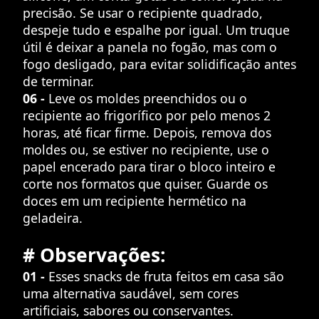
precisão. Se usar o recipiente quadrado,
despeje tudo e espalhe por igual. Um truque
útil é deixar a panela no fogão, mas com o
fogo desligado, para evitar solidificação antes
de terminar.
06 -
Leve os moldes preenchidos ou o
recipiente ao frigorífico por pelo menos 2
horas, até ficar firme. Depois, remova dos
moldes ou, se estiver no recipiente, use o
papel encerado para tirar o bloco inteiro e
corte nos formatos que quiser. Guarde os
doces em um recipiente hermético na
geladeira.
# Observações:
01 -
Esses snacks de fruta feitos em casa são
uma alternativa saudável, sem cores
artificiais, sabores ou conservantes.