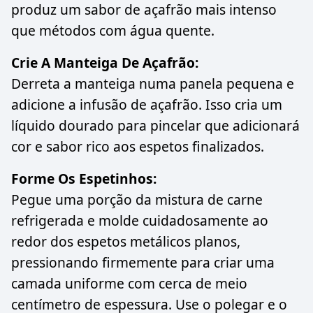
produz um sabor de açafrão mais intenso
que métodos com água quente.
Crie A Manteiga De Açafrão:
Derreta a manteiga numa panela pequena e
adicione a infusão de açafrão. Isso cria um
líquido dourado para pincelar que adicionará
cor e sabor rico aos espetos finalizados.
Forme Os Espetinhos:
Pegue uma porção da mistura de carne
refrigerada e molde cuidadosamente ao
redor dos espetos metálicos planos,
pressionando firmemente para criar uma
camada uniforme com cerca de meio
centímetro de espessura. Use o polegar e o