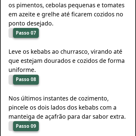
os pimentos, cebolas pequenas e tomates
em azeite e grelhe até ficarem cozidos no
ponto desejado.
Passo 07
Leve os kebabs ao churrasco, virando até
que estejam dourados e cozidos de forma
uniforme.
Passo 08
Nos últimos instantes de cozimento,
pincele os dois lados dos kebabs com a
manteiga de açafrão para dar sabor extra.
Passo 09