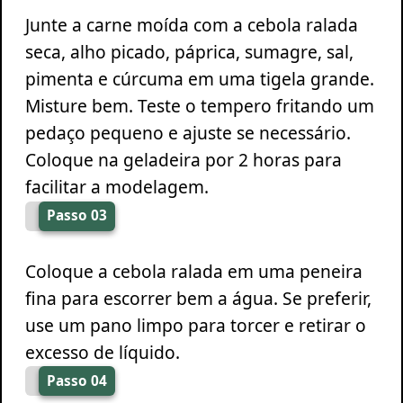
Junte a carne moída com a cebola ralada
seca, alho picado, páprica, sumagre, sal,
pimenta e cúrcuma em uma tigela grande.
Misture bem. Teste o tempero fritando um
pedaço pequeno e ajuste se necessário.
Coloque na geladeira por 2 horas para
facilitar a modelagem.
Passo 03
Coloque a cebola ralada em uma peneira
fina para escorrer bem a água. Se preferir,
use um pano limpo para torcer e retirar o
excesso de líquido.
Passo 04