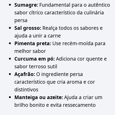
Sumagre:
Fundamental para o autêntico
sabor cítrico característico da culinária
persa
Sal grosso:
Realça todos os sabores e
ajuda a unir a carne
Pimenta preta:
Use recém-moída para
melhor sabor
Curcuma em pó:
Adiciona cor quente e
sabor terroso sutil
Açafrão:
O ingrediente persa
característico que cria aroma e cor
distintivos
Manteiga ou azeite:
Ajuda a criar um
brilho bonito e evita ressecamento