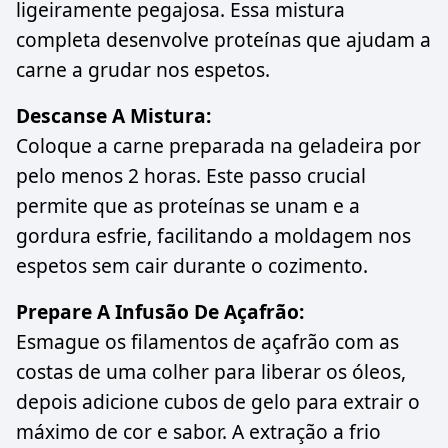
ligeiramente pegajosa. Essa mistura
completa desenvolve proteínas que ajudam a
carne a grudar nos espetos.
Descanse A Mistura:
Coloque a carne preparada na geladeira por
pelo menos 2 horas. Este passo crucial
permite que as proteínas se unam e a
gordura esfrie, facilitando a moldagem nos
espetos sem cair durante o cozimento.
Prepare A Infusão De Açafrão:
Esmague os filamentos de açafrão com as
costas de uma colher para liberar os óleos,
depois adicione cubos de gelo para extrair o
máximo de cor e sabor. A extração a frio