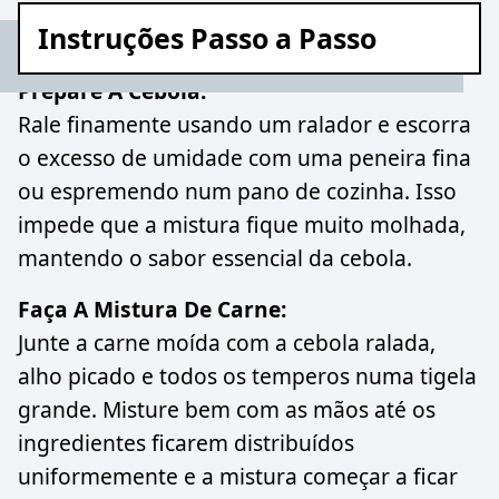
Instruções Passo a Passo
Prepare A Cebola:
Rale finamente usando um ralador e escorra
o excesso de umidade com uma peneira fina
ou espremendo num pano de cozinha. Isso
impede que a mistura fique muito molhada,
mantendo o sabor essencial da cebola.
Faça A Mistura De Carne:
Junte a carne moída com a cebola ralada,
alho picado e todos os temperos numa tigela
grande. Misture bem com as mãos até os
ingredientes ficarem distribuídos
uniformemente e a mistura começar a ficar