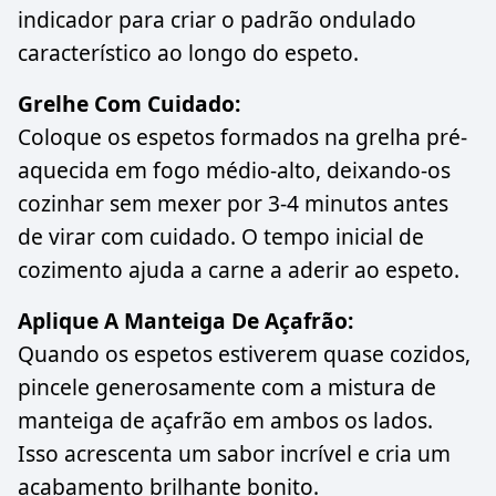
indicador para criar o padrão ondulado
característico ao longo do espeto.
Grelhe Com Cuidado:
Coloque os espetos formados na grelha pré-
aquecida em fogo médio-alto, deixando-os
cozinhar sem mexer por 3-4 minutos antes
de virar com cuidado. O tempo inicial de
cozimento ajuda a carne a aderir ao espeto.
Aplique A Manteiga De Açafrão:
Quando os espetos estiverem quase cozidos,
pincele generosamente com a mistura de
manteiga de açafrão em ambos os lados.
Isso acrescenta um sabor incrível e cria um
acabamento brilhante bonito.