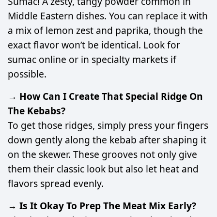
Sumac! A zesty, tangy powder common in
Middle Eastern dishes. You can replace it with
a mix of lemon zest and paprika, though the
exact flavor won’t be identical. Look for
sumac online or in specialty markets if
possible.
→ How Can I Create That Special Ridge On
The Kebabs?
To get those ridges, simply press your fingers
down gently along the kebab after shaping it
on the skewer. These grooves not only give
them their classic look but also let heat and
flavors spread evenly.
→ Is It Okay To Prep The Meat Mix Early?