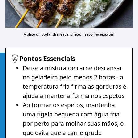
A plate of food with meat and rice. | saborreceita.com
Pontos Essenciais
Deixe a mistura de carne descansar
na geladeira pelo menos 2 horas - a
temperatura fria firma as gorduras e
ajuda a manter a forma nos espetos
Ao formar os espetos, mantenha
uma tigela pequena com água fria
por perto para molhar suas mãos, o
que evita que a carne grude