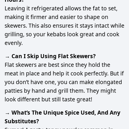
Leaving it refrigerated allows the fat to set,
making it firmer and easier to shape on
skewers. This also ensures it stays intact while
grilling, so your kebabs look great and cook
evenly.
→ Can I Skip Using Flat Skewers?
Flat skewers are best since they hold the
meat in place and help it cook perfectly. But if
you don’t have one, you can make elongated
patties by hand and grill them. They might
look different but still taste great!
→ What’s The Unique Spice Used, And Any
Substitutes?