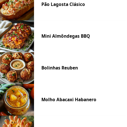
Pão Lagosta Clásico
Mini Almôndegas BBQ
Bolinhas Reuben
Molho Abacaxi Habanero