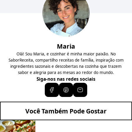
Maria
Olá! Sou Maria, e cozinhar é minha maior paixão. No
SaborReceita, compartilho receitas de família, inspiração com
ingredientes sazonais e descobertas na cozinha que trazem
sabor e alegria para as mesas ao redor do mundo.
Siga-nos nas redes sociais
Você Também Pode Gostar