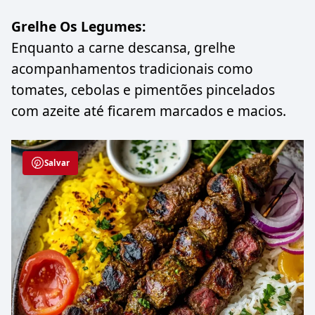
Grelhe Os Legumes:
Enquanto a carne descansa, grelhe
acompanhamentos tradicionais como
tomates, cebolas e pimentões pincelados
com azeite até ficarem marcados e macios.
Salvar