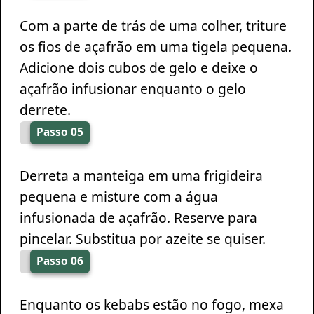
Com a parte de trás de uma colher, triture
os fios de açafrão em uma tigela pequena.
Adicione dois cubos de gelo e deixe o
açafrão infusionar enquanto o gelo
derrete.
Passo 05
Derreta a manteiga em uma frigideira
pequena e misture com a água
infusionada de açafrão. Reserve para
pincelar. Substitua por azeite se quiser.
Passo 06
Enquanto os kebabs estão no fogo, mexa