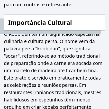
para um contraste refrescante.
Importância Cultural
O Koobideh tem um significado especial na
culinária e cultura persa. O nome vem da
palavra persa "koobidan", que significa
"socar", referindo-se ao método tradicional
de preparação onde a carne era socada com
um martelo de madeira até ficar bem fina.
Este prato é servido em praticamente todas
as celebrações e reuniões persas. Em
restaurantes iranianos tradicionais, mestres
habilidosos em espetinhos têm imenso
orgulho em criar kebabs perfeitamente