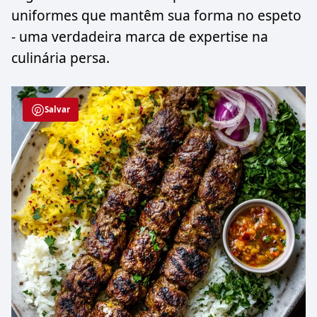
uniformes que mantêm sua forma no espeto
- uma verdadeira marca de expertise na
culinária persa.
Salvar