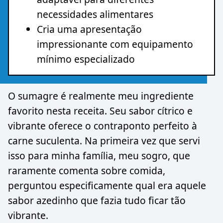
necessidades alimentares
Cria uma apresentação
impressionante com equipamento
mínimo especializado
O sumagre é realmente meu ingrediente
favorito nesta receita. Seu sabor cítrico e
vibrante oferece o contraponto perfeito à
carne suculenta. Na primeira vez que servi
isso para minha família, meu sogro, que
raramente comenta sobre comida,
perguntou especificamente qual era aquele
sabor azedinho que fazia tudo ficar tão
vibrante.