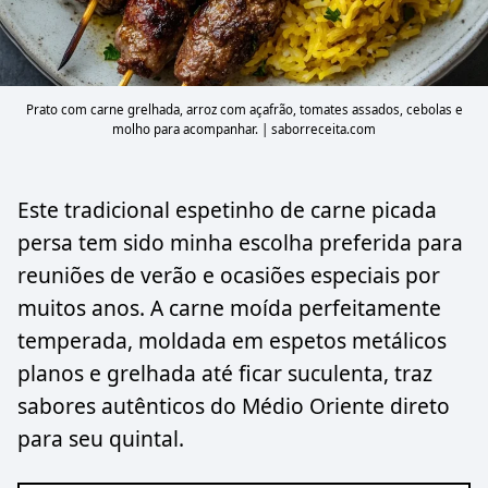
Prato com carne grelhada, arroz com açafrão, tomates assados, cebolas e
molho para acompanhar. | saborreceita.com
Este tradicional espetinho de carne picada
persa tem sido minha escolha preferida para
reuniões de verão e ocasiões especiais por
muitos anos. A carne moída perfeitamente
temperada, moldada em espetos metálicos
planos e grelhada até ficar suculenta, traz
sabores autênticos do Médio Oriente direto
para seu quintal.