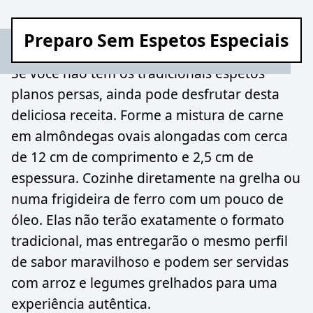
Preparo Sem Espetos Especiais
Se você não tem os tradicionais espetos
planos persas, ainda pode desfrutar desta
deliciosa receita. Forme a mistura de carne
em almôndegas ovais alongadas com cerca
de 12 cm de comprimento e 2,5 cm de
espessura. Cozinhe diretamente na grelha ou
numa frigideira de ferro com um pouco de
óleo. Elas não terão exatamente o formato
tradicional, mas entregarão o mesmo perfil
de sabor maravilhoso e podem ser servidas
com arroz e legumes grelhados para uma
experiência autêntica.