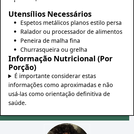
Utensílios Necessários
Espetos metálicos planos estilo persa
Ralador ou processador de alimentos
Peneira de malha fina
Churrasqueira ou grelha
Informação Nutricional (Por
Porção)
É importante considerar estas
informações como aproximadas e não
usá-las como orientação definitiva de
saúde.