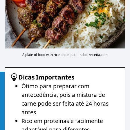
A plate of food with rice and meat. | saborreceita.com
Dicas Importantes
Ótimo para preparar com
antecedência, pois a mistura de
carne pode ser feita até 24 horas
antes
Rico em proteínas e facilmente
adaptável para diferentes