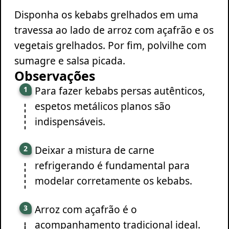
Disponha os kebabs grelhados em uma
travessa ao lado de arroz com açafrão e os
vegetais grelhados. Por fim, polvilhe com
sumagre e salsa picada.
Observações
Para fazer kebabs persas autênticos,
espetos metálicos planos são
indispensáveis.
Deixar a mistura de carne
refrigerando é fundamental para
modelar corretamente os kebabs.
Arroz com açafrão é o
acompanhamento tradicional ideal.