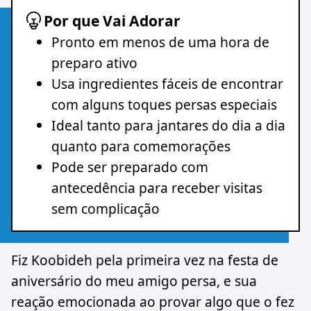
Por que Vai Adorar
Pronto em menos de uma hora de
preparo ativo
Usa ingredientes fáceis de encontrar
com alguns toques persas especiais
Ideal tanto para jantares do dia a dia
quanto para comemorações
Pode ser preparado com
antecedência para receber visitas
sem complicação
Fiz Koobideh pela primeira vez na festa de
aniversário do meu amigo persa, e sua
reação emocionada ao provar algo que o fez