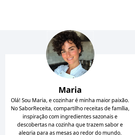
Maria
Olá! Sou Maria, e cozinhar é minha maior paixão.
No SaborReceita, compartilho receitas de família,
inspiração com ingredientes sazonais e
descobertas na cozinha que trazem sabor e
alegria para as mesas ao redor do mundo.