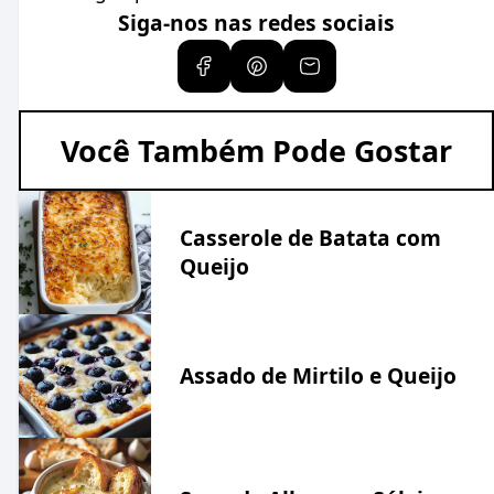
Siga-nos nas redes sociais
Você Também Pode Gostar
Casserole de Batata com
Queijo
Assado de Mirtilo e Queijo