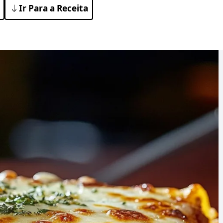
Ir Para a Receita