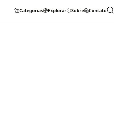
Categorias
Explorar
Sobre
Contato