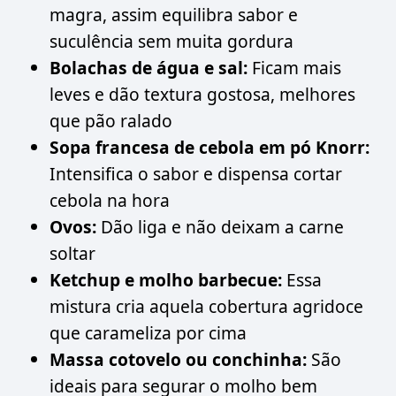
magra, assim equilibra sabor e
suculência sem muita gordura
Bolachas de água e sal:
Ficam mais
leves e dão textura gostosa, melhores
que pão ralado
Sopa francesa de cebola em pó Knorr:
Intensifica o sabor e dispensa cortar
cebola na hora
Ovos:
Dão liga e não deixam a carne
soltar
Ketchup e molho barbecue:
Essa
mistura cria aquela cobertura agridoce
que carameliza por cima
Massa cotovelo ou conchinha:
São
ideais para segurar o molho bem