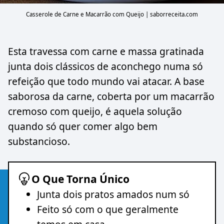
Casserole de Carne e Macarrão com Queijo | saborreceita.com
Esta travessa com carne e massa gratinada
junta dois clássicos de aconchego numa só
refeição que todo mundo vai atacar. A base
saborosa da carne, coberta por um macarrão
cremoso com queijo, é aquela solução
quando só quer comer algo bem
substancioso.
O Que Torna Único
Junta dois pratos amados num só
Feito só com o que geralmente