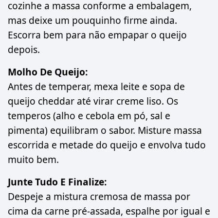
cozinhe a massa conforme a embalagem,
mas deixe um pouquinho firme ainda.
Escorra bem para não empapar o queijo
depois.
Molho De Queijo:
Antes de temperar, mexa leite e sopa de
queijo cheddar até virar creme liso. Os
temperos (alho e cebola em pó, sal e
pimenta) equilibram o sabor. Misture massa
escorrida e metade do queijo e envolva tudo
muito bem.
Junte Tudo E Finalize:
Despeje a mistura cremosa de massa por
cima da carne pré-assada, espalhe por igual e