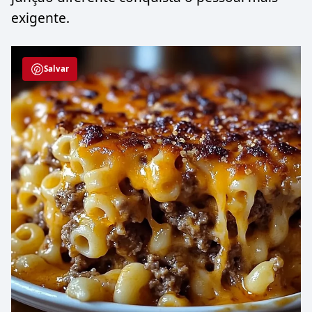
exigente.
Salvar