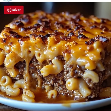
Salvar