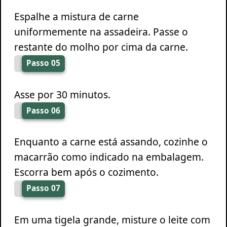
Espalhe a mistura de carne
uniformemente na assadeira. Passe o
restante do molho por cima da carne.
Passo 05
Asse por 30 minutos.
Passo 06
Enquanto a carne está assando, cozinhe o
macarrão como indicado na embalagem.
Escorra bem após o cozimento.
Passo 07
Em uma tigela grande, misture o leite com