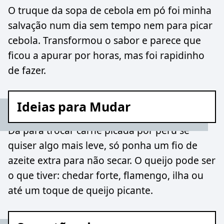
O truque da sopa de cebola em pó foi minha
salvação num dia sem tempo nem para picar
cebola. Transformou o sabor e parece que
ficou a apurar por horas, mas foi rapidinho
de fazer.
Ideias para Mudar
Dá para trocar carne picada por peru se
quiser algo mais leve, só ponha um fio de
azeite extra para não secar. O queijo pode ser
o que tiver: chedar forte, flamengo, ilha ou
até um toque de queijo picante.