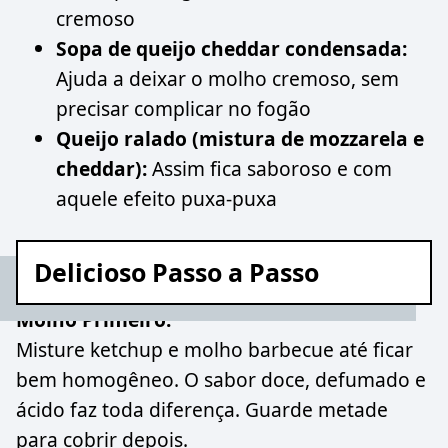
cremoso
Sopa de queijo cheddar condensada:
Ajuda a deixar o molho cremoso, sem
precisar complicar no fogão
Queijo ralado (mistura de mozzarela e
cheddar):
Assim fica saboroso e com
aquele efeito puxa-puxa
Delicioso Passo a Passo
Molho Primeiro:
Misture ketchup e molho barbecue até ficar
bem homogêneo. O sabor doce, defumado e
ácido faz toda diferença. Guarde metade
para cobrir depois.