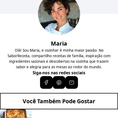
Maria
Olá! Sou Maria, e cozinhar é minha maior paixão. No
SaborReceita, compartilho receitas de família, inspiração com
ingredientes sazonais e descobertas na cozinha que trazem
sabor e alegria para as mesas ao redor do mundo.
Siga-nos nas redes sociais
Você Também Pode Gostar