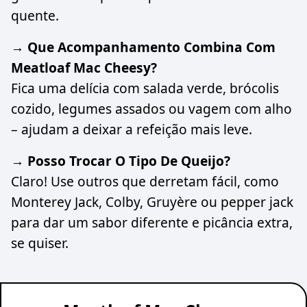
quente.
→ Que Acompanhamento Combina Com
Meatloaf Mac Cheesy?
Fica uma delícia com salada verde, brócolis
cozido, legumes assados ou vagem com alho
– ajudam a deixar a refeição mais leve.
→ Posso Trocar O Tipo De Queijo?
Claro! Use outros que derretam fácil, como
Monterey Jack, Colby, Gruyère ou pepper jack
para dar um sabor diferente e picância extra,
se quiser.