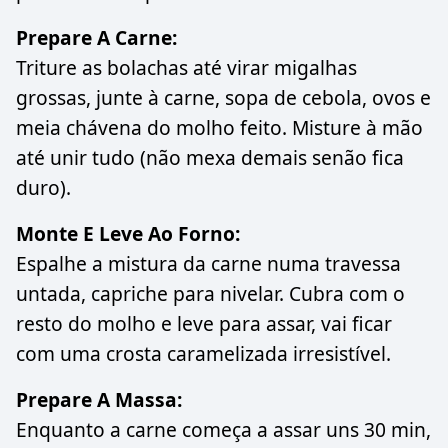
Prepare A Carne:
Triture as bolachas até virar migalhas
grossas, junte à carne, sopa de cebola, ovos e
meia chávena do molho feito. Misture à mão
até unir tudo (não mexa demais senão fica
duro).
Monte E Leve Ao Forno:
Espalhe a mistura da carne numa travessa
untada, capriche para nivelar. Cubra com o
resto do molho e leve para assar, vai ficar
com uma crosta caramelizada irresistível.
Prepare A Massa:
Enquanto a carne começa a assar uns 30 min,