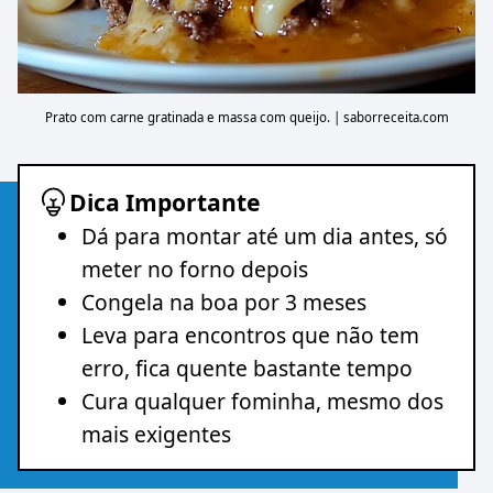
Prato com carne gratinada e massa com queijo. | saborreceita.com
Dica Importante
Dá para montar até um dia antes, só
meter no forno depois
Congela na boa por 3 meses
Leva para encontros que não tem
erro, fica quente bastante tempo
Cura qualquer fominha, mesmo dos
mais exigentes