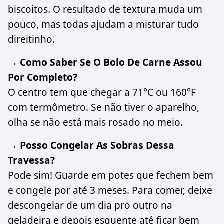
biscoitos. O resultado de textura muda um
pouco, mas todas ajudam a misturar tudo
direitinho.
→ Como Saber Se O Bolo De Carne Assou
Por Completo?
O centro tem que chegar a 71°C ou 160°F
com termômetro. Se não tiver o aparelho,
olha se não está mais rosado no meio.
→ Posso Congelar As Sobras Dessa
Travessa?
Pode sim! Guarde em potes que fechem bem
e congele por até 3 meses. Para comer, deixe
descongelar de um dia pro outro na
geladeira e depois esquente até ficar bem