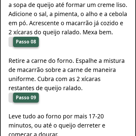
a sopa de queijo até formar um creme liso.
Adicione o sal, a pimenta, o alho e a cebola
em pó. Acrescente o macarrão já cozido e
2 xícaras do queijo ralado. Mexa bem.
Passo 08
Retire a carne do forno. Espalhe a mistura
de macarrão sobre a carne de maneira
uniforme. Cubra com as 2 xícaras
restantes de queijo ralado.
Passo 09
Leve tudo ao forno por mais 17-20
minutos, ou até o queijo derreter e
começar a dourar.