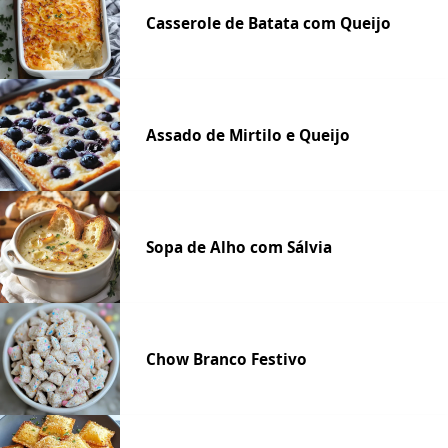
Casserole de Batata com Queijo
Assado de Mirtilo e Queijo
Sopa de Alho com Sálvia
Chow Branco Festivo