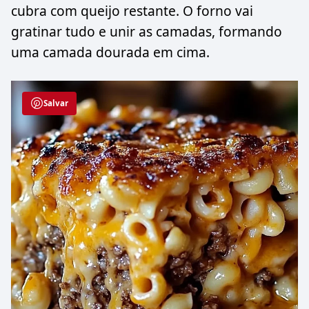
cubra com queijo restante. O forno vai
gratinar tudo e unir as camadas, formando
uma camada dourada em cima.
Salvar