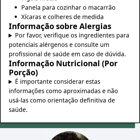
Panela para cozinhar o macarrão
Xícaras e colheres de medida
Informação sobre Alergias
Por favor, verifique os ingredientes para
potenciais alérgenos e consulte um
profissional de saúde em caso de dúvida.
Informação Nutricional (Por
Porção)
É importante considerar estas
informações como aproximadas e não
usá-las como orientação definitiva de
saúde.